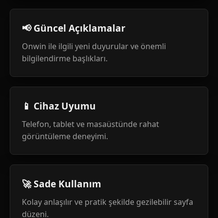
📢 Güncel Açıklamalar
Onwin ile ilgili yeni duyurular ve önemli
bilgilendirme başlıkları.
📱 Cihaz Uyumu
Telefon, tablet ve masaüstünde rahat
görüntüleme deneyimi.
🚀 Sade Kullanım
Kolay anlaşılır ve pratik şekilde gezilebilir sayfa
düzeni.