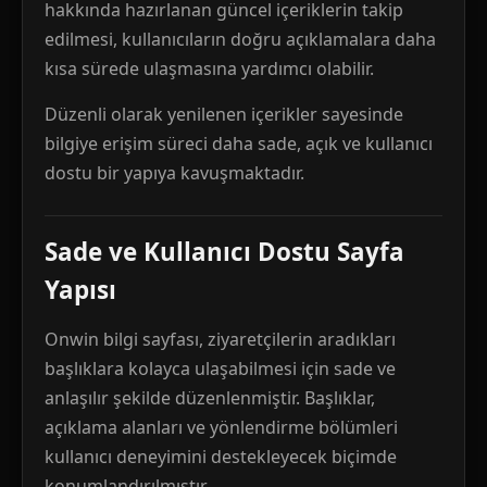
hakkında hazırlanan güncel içeriklerin takip
edilmesi, kullanıcıların doğru açıklamalara daha
kısa sürede ulaşmasına yardımcı olabilir.
Düzenli olarak yenilenen içerikler sayesinde
bilgiye erişim süreci daha sade, açık ve kullanıcı
dostu bir yapıya kavuşmaktadır.
Sade ve Kullanıcı Dostu Sayfa
Yapısı
Onwin bilgi sayfası, ziyaretçilerin aradıkları
başlıklara kolayca ulaşabilmesi için sade ve
anlaşılır şekilde düzenlenmiştir. Başlıklar,
açıklama alanları ve yönlendirme bölümleri
kullanıcı deneyimini destekleyecek biçimde
konumlandırılmıştır.