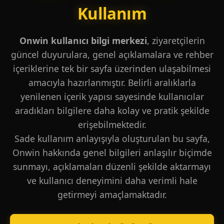
Kullanım
Onwin kullanıcı bilgi merkezi
, ziyaretçilerin
güncel duyurulara, genel açıklamalara ve rehber
içeriklerine tek bir sayfa üzerinden ulaşabilmesi
amacıyla hazırlanmıştır. Belirli aralıklarla
yenilenen içerik yapısı sayesinde kullanıcılar
aradıkları bilgilere daha kolay ve pratik şekilde
erişebilmektedir.
Sade kullanım anlayışıyla oluşturulan bu sayfa,
Onwin hakkında genel bilgileri anlaşılır biçimde
sunmayı, açıklamaları düzenli şekilde aktarmayı
ve kullanıcı deneyimini daha verimli hale
getirmeyi amaçlamaktadır.