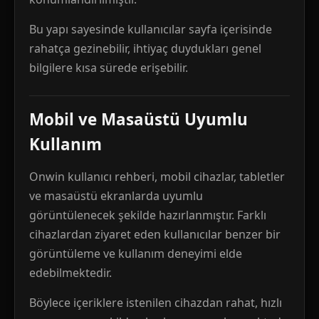
Bu yapı sayesinde kullanıcılar sayfa içerisinde
rahatça gezinebilir, ihtiyaç duydukları genel
bilgilere kısa sürede erişebilir.
Mobil ve Masaüstü Uyumlu
Kullanım
Onwin kullanıcı rehberi, mobil cihazlar, tabletler
ve masaüstü ekranlarda uyumlu
görüntülenecek şekilde hazırlanmıştır. Farklı
cihazlardan ziyaret eden kullanıcılar benzer bir
görüntüleme ve kullanım deneyimi elde
edebilmektedir.
Böylece içeriklere istenilen cihazdan rahat, hızlı