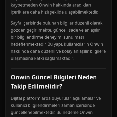
kaybetmeden Onwin hakkında aradıkları
içeriklere daha hızlı şekilde ulaşabilmektedir.
Sayfa içerisinde bulunan bilgiler düzenli olarak
gözden geçirilmekte, güncel, sade ve anlaşılır
bir bilgilendirme deneyimi sunulması
hedeflenmektedir. Bu yapı, kullanıcıların Onwin
hakkında daha düzenli ve kolay anlaşılır bilgilere
ulaşmasına katkı sağlamaktadır.
Onwin Güncel Bilgileri Neden
Takip Edilmelidir?
Dijital platformlarda duyurular, açıklamalar ve
kullanıcı bilgilendirmeleri zaman içerisinde
güncellenebilmektedir. Bu nedenle Onwin