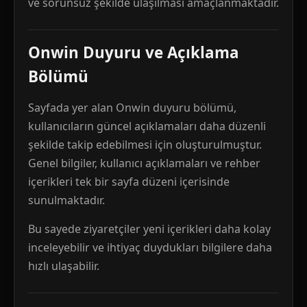
ve sorunsuz şekilde ulaşılması amaçlanmaktadır.
Onwin Duyuru ve Açıklama
Bölümü
Sayfada yer alan Onwin duyuru bölümü,
kullanıcıların güncel açıklamaları daha düzenli
şekilde takip edebilmesi için oluşturulmuştur.
Genel bilgiler, kullanıcı açıklamaları ve rehber
içerikleri tek bir sayfa düzeni içerisinde
sunulmaktadır.
Bu sayede ziyaretçiler yeni içerikleri daha kolay
inceleyebilir ve ihtiyaç duydukları bilgilere daha
hızlı ulaşabilir.