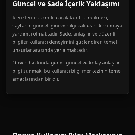
Güncel ve Sade İçerik Yaklaşımı
İçeriklerin düzenli olarak kontrol edilmesi,
sayfanın güncelliğini ve bilgi kalitesini korumaya
yardımcı olmaktadır. Sade, anlaşılır ve düzenli
bilgiler kullanıcı deneyimini güçlendiren temel
unsurlar arasında yer almaktadır.
Onwin hakkında genel, güncel ve kolay anlaşılır
bilgi sunmak, bu kullanıcı bilgi merkezinin temel
amaçlarından biridir.