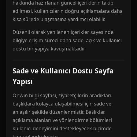
hakkında hazırlanan güncel içeriklerin takip
edilmesi, kullanıcıların doğru açıklamalara daha
kısa sürede ulaşmasına yardımcı olabilir.
Düzenli olarak yenilenen içerikler sayesinde
bilgiye erişim süreci daha sade, açık ve kullanıcı
dostu bir yapıya kavuşmaktadır.
Sade ve Kullanıcı Dostu Sayfa
Yapısı
Onwin bilgi sayfası, ziyaretçilerin aradıkları
başlıklara kolayca ulaşabilmesi için sade ve
anlaşılır şekilde düzenlenmiştir. Başlıklar,
açıklama alanları ve yönlendirme bölümleri
kullanıcı deneyimini destekleyecek biçimde
konumlandırılmıştır.