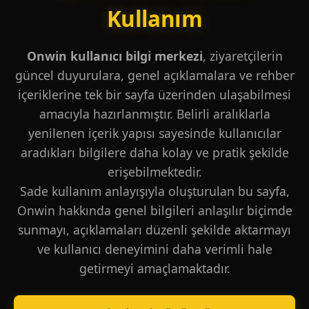
Kullanım
Onwin kullanıcı bilgi merkezi
, ziyaretçilerin
güncel duyurulara, genel açıklamalara ve rehber
içeriklerine tek bir sayfa üzerinden ulaşabilmesi
amacıyla hazırlanmıştır. Belirli aralıklarla
yenilenen içerik yapısı sayesinde kullanıcılar
aradıkları bilgilere daha kolay ve pratik şekilde
erişebilmektedir.
Sade kullanım anlayışıyla oluşturulan bu sayfa,
Onwin hakkında genel bilgileri anlaşılır biçimde
sunmayı, açıklamaları düzenli şekilde aktarmayı
ve kullanıcı deneyimini daha verimli hale
getirmeyi amaçlamaktadır.