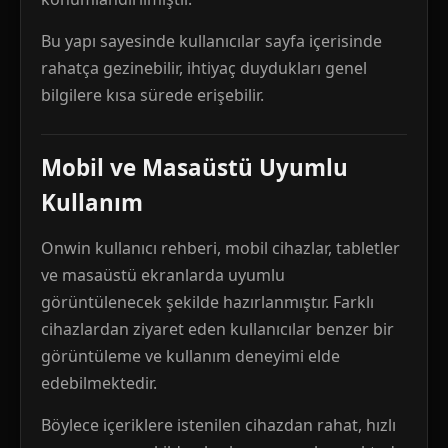
Bu yapı sayesinde kullanıcılar sayfa içerisinde
rahatça gezinebilir, ihtiyaç duydukları genel
bilgilere kısa sürede erişebilir.
Mobil ve Masaüstü Uyumlu
Kullanım
Onwin kullanıcı rehberi, mobil cihazlar, tabletler
ve masaüstü ekranlarda uyumlu
görüntülenecek şekilde hazırlanmıştır. Farklı
cihazlardan ziyaret eden kullanıcılar benzer bir
görüntüleme ve kullanım deneyimi elde
edebilmektedir.
Böylece içeriklere istenilen cihazdan rahat, hızlı