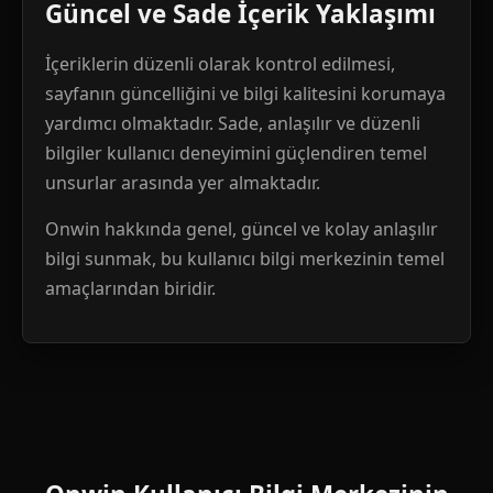
Güncel ve Sade İçerik Yaklaşımı
İçeriklerin düzenli olarak kontrol edilmesi,
sayfanın güncelliğini ve bilgi kalitesini korumaya
yardımcı olmaktadır. Sade, anlaşılır ve düzenli
bilgiler kullanıcı deneyimini güçlendiren temel
unsurlar arasında yer almaktadır.
Onwin hakkında genel, güncel ve kolay anlaşılır
bilgi sunmak, bu kullanıcı bilgi merkezinin temel
amaçlarından biridir.