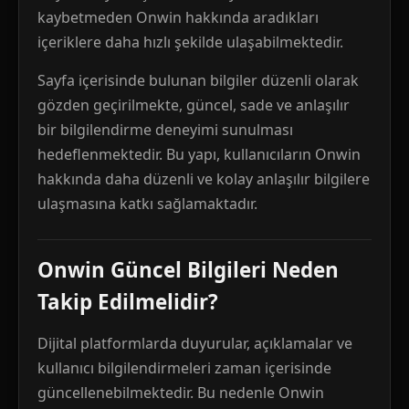
kaybetmeden Onwin hakkında aradıkları
içeriklere daha hızlı şekilde ulaşabilmektedir.
Sayfa içerisinde bulunan bilgiler düzenli olarak
gözden geçirilmekte, güncel, sade ve anlaşılır
bir bilgilendirme deneyimi sunulması
hedeflenmektedir. Bu yapı, kullanıcıların Onwin
hakkında daha düzenli ve kolay anlaşılır bilgilere
ulaşmasına katkı sağlamaktadır.
Onwin Güncel Bilgileri Neden
Takip Edilmelidir?
Dijital platformlarda duyurular, açıklamalar ve
kullanıcı bilgilendirmeleri zaman içerisinde
güncellenebilmektedir. Bu nedenle Onwin