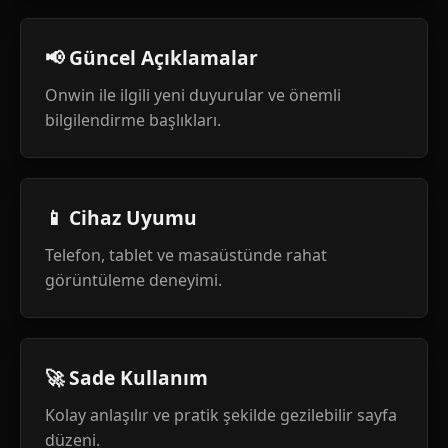
📢 Güncel Açıklamalar
Onwin ile ilgili yeni duyurular ve önemli
bilgilendirme başlıkları.
📱 Cihaz Uyumu
Telefon, tablet ve masaüstünde rahat
görüntüleme deneyimi.
🚀 Sade Kullanım
Kolay anlaşılır ve pratik şekilde gezilebilir sayfa
düzeni.