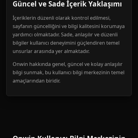
Güncel ve Sade İçerik Yaklaşımı
İçeriklerin düzenli olarak kontrol edilmesi,
sayfanın güncelliğini ve bilgi kalitesini korumaya
yardımcı olmaktadır. Sade, anlaşılır ve düzenli
bilgiler kullanıcı deneyimini güçlendiren temel
unsurlar arasında yer almaktadır.
Onwin hakkında genel, güncel ve kolay anlaşılır
bilgi sunmak, bu kullanıcı bilgi merkezinin temel
amaçlarından biridir.