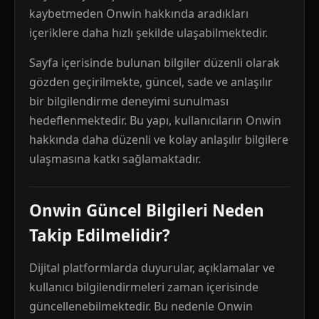
kaybetmeden Onwin hakkında aradıkları
içeriklere daha hızlı şekilde ulaşabilmektedir.
Sayfa içerisinde bulunan bilgiler düzenli olarak
gözden geçirilmekte, güncel, sade ve anlaşılır
bir bilgilendirme deneyimi sunulması
hedeflenmektedir. Bu yapı, kullanıcıların Onwin
hakkında daha düzenli ve kolay anlaşılır bilgilere
ulaşmasına katkı sağlamaktadır.
Onwin Güncel Bilgileri Neden
Takip Edilmelidir?
Dijital platformlarda duyurular, açıklamalar ve
kullanıcı bilgilendirmeleri zaman içerisinde
güncellenebilmektedir. Bu nedenle Onwin