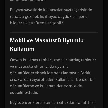
Bu yapı sayesinde kullanıcılar sayfa içerisinde
rahatça gezinebilir, ihtiyaç duydukları genel
bilgilere kısa sürede erişebilir.
Mobil ve Masaüstü Uyumlu
Kullanım
Onwin kullanıcı rehberi, mobil cihazlar, tabletler
ve masaüstü ekranlarda uyumlu
görüntülenecek şekilde hazırlanmıştır. Farklı
cihazlardan ziyaret eden kullanıcılar benzer bir
görüntüleme ve kullanım deneyimi elde
edebilmektedir.
Böylece içeriklere istenilen cihazdan rahat, hızlı