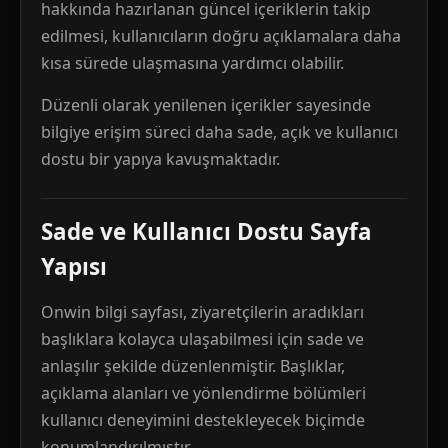
hakkında hazırlanan güncel içeriklerin takip
edilmesi, kullanıcıların doğru açıklamalara daha
kısa sürede ulaşmasına yardımcı olabilir.
Düzenli olarak yenilenen içerikler sayesinde
bilgiye erişim süreci daha sade, açık ve kullanıcı
dostu bir yapıya kavuşmaktadır.
Sade ve Kullanıcı Dostu Sayfa
Yapısı
Onwin bilgi sayfası, ziyaretçilerin aradıkları
başlıklara kolayca ulaşabilmesi için sade ve
anlaşılır şekilde düzenlenmiştir. Başlıklar,
açıklama alanları ve yönlendirme bölümleri
kullanıcı deneyimini destekleyecek biçimde
konumlandırılmıştır.