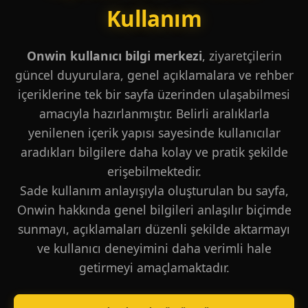
Kullanım
Onwin kullanıcı bilgi merkezi
, ziyaretçilerin
güncel duyurulara, genel açıklamalara ve rehber
içeriklerine tek bir sayfa üzerinden ulaşabilmesi
amacıyla hazırlanmıştır. Belirli aralıklarla
yenilenen içerik yapısı sayesinde kullanıcılar
aradıkları bilgilere daha kolay ve pratik şekilde
erişebilmektedir.
Sade kullanım anlayışıyla oluşturulan bu sayfa,
Onwin hakkında genel bilgileri anlaşılır biçimde
sunmayı, açıklamaları düzenli şekilde aktarmayı
ve kullanıcı deneyimini daha verimli hale
getirmeyi amaçlamaktadır.