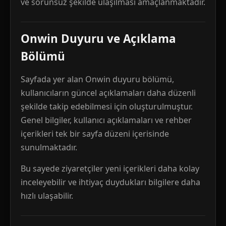
ve sorunsuz şekilde ulaşılması amaçlanmaktadır.
Onwin Duyuru ve Açıklama
Bölümü
Sayfada yer alan Onwin duyuru bölümü,
kullanıcıların güncel açıklamaları daha düzenli
şekilde takip edebilmesi için oluşturulmuştur.
Genel bilgiler, kullanıcı açıklamaları ve rehber
içerikleri tek bir sayfa düzeni içerisinde
sunulmaktadır.
Bu sayede ziyaretçiler yeni içerikleri daha kolay
inceleyebilir ve ihtiyaç duydukları bilgilere daha
hızlı ulaşabilir.