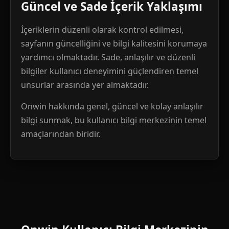
Güncel ve Sade İçerik Yaklaşımı
İçeriklerin düzenli olarak kontrol edilmesi,
sayfanın güncelliğini ve bilgi kalitesini korumaya
yardımcı olmaktadır. Sade, anlaşılır ve düzenli
bilgiler kullanıcı deneyimini güçlendiren temel
unsurlar arasında yer almaktadır.
Onwin hakkında genel, güncel ve kolay anlaşılır
bilgi sunmak, bu kullanıcı bilgi merkezinin temel
amaçlarından biridir.