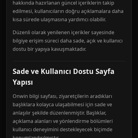
hakkında hazırlanan güncel içeriklerin takip
edilmesi, kullanıcıların doğru açıklamalara daha
kısa sürede ulaşmasına yardımcı olabilir.
Düzenli olarak yenilenen içerikler sayesinde
bilgiye erişim süreci daha sade, açık ve kullanıcı
dostu bir yapıya kavuşmaktadır.
Sade ve Kullanıcı Dostu Sayfa
Yapısı
Onwin bilgi sayfası, ziyaretçilerin aradıkları
başlıklara kolayca ulaşabilmesi için sade ve
anlaşılır şekilde düzenlenmiştir. Başlıklar,
açıklama alanları ve yönlendirme bölümleri
kullanıcı deneyimini destekleyecek biçimde
konumlandırılmıştır.