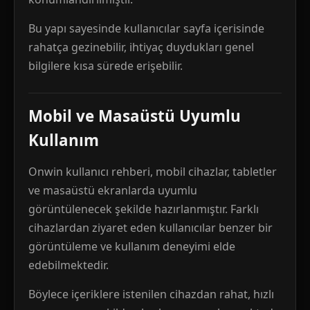
Bu yapı sayesinde kullanıcılar sayfa içerisinde
rahatça gezinebilir, ihtiyaç duydukları genel
bilgilere kısa sürede erişebilir.
Mobil ve Masaüstü Uyumlu
Kullanım
Onwin kullanıcı rehberi, mobil cihazlar, tabletler
ve masaüstü ekranlarda uyumlu
görüntülenecek şekilde hazırlanmıştır. Farklı
cihazlardan ziyaret eden kullanıcılar benzer bir
görüntüleme ve kullanım deneyimi elde
edebilmektedir.
Böylece içeriklere istenilen cihazdan rahat, hızlı