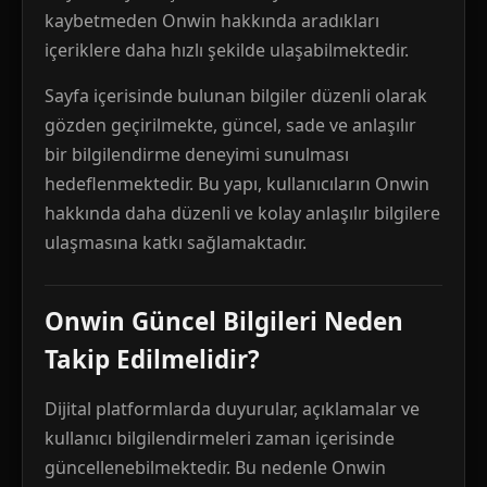
kaybetmeden Onwin hakkında aradıkları
içeriklere daha hızlı şekilde ulaşabilmektedir.
Sayfa içerisinde bulunan bilgiler düzenli olarak
gözden geçirilmekte, güncel, sade ve anlaşılır
bir bilgilendirme deneyimi sunulması
hedeflenmektedir. Bu yapı, kullanıcıların Onwin
hakkında daha düzenli ve kolay anlaşılır bilgilere
ulaşmasına katkı sağlamaktadır.
Onwin Güncel Bilgileri Neden
Takip Edilmelidir?
Dijital platformlarda duyurular, açıklamalar ve
kullanıcı bilgilendirmeleri zaman içerisinde
güncellenebilmektedir. Bu nedenle Onwin