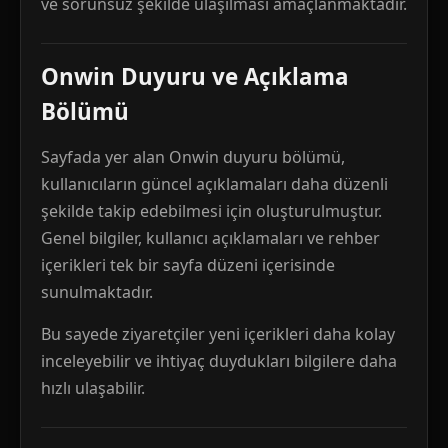
ve sorunsuz şekilde ulaşılması amaçlanmaktadır.
Onwin Duyuru ve Açıklama
Bölümü
Sayfada yer alan Onwin duyuru bölümü,
kullanıcıların güncel açıklamaları daha düzenli
şekilde takip edebilmesi için oluşturulmuştur.
Genel bilgiler, kullanıcı açıklamaları ve rehber
içerikleri tek bir sayfa düzeni içerisinde
sunulmaktadır.
Bu sayede ziyaretçiler yeni içerikleri daha kolay
inceleyebilir ve ihtiyaç duydukları bilgilere daha
hızlı ulaşabilir.