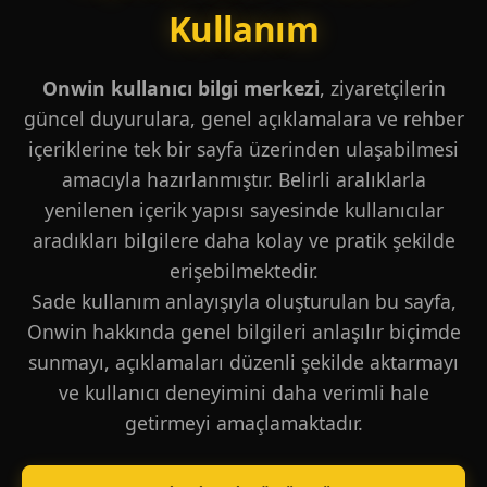
Kullanım
Onwin kullanıcı bilgi merkezi
, ziyaretçilerin
güncel duyurulara, genel açıklamalara ve rehber
içeriklerine tek bir sayfa üzerinden ulaşabilmesi
amacıyla hazırlanmıştır. Belirli aralıklarla
yenilenen içerik yapısı sayesinde kullanıcılar
aradıkları bilgilere daha kolay ve pratik şekilde
erişebilmektedir.
Sade kullanım anlayışıyla oluşturulan bu sayfa,
Onwin hakkında genel bilgileri anlaşılır biçimde
sunmayı, açıklamaları düzenli şekilde aktarmayı
ve kullanıcı deneyimini daha verimli hale
getirmeyi amaçlamaktadır.