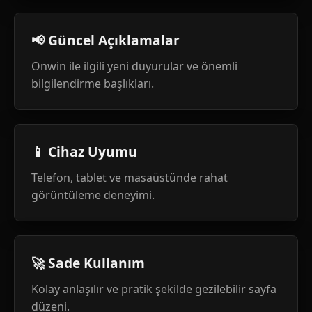
📢 Güncel Açıklamalar
Onwin ile ilgili yeni duyurular ve önemli
bilgilendirme başlıkları.
📱 Cihaz Uyumu
Telefon, tablet ve masaüstünde rahat
görüntüleme deneyimi.
🚀 Sade Kullanım
Kolay anlaşılır ve pratik şekilde gezilebilir sayfa
düzeni.