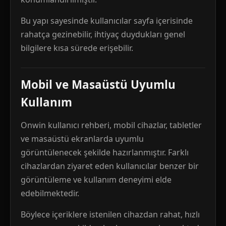
Bu yapı sayesinde kullanıcılar sayfa içerisinde
rahatça gezinebilir, ihtiyaç duydukları genel
bilgilere kısa sürede erişebilir.
Mobil ve Masaüstü Uyumlu
Kullanım
Onwin kullanıcı rehberi, mobil cihazlar, tabletler
ve masaüstü ekranlarda uyumlu
görüntülenecek şekilde hazırlanmıştır. Farklı
cihazlardan ziyaret eden kullanıcılar benzer bir
görüntüleme ve kullanım deneyimi elde
edebilmektedir.
Böylece içeriklere istenilen cihazdan rahat, hızlı