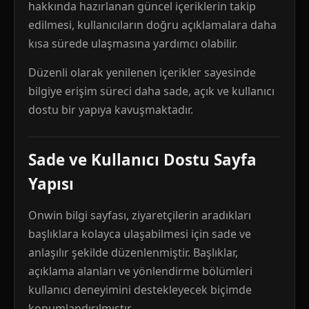
hakkında hazırlanan güncel içeriklerin takip
edilmesi, kullanıcıların doğru açıklamalara daha
kısa sürede ulaşmasına yardımcı olabilir.
Düzenli olarak yenilenen içerikler sayesinde
bilgiye erişim süreci daha sade, açık ve kullanıcı
dostu bir yapıya kavuşmaktadır.
Sade ve Kullanıcı Dostu Sayfa
Yapısı
Onwin bilgi sayfası, ziyaretçilerin aradıkları
başlıklara kolayca ulaşabilmesi için sade ve
anlaşılır şekilde düzenlenmiştir. Başlıklar,
açıklama alanları ve yönlendirme bölümleri
kullanıcı deneyimini destekleyecek biçimde
konumlandırılmıştır.