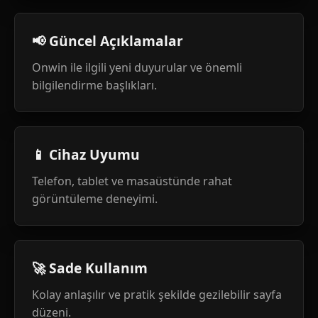
📢 Güncel Açıklamalar
Onwin ile ilgili yeni duyurular ve önemli
bilgilendirme başlıkları.
📱 Cihaz Uyumu
Telefon, tablet ve masaüstünde rahat
görüntüleme deneyimi.
🚀 Sade Kullanım
Kolay anlaşılır ve pratik şekilde gezilebilir sayfa
düzeni.