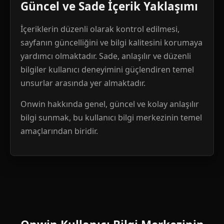
Güncel ve Sade İçerik Yaklaşımı
İçeriklerin düzenli olarak kontrol edilmesi,
sayfanın güncelliğini ve bilgi kalitesini korumaya
yardımcı olmaktadır. Sade, anlaşılır ve düzenli
bilgiler kullanıcı deneyimini güçlendiren temel
unsurlar arasında yer almaktadır.
Onwin hakkında genel, güncel ve kolay anlaşılır
bilgi sunmak, bu kullanıcı bilgi merkezinin temel
amaçlarından biridir.