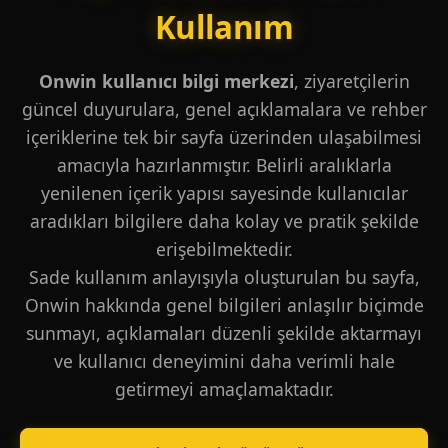
Kullanım
Onwin kullanıcı bilgi merkezi
, ziyaretçilerin
güncel duyurulara, genel açıklamalara ve rehber
içeriklerine tek bir sayfa üzerinden ulaşabilmesi
amacıyla hazırlanmıştır. Belirli aralıklarla
yenilenen içerik yapısı sayesinde kullanıcılar
aradıkları bilgilere daha kolay ve pratik şekilde
erişebilmektedir.
Sade kullanım anlayışıyla oluşturulan bu sayfa,
Onwin hakkında genel bilgileri anlaşılır biçimde
sunmayı, açıklamaları düzenli şekilde aktarmayı
ve kullanıcı deneyimini daha verimli hale
getirmeyi amaçlamaktadır.