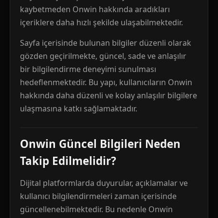
kaybetmeden Onwin hakkında aradıkları
içeriklere daha hızlı şekilde ulaşabilmektedir.
Sayfa içerisinde bulunan bilgiler düzenli olarak
gözden geçirilmekte, güncel, sade ve anlaşılır
bir bilgilendirme deneyimi sunulması
hedeflenmektedir. Bu yapı, kullanıcıların Onwin
hakkında daha düzenli ve kolay anlaşılır bilgilere
ulaşmasına katkı sağlamaktadır.
Onwin Güncel Bilgileri Neden
Takip Edilmelidir?
Dijital platformlarda duyurular, açıklamalar ve
kullanıcı bilgilendirmeleri zaman içerisinde
güncellenebilmektedir. Bu nedenle Onwin