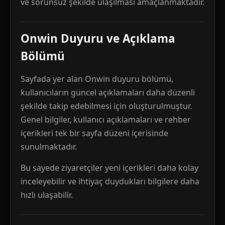
ve sorunsuz şekilde ulaşılması amaçlanmaktadır.
Onwin Duyuru ve Açıklama
Bölümü
Sayfada yer alan Onwin duyuru bölümü,
kullanıcıların güncel açıklamaları daha düzenli
şekilde takip edebilmesi için oluşturulmuştur.
Genel bilgiler, kullanıcı açıklamaları ve rehber
içerikleri tek bir sayfa düzeni içerisinde
sunulmaktadır.
Bu sayede ziyaretçiler yeni içerikleri daha kolay
inceleyebilir ve ihtiyaç duydukları bilgilere daha
hızlı ulaşabilir.