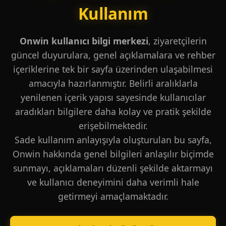
Kullanım
Onwin kullanıcı bilgi merkezi
, ziyaretçilerin
güncel duyurulara, genel açıklamalara ve rehber
içeriklerine tek bir sayfa üzerinden ulaşabilmesi
amacıyla hazırlanmıştır. Belirli aralıklarla
yenilenen içerik yapısı sayesinde kullanıcılar
aradıkları bilgilere daha kolay ve pratik şekilde
erişebilmektedir.
Sade kullanım anlayışıyla oluşturulan bu sayfa,
Onwin hakkında genel bilgileri anlaşılır biçimde
sunmayı, açıklamaları düzenli şekilde aktarmayı
ve kullanıcı deneyimini daha verimli hale
getirmeyi amaçlamaktadır.