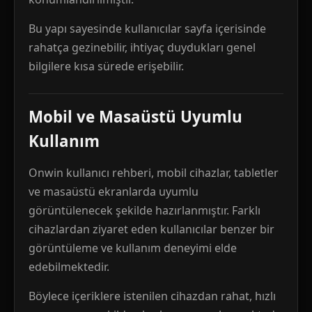
Bu yapı sayesinde kullanıcılar sayfa içerisinde
rahatça gezinebilir, ihtiyaç duydukları genel
bilgilere kısa sürede erişebilir.
Mobil ve Masaüstü Uyumlu
Kullanım
Onwin kullanıcı rehberi, mobil cihazlar, tabletler
ve masaüstü ekranlarda uyumlu
görüntülenecek şekilde hazırlanmıştır. Farklı
cihazlardan ziyaret eden kullanıcılar benzer bir
görüntüleme ve kullanım deneyimi elde
edebilmektedir.
Böylece içeriklere istenilen cihazdan rahat, hızlı