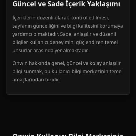
Güncel ve Sade İçerik Yaklaşımı
İçeriklerin düzenli olarak kontrol edilmesi,
sayfanın güncelliğini ve bilgi kalitesini korumaya
yardımcı olmaktadır. Sade, anlaşılır ve düzenli
bilgiler kullanıcı deneyimini güçlendiren temel
unsurlar arasında yer almaktadır.
Onwin hakkında genel, güncel ve kolay anlaşılır
bilgi sunmak, bu kullanıcı bilgi merkezinin temel
amaçlarından biridir.