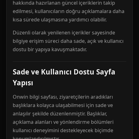
hakkında hazırlanan güncel içeriklerin takip
edilmesi, kullanıcıların doğru açıklamalara daha
kısa sürede ulaşmasına yardımcı olabilir.
Düzenli olarak yenilenen içerikler sayesinde
bilgiye erişim süreci daha sade, açık ve kullanıcı
dostu bir yapıya kavuşmaktadır.
Sade ve Kullanıcı Dostu Sayfa
Yapısı
Onwin bilgi sayfası, ziyaretçilerin aradıkları
başlıklara kolayca ulaşabilmesi için sade ve
anlaşılır şekilde düzenlenmiştir. Başlıklar,
açıklama alanları ve yönlendirme bölümleri
kullanıcı deneyimini destekleyecek biçimde
konumlandırılmıştır.