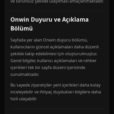
ve sorunsuz şekilde ulaşılması amaçlanmaktadır.
Onwin Duyuru ve Açıklama
Bölümü
Sayfada yer alan Onwin duyuru bölümü,
kullanıcıların güncel açıklamaları daha düzenli
şekilde takip edebilmesi için oluşturulmuştur.
Genel bilgiler, kullanıcı açıklamaları ve rehber
içerikleri tek bir sayfa düzeni içerisinde
sunulmaktadır.
Bu sayede ziyaretçiler yeni içerikleri daha kolay
inceleyebilir ve ihtiyaç duydukları bilgilere daha
hızlı ulaşabilir.