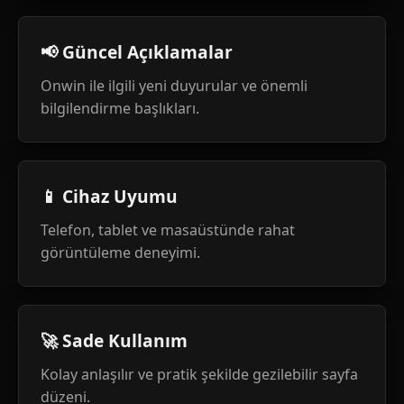
📢 Güncel Açıklamalar
Onwin ile ilgili yeni duyurular ve önemli
bilgilendirme başlıkları.
📱 Cihaz Uyumu
Telefon, tablet ve masaüstünde rahat
görüntüleme deneyimi.
🚀 Sade Kullanım
Kolay anlaşılır ve pratik şekilde gezilebilir sayfa
düzeni.