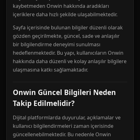
kaybetmeden Onwin hakkında aradıkları
içeriklere daha hızlı şekilde ulaşabilmektedir.
Sayfa içerisinde bulunan bilgiler düzenli olarak
gözden geçirilmekte, güncel, sade ve anlaşılır
bir bilgilendirme deneyimi sunulması
hedeflenmektedir. Bu yapı, kullanıcıların Onwin
hakkında daha düzenli ve kolay anlaşılır bilgilere
ulaşmasına katkı sağlamaktadır.
Onwin Güncel Bilgileri Neden
Takip Edilmelidir?
Dijital platformlarda duyurular, açıklamalar ve
kullanıcı bilgilendirmeleri zaman içerisinde
güncellenebilmektedir. Bu nedenle Onwin