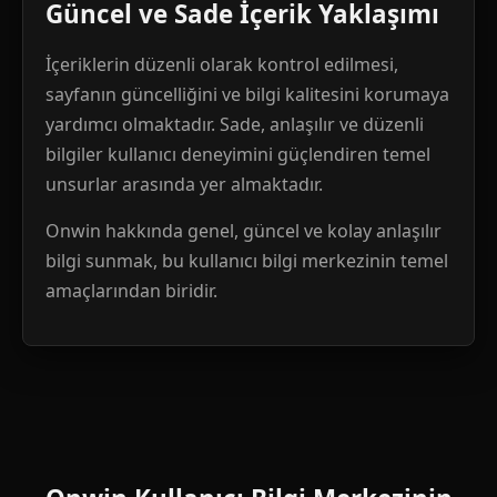
Güncel ve Sade İçerik Yaklaşımı
İçeriklerin düzenli olarak kontrol edilmesi,
sayfanın güncelliğini ve bilgi kalitesini korumaya
yardımcı olmaktadır. Sade, anlaşılır ve düzenli
bilgiler kullanıcı deneyimini güçlendiren temel
unsurlar arasında yer almaktadır.
Onwin hakkında genel, güncel ve kolay anlaşılır
bilgi sunmak, bu kullanıcı bilgi merkezinin temel
amaçlarından biridir.