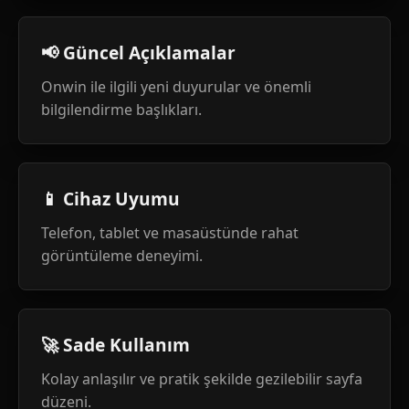
📢 Güncel Açıklamalar
Onwin ile ilgili yeni duyurular ve önemli
bilgilendirme başlıkları.
📱 Cihaz Uyumu
Telefon, tablet ve masaüstünde rahat
görüntüleme deneyimi.
🚀 Sade Kullanım
Kolay anlaşılır ve pratik şekilde gezilebilir sayfa
düzeni.