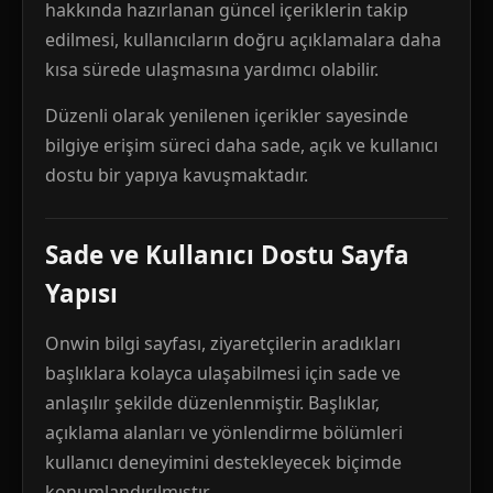
hakkında hazırlanan güncel içeriklerin takip
edilmesi, kullanıcıların doğru açıklamalara daha
kısa sürede ulaşmasına yardımcı olabilir.
Düzenli olarak yenilenen içerikler sayesinde
bilgiye erişim süreci daha sade, açık ve kullanıcı
dostu bir yapıya kavuşmaktadır.
Sade ve Kullanıcı Dostu Sayfa
Yapısı
Onwin bilgi sayfası, ziyaretçilerin aradıkları
başlıklara kolayca ulaşabilmesi için sade ve
anlaşılır şekilde düzenlenmiştir. Başlıklar,
açıklama alanları ve yönlendirme bölümleri
kullanıcı deneyimini destekleyecek biçimde
konumlandırılmıştır.