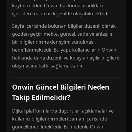
kaybetmeden Onwin hakkında aradıkları
içeriklere daha hızlı şekilde ulaşabilmektedir.
Sayfa içerisinde bulunan bilgiler düzenli olarak
gözden geçirilmekte, güncel, sade ve anlaşılır
bir bilgilendirme deneyimi sunulması
hedeflenmektedir. Bu yapı, kullanıcıların Onwin
hakkında daha düzenli ve kolay anlaşılır bilgilere
ulaşmasına katkı sağlamaktadır.
Onwin Güncel Bilgileri Neden
Takip Edilmelidir?
Dijital platformlarda duyurular, açıklamalar ve
kullanıcı bilgilendirmeleri zaman içerisinde
güncellenebilmektedir. Bu nedenle Onwin