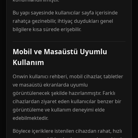
Bu yapı sayesinde kullanıcılar sayfa içerisinde
rahatça gezinebilir, ihtiyaç duydukları genel
bilgilere kısa sürede erişebilir.
Mobil ve Masaüstü Uyumlu
Kullanım
Onwin kullanıcı rehberi, mobil cihazlar, tabletler
ve masaüstü ekranlarda uyumlu
görüntülenecek şekilde hazırlanmıştır. Farklı
cihazlardan ziyaret eden kullanıcılar benzer bir
görüntüleme ve kullanım deneyimi elde
edebilmektedir.
Böylece içeriklere istenilen cihazdan rahat, hızlı