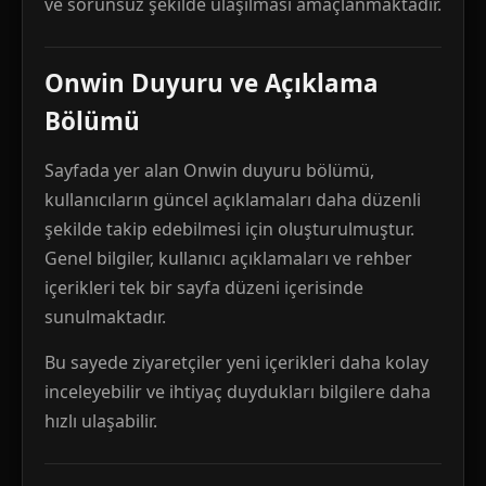
ve sorunsuz şekilde ulaşılması amaçlanmaktadır.
Onwin Duyuru ve Açıklama
Bölümü
Sayfada yer alan Onwin duyuru bölümü,
kullanıcıların güncel açıklamaları daha düzenli
şekilde takip edebilmesi için oluşturulmuştur.
Genel bilgiler, kullanıcı açıklamaları ve rehber
içerikleri tek bir sayfa düzeni içerisinde
sunulmaktadır.
Bu sayede ziyaretçiler yeni içerikleri daha kolay
inceleyebilir ve ihtiyaç duydukları bilgilere daha
hızlı ulaşabilir.