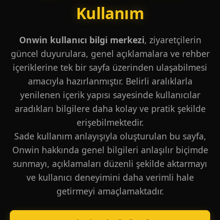
Kullanım
Onwin kullanıcı bilgi merkezi
, ziyaretçilerin
güncel duyurulara, genel açıklamalara ve rehber
içeriklerine tek bir sayfa üzerinden ulaşabilmesi
amacıyla hazırlanmıştır. Belirli aralıklarla
yenilenen içerik yapısı sayesinde kullanıcılar
aradıkları bilgilere daha kolay ve pratik şekilde
erişebilmektedir.
Sade kullanım anlayışıyla oluşturulan bu sayfa,
Onwin hakkında genel bilgileri anlaşılır biçimde
sunmayı, açıklamaları düzenli şekilde aktarmayı
ve kullanıcı deneyimini daha verimli hale
getirmeyi amaçlamaktadır.