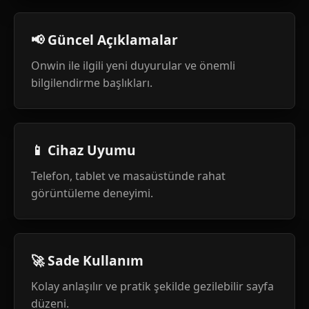
📢 Güncel Açıklamalar
Onwin ile ilgili yeni duyurular ve önemli
bilgilendirme başlıkları.
📱 Cihaz Uyumu
Telefon, tablet ve masaüstünde rahat
görüntüleme deneyimi.
🚀 Sade Kullanım
Kolay anlaşılır ve pratik şekilde gezilebilir sayfa
düzeni.