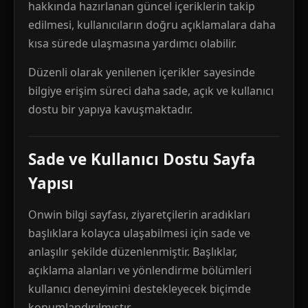
hakkında hazırlanan güncel içeriklerin takip
edilmesi, kullanıcıların doğru açıklamalara daha
kısa sürede ulaşmasına yardımcı olabilir.
Düzenli olarak yenilenen içerikler sayesinde
bilgiye erişim süreci daha sade, açık ve kullanıcı
dostu bir yapıya kavuşmaktadır.
Sade ve Kullanıcı Dostu Sayfa
Yapısı
Onwin bilgi sayfası, ziyaretçilerin aradıkları
başlıklara kolayca ulaşabilmesi için sade ve
anlaşılır şekilde düzenlenmiştir. Başlıklar,
açıklama alanları ve yönlendirme bölümleri
kullanıcı deneyimini destekleyecek biçimde
konumlandırılmıştır.