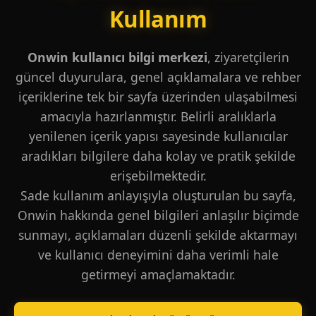
Kullanım
Onwin kullanıcı bilgi merkezi
, ziyaretçilerin
güncel duyurulara, genel açıklamalara ve rehber
içeriklerine tek bir sayfa üzerinden ulaşabilmesi
amacıyla hazırlanmıştır. Belirli aralıklarla
yenilenen içerik yapısı sayesinde kullanıcılar
aradıkları bilgilere daha kolay ve pratik şekilde
erişebilmektedir.
Sade kullanım anlayışıyla oluşturulan bu sayfa,
Onwin hakkında genel bilgileri anlaşılır biçimde
sunmayı, açıklamaları düzenli şekilde aktarmayı
ve kullanıcı deneyimini daha verimli hale
getirmeyi amaçlamaktadır.