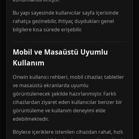
Bu yapı sayesinde kullanıcılar sayfa içerisinde
rahatça gezinebilir, ihtiyaç duydukları genel
bilgilere kısa sürede erişebilir.
Mobil ve Masaüstü Uyumlu
Kullanım
Onwin kullanıcı rehberi, mobil cihazlar, tabletler
ve masaüstü ekranlarda uyumlu
görüntülenecek şekilde hazırlanmıştır. Farklı
cihazlardan ziyaret eden kullanıcılar benzer bir
görüntüleme ve kullanım deneyimi elde
edebilmektedir.
Böylece içeriklere istenilen cihazdan rahat, hızlı