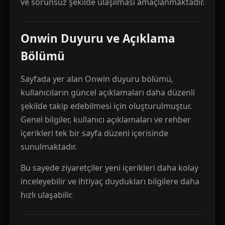
ve sorunsuz şekilde ulaşılması amaçlanmaktadır.
Onwin Duyuru ve Açıklama
Bölümü
Sayfada yer alan Onwin duyuru bölümü,
kullanıcıların güncel açıklamaları daha düzenli
şekilde takip edebilmesi için oluşturulmuştur.
Genel bilgiler, kullanıcı açıklamaları ve rehber
içerikleri tek bir sayfa düzeni içerisinde
sunulmaktadır.
Bu sayede ziyaretçiler yeni içerikleri daha kolay
inceleyebilir ve ihtiyaç duydukları bilgilere daha
hızlı ulaşabilir.