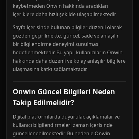
kaybetmeden Onwin hakkında aradıkları
içeriklere daha hızlı şekilde ulaşabilmektedir.
Sayfa içerisinde bulunan bilgiler düzenli olarak
gözden geçirilmekte, güncel, sade ve anlaşılır
bir bilgilendirme deneyimi sunulması
hedeflenmektedir. Bu yapı, kullanıcıların Onwin
hakkında daha düzenli ve kolay anlaşılır bilgilere
ulaşmasına katkı sağlamaktadır.
Onwin Güncel Bilgileri Neden
Takip Edilmelidir?
Dijital platformlarda duyurular, açıklamalar ve
kullanıcı bilgilendirmeleri zaman içerisinde
güncellenebilmektedir. Bu nedenle Onwin