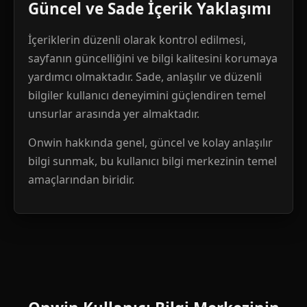
Güncel ve Sade İçerik Yaklaşımı
İçeriklerin düzenli olarak kontrol edilmesi,
sayfanın güncelliğini ve bilgi kalitesini korumaya
yardımcı olmaktadır. Sade, anlaşılır ve düzenli
bilgiler kullanıcı deneyimini güçlendiren temel
unsurlar arasında yer almaktadır.
Onwin hakkında genel, güncel ve kolay anlaşılır
bilgi sunmak, bu kullanıcı bilgi merkezinin temel
amaçlarından biridir.