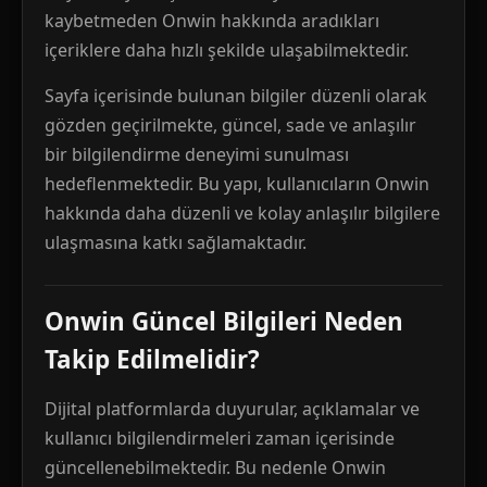
kaybetmeden Onwin hakkında aradıkları
içeriklere daha hızlı şekilde ulaşabilmektedir.
Sayfa içerisinde bulunan bilgiler düzenli olarak
gözden geçirilmekte, güncel, sade ve anlaşılır
bir bilgilendirme deneyimi sunulması
hedeflenmektedir. Bu yapı, kullanıcıların Onwin
hakkında daha düzenli ve kolay anlaşılır bilgilere
ulaşmasına katkı sağlamaktadır.
Onwin Güncel Bilgileri Neden
Takip Edilmelidir?
Dijital platformlarda duyurular, açıklamalar ve
kullanıcı bilgilendirmeleri zaman içerisinde
güncellenebilmektedir. Bu nedenle Onwin