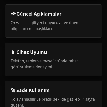
📢 Güncel Açıklamalar
Onwin ile ilgili yeni duyurular ve önemli
bilgilendirme başlıkları.
📱 Cihaz Uyumu
Telefon, tablet ve masaüstünde rahat
görüntüleme deneyimi.
🚀 Sade Kullanım
Kolay anlaşılır ve pratik şekilde gezilebilir sayfa
düzeni.