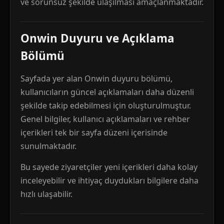
ve sorunsuz şekilde ulaşılması amaçlanmaktadır.
Onwin Duyuru ve Açıklama
Bölümü
Sayfada yer alan Onwin duyuru bölümü,
kullanıcıların güncel açıklamaları daha düzenli
şekilde takip edebilmesi için oluşturulmuştur.
Genel bilgiler, kullanıcı açıklamaları ve rehber
içerikleri tek bir sayfa düzeni içerisinde
sunulmaktadır.
Bu sayede ziyaretçiler yeni içerikleri daha kolay
inceleyebilir ve ihtiyaç duydukları bilgilere daha
hızlı ulaşabilir.