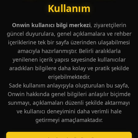
Kullanım
Onwin kullanıcı bilgi merkezi
, ziyaretçilerin
güncel duyurulara, genel açıklamalara ve rehber
içeriklerine tek bir sayfa üzerinden ulaşabilmesi
amacıyla hazırlanmıştır. Belirli aralıklarla
yenilenen içerik yapısı sayesinde kullanıcılar
aradıkları bilgilere daha kolay ve pratik şekilde
erişebilmektedir.
Sade kullanım anlayışıyla oluşturulan bu sayfa,
Onwin hakkında genel bilgileri anlaşılır biçimde
sunmayı, açıklamaları düzenli şekilde aktarmayı
ve kullanıcı deneyimini daha verimli hale
getirmeyi amaçlamaktadır.