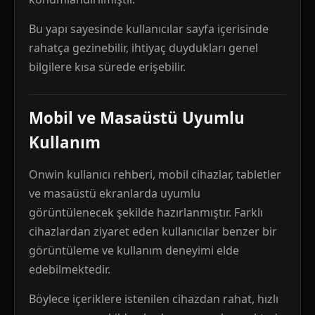
Bu yapı sayesinde kullanıcılar sayfa içerisinde
rahatça gezinebilir, ihtiyaç duydukları genel
bilgilere kısa sürede erişebilir.
Mobil ve Masaüstü Uyumlu
Kullanım
Onwin kullanıcı rehberi, mobil cihazlar, tabletler
ve masaüstü ekranlarda uyumlu
görüntülenecek şekilde hazırlanmıştır. Farklı
cihazlardan ziyaret eden kullanıcılar benzer bir
görüntüleme ve kullanım deneyimi elde
edebilmektedir.
Böylece içeriklere istenilen cihazdan rahat, hızlı