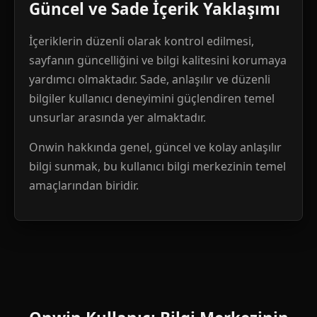
Güncel ve Sade İçerik Yaklaşımı
İçeriklerin düzenli olarak kontrol edilmesi,
sayfanın güncelliğini ve bilgi kalitesini korumaya
yardımcı olmaktadır. Sade, anlaşılır ve düzenli
bilgiler kullanıcı deneyimini güçlendiren temel
unsurlar arasında yer almaktadır.
Onwin hakkında genel, güncel ve kolay anlaşılır
bilgi sunmak, bu kullanıcı bilgi merkezinin temel
amaçlarından biridir.