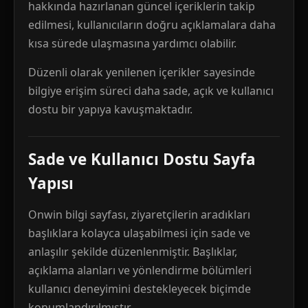
hakkında hazırlanan güncel içeriklerin takip
edilmesi, kullanıcıların doğru açıklamalara daha
kısa sürede ulaşmasına yardımcı olabilir.
Düzenli olarak yenilenen içerikler sayesinde
bilgiye erişim süreci daha sade, açık ve kullanıcı
dostu bir yapıya kavuşmaktadır.
Sade ve Kullanıcı Dostu Sayfa
Yapısı
Onwin bilgi sayfası, ziyaretçilerin aradıkları
başlıklara kolayca ulaşabilmesi için sade ve
anlaşılır şekilde düzenlenmiştir. Başlıklar,
açıklama alanları ve yönlendirme bölümleri
kullanıcı deneyimini destekleyecek biçimde
konumlandırılmıştır.