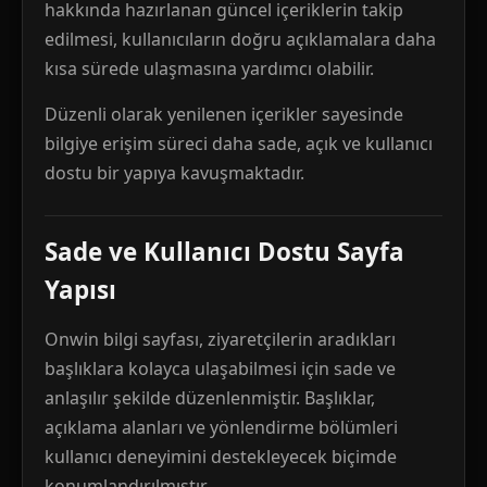
hakkında hazırlanan güncel içeriklerin takip
edilmesi, kullanıcıların doğru açıklamalara daha
kısa sürede ulaşmasına yardımcı olabilir.
Düzenli olarak yenilenen içerikler sayesinde
bilgiye erişim süreci daha sade, açık ve kullanıcı
dostu bir yapıya kavuşmaktadır.
Sade ve Kullanıcı Dostu Sayfa
Yapısı
Onwin bilgi sayfası, ziyaretçilerin aradıkları
başlıklara kolayca ulaşabilmesi için sade ve
anlaşılır şekilde düzenlenmiştir. Başlıklar,
açıklama alanları ve yönlendirme bölümleri
kullanıcı deneyimini destekleyecek biçimde
konumlandırılmıştır.