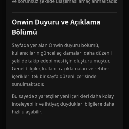
ve sorunsuz şekilde ulaşılması amaçlanmaktadır.
Onwin Duyuru ve Açıklama
Bölümü
Sayfada yer alan Onwin duyuru bölümü,
kullanıcıların güncel açıklamaları daha düzenli
şekilde takip edebilmesi için oluşturulmuştur.
Genel bilgiler, kullanıcı açıklamaları ve rehber
içerikleri tek bir sayfa düzeni içerisinde
sunulmaktadır.
Bu sayede ziyaretçiler yeni içerikleri daha kolay
inceleyebilir ve ihtiyaç duydukları bilgilere daha
hızlı ulaşabilir.