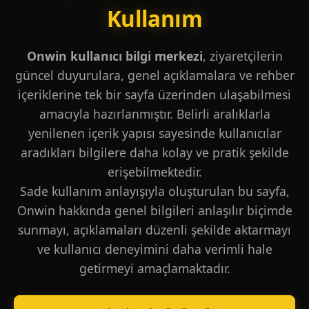
Kullanım
Onwin kullanıcı bilgi merkezi
, ziyaretçilerin
güncel duyurulara, genel açıklamalara ve rehber
içeriklerine tek bir sayfa üzerinden ulaşabilmesi
amacıyla hazırlanmıştır. Belirli aralıklarla
yenilenen içerik yapısı sayesinde kullanıcılar
aradıkları bilgilere daha kolay ve pratik şekilde
erişebilmektedir.
Sade kullanım anlayışıyla oluşturulan bu sayfa,
Onwin hakkında genel bilgileri anlaşılır biçimde
sunmayı, açıklamaları düzenli şekilde aktarmayı
ve kullanıcı deneyimini daha verimli hale
getirmeyi amaçlamaktadır.