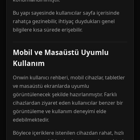
Bu yapı sayesinde kullanıcılar sayfa içerisinde
rahatça gezinebilir, ihtiyaç duydukları genel
bilgilere kısa sürede erişebilir.
Mobil ve Masaüstü Uyumlu
Kullanım
Onwin kullanıcı rehberi, mobil cihazlar, tabletler
ve masaüstü ekranlarda uyumlu
görüntülenecek şekilde hazırlanmıştır. Farklı
cihazlardan ziyaret eden kullanıcılar benzer bir
görüntüleme ve kullanım deneyimi elde
edebilmektedir.
Böylece içeriklere istenilen cihazdan rahat, hızlı