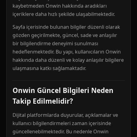
kaybetmeden Onwin hakkında aradıkları
içeriklere daha hızlı şekilde ulaşabilmektedir.
Sayfa içerisinde bulunan bilgiler düzenli olarak
gözden geçirilmekte, güncel, sade ve anlaşılır
bir bilgilendirme deneyimi sunulması
hedeflenmektedir. Bu yapı, kullanıcıların Onwin
hakkında daha düzenli ve kolay anlaşılır bilgilere
ulaşmasına katkı sağlamaktadır.
Onwin Güncel Bilgileri Neden
Takip Edilmelidir?
Dijital platformlarda duyurular, açıklamalar ve
kullanıcı bilgilendirmeleri zaman içerisinde
güncellenebilmektedir. Bu nedenle Onwin