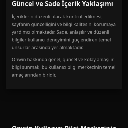
Güncel ve Sade İçerik Yaklaşımı
İçeriklerin düzenli olarak kontrol edilmesi,
sayfanın güncelliğini ve bilgi kalitesini korumaya
yardımcı olmaktadır. Sade, anlaşılır ve düzenli
bilgiler kullanıcı deneyimini güçlendiren temel
unsurlar arasında yer almaktadır.
Onwin hakkında genel, güncel ve kolay anlaşılır
bilgi sunmak, bu kullanıcı bilgi merkezinin temel
amaçlarından biridir.