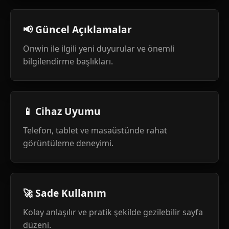
📢 Güncel Açıklamalar
Onwin ile ilgili yeni duyurular ve önemli
bilgilendirme başlıkları.
📱 Cihaz Uyumu
Telefon, tablet ve masaüstünde rahat
görüntüleme deneyimi.
🚀 Sade Kullanım
Kolay anlaşılır ve pratik şekilde gezilebilir sayfa
düzeni.