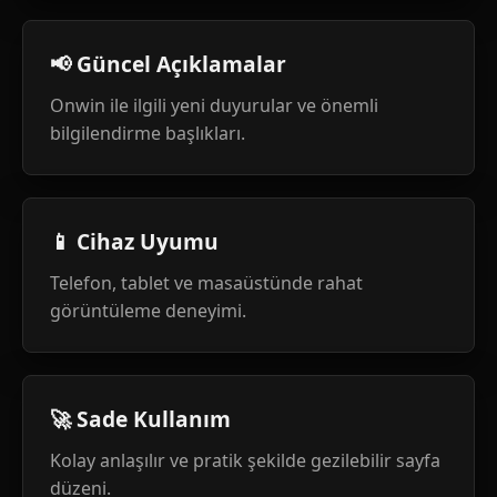
📢 Güncel Açıklamalar
Onwin ile ilgili yeni duyurular ve önemli
bilgilendirme başlıkları.
📱 Cihaz Uyumu
Telefon, tablet ve masaüstünde rahat
görüntüleme deneyimi.
🚀 Sade Kullanım
Kolay anlaşılır ve pratik şekilde gezilebilir sayfa
düzeni.