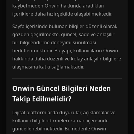
kaybetmeden Onwin hakkında aradıkları
içeriklere daha hızlı şekilde ulaşabilmektedir.
Sayfa içerisinde bulunan bilgiler düzenli olarak
gözden geçirilmekte, güncel, sade ve anlaşılır
bir bilgilendirme deneyimi sunulması
hedeflenmektedir. Bu yapı, kullanıcıların Onwin
hakkında daha düzenli ve kolay anlaşılır bilgilere
ulaşmasına katkı sağlamaktadır.
Onwin Güncel Bilgileri Neden
Takip Edilmelidir?
Dijital platformlarda duyurular, açıklamalar ve
kullanıcı bilgilendirmeleri zaman içerisinde
güncellenebilmektedir. Bu nedenle Onwin