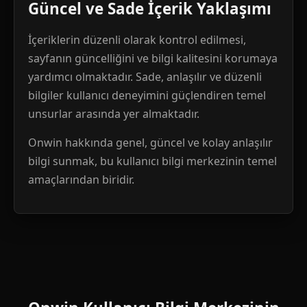
Güncel ve Sade İçerik Yaklaşımı
İçeriklerin düzenli olarak kontrol edilmesi,
sayfanın güncelliğini ve bilgi kalitesini korumaya
yardımcı olmaktadır. Sade, anlaşılır ve düzenli
bilgiler kullanıcı deneyimini güçlendiren temel
unsurlar arasında yer almaktadır.
Onwin hakkında genel, güncel ve kolay anlaşılır
bilgi sunmak, bu kullanıcı bilgi merkezinin temel
amaçlarından biridir.