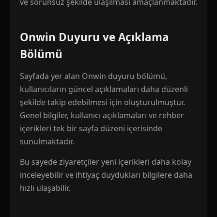
ve sorunsuz şekilde ulaşılması amaçlanmaktadır.
Onwin Duyuru ve Açıklama
Bölümü
Sayfada yer alan Onwin duyuru bölümü,
kullanıcıların güncel açıklamaları daha düzenli
şekilde takip edebilmesi için oluşturulmuştur.
Genel bilgiler, kullanıcı açıklamaları ve rehber
içerikleri tek bir sayfa düzeni içerisinde
sunulmaktadır.
Bu sayede ziyaretçiler yeni içerikleri daha kolay
inceleyebilir ve ihtiyaç duydukları bilgilere daha
hızlı ulaşabilir.