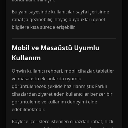
Bu yapı sayesinde kullanıcılar sayfa içerisinde
rahatça gezinebilir, ihtiyaç duydukları genel
bilgilere kısa sürede erişebilir.
Mobil ve Masaüstü Uyumlu
Kullanım
Onwin kullanıcı rehberi, mobil cihazlar, tabletler
ve masaüstü ekranlarda uyumlu
görüntülenecek şekilde hazırlanmıştır. Farklı
cihazlardan ziyaret eden kullanıcılar benzer bir
görüntüleme ve kullanım deneyimi elde
edebilmektedir.
Böylece içeriklere istenilen cihazdan rahat, hızlı