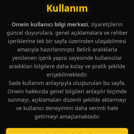
Kullanım
Onwin kullanıcı bilgi merkezi
, ziyaretçilerin
güncel duyurulara, genel açıklamalara ve rehber
içeriklerine tek bir sayfa üzerinden ulaşabilmesi
amacıyla hazırlanmıştır. Belirli aralıklarla
yenilenen içerik yapısı sayesinde kullanıcılar
aradıkları bilgilere daha kolay ve pratik şekilde
erişebilmektedir.
Sade kullanım anlayışıyla oluşturulan bu sayfa,
Onwin hakkında genel bilgileri anlaşılır biçimde
sunmayı, açıklamaları düzenli şekilde aktarmayı
ve kullanıcı deneyimini daha verimli hale
getirmeyi amaçlamaktadır.