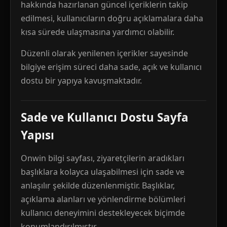
hakkında hazırlanan güncel içeriklerin takip
edilmesi, kullanıcıların doğru açıklamalara daha
kısa sürede ulaşmasına yardımcı olabilir.
Düzenli olarak yenilenen içerikler sayesinde
bilgiye erişim süreci daha sade, açık ve kullanıcı
dostu bir yapıya kavuşmaktadır.
Sade ve Kullanıcı Dostu Sayfa
Yapısı
Onwin bilgi sayfası, ziyaretçilerin aradıkları
başlıklara kolayca ulaşabilmesi için sade ve
anlaşılır şekilde düzenlenmiştir. Başlıklar,
açıklama alanları ve yönlendirme bölümleri
kullanıcı deneyimini destekleyecek biçimde
konumlandırılmıştır.