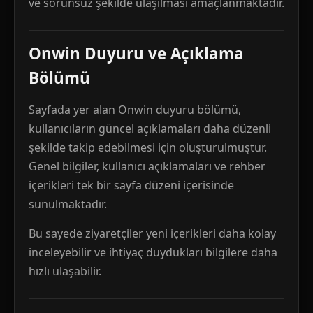
ve sorunsuz şekilde ulaşılması amaçlanmaktadır.
Onwin Duyuru ve Açıklama
Bölümü
Sayfada yer alan Onwin duyuru bölümü,
kullanıcıların güncel açıklamaları daha düzenli
şekilde takip edebilmesi için oluşturulmuştur.
Genel bilgiler, kullanıcı açıklamaları ve rehber
içerikleri tek bir sayfa düzeni içerisinde
sunulmaktadır.
Bu sayede ziyaretçiler yeni içerikleri daha kolay
inceleyebilir ve ihtiyaç duydukları bilgilere daha
hızlı ulaşabilir.