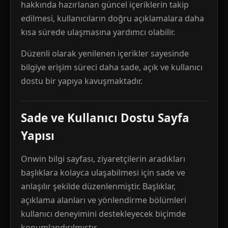
hakkında hazırlanan güncel içeriklerin takip
edilmesi, kullanıcıların doğru açıklamalara daha
kısa sürede ulaşmasına yardımcı olabilir.
Düzenli olarak yenilenen içerikler sayesinde
bilgiye erişim süreci daha sade, açık ve kullanıcı
dostu bir yapıya kavuşmaktadır.
Sade ve Kullanıcı Dostu Sayfa
Yapısı
Onwin bilgi sayfası, ziyaretçilerin aradıkları
başlıklara kolayca ulaşabilmesi için sade ve
anlaşılır şekilde düzenlenmiştir. Başlıklar,
açıklama alanları ve yönlendirme bölümleri
kullanıcı deneyimini destekleyecek biçimde
konumlandırılmıştır.