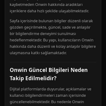
kaybetmeden Onwin hakkında aradıkları
içeriklere daha hızlı şekilde ulaşabilmektedir.
Sayfa içerisinde bulunan bilgiler düzenli olarak
gözden geçirilmekte, güncel, sade ve anlaşılır
bir bilgilendirme deneyimi sunulması
hedeflenmektedir. Bu yapı, kullanıcıların Onwin
hakkında daha düzenli ve kolay anlaşılır bilgilere
ulaşmasına katkı sağlamaktadır.
Onwin Güncel Bilgileri Neden
Takip Edilmelidir?
Dijital platformlarda duyurular, açıklamalar ve
kullanıcı bilgilendirmeleri zaman içerisinde
güncellenebilmektedir. Bu nedenle Onwin