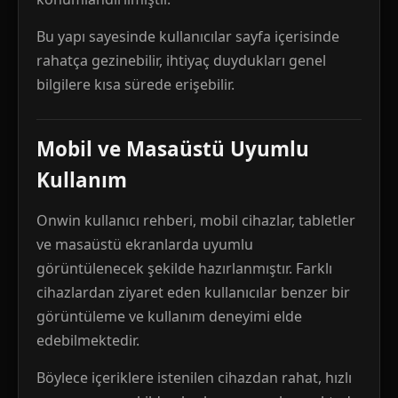
Bu yapı sayesinde kullanıcılar sayfa içerisinde
rahatça gezinebilir, ihtiyaç duydukları genel
bilgilere kısa sürede erişebilir.
Mobil ve Masaüstü Uyumlu
Kullanım
Onwin kullanıcı rehberi, mobil cihazlar, tabletler
ve masaüstü ekranlarda uyumlu
görüntülenecek şekilde hazırlanmıştır. Farklı
cihazlardan ziyaret eden kullanıcılar benzer bir
görüntüleme ve kullanım deneyimi elde
edebilmektedir.
Böylece içeriklere istenilen cihazdan rahat, hızlı