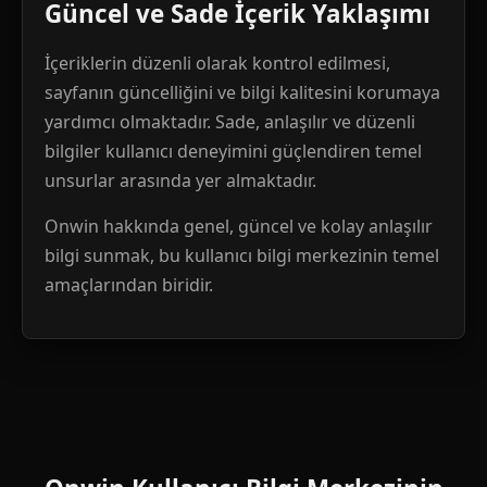
Güncel ve Sade İçerik Yaklaşımı
İçeriklerin düzenli olarak kontrol edilmesi,
sayfanın güncelliğini ve bilgi kalitesini korumaya
yardımcı olmaktadır. Sade, anlaşılır ve düzenli
bilgiler kullanıcı deneyimini güçlendiren temel
unsurlar arasında yer almaktadır.
Onwin hakkında genel, güncel ve kolay anlaşılır
bilgi sunmak, bu kullanıcı bilgi merkezinin temel
amaçlarından biridir.