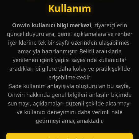
Kullanım
Onwin kullanıcı bilgi merkezi
, ziyaretçilerin
güncel duyurulara, genel açıklamalara ve rehber
içeriklerine tek bir sayfa üzerinden ulaşabilmesi
amacıyla hazırlanmıştır. Belirli aralıklarla
yenilenen içerik yapısı sayesinde kullanıcılar
aradıkları bilgilere daha kolay ve pratik şekilde
erişebilmektedir.
Sade kullanım anlayışıyla oluşturulan bu sayfa,
Onwin hakkında genel bilgileri anlaşılır biçimde
sunmayı, açıklamaları düzenli şekilde aktarmayı
ve kullanıcı deneyimini daha verimli hale
getirmeyi amaçlamaktadır.