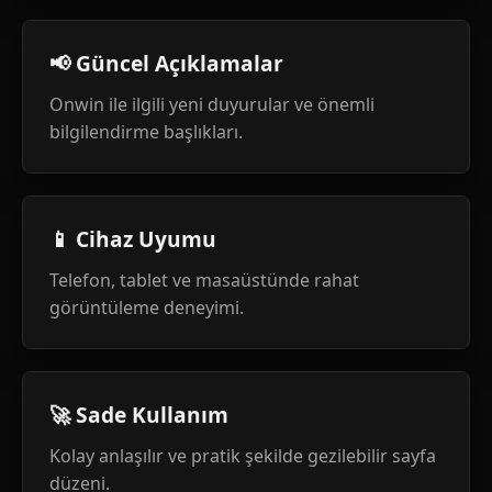
📢 Güncel Açıklamalar
Onwin ile ilgili yeni duyurular ve önemli
bilgilendirme başlıkları.
📱 Cihaz Uyumu
Telefon, tablet ve masaüstünde rahat
görüntüleme deneyimi.
🚀 Sade Kullanım
Kolay anlaşılır ve pratik şekilde gezilebilir sayfa
düzeni.