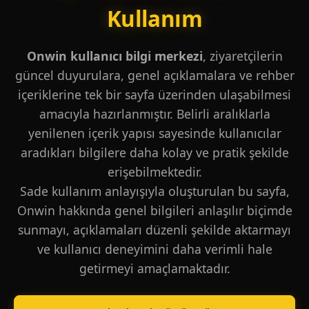
Kullanım
Onwin kullanıcı bilgi merkezi
, ziyaretçilerin
güncel duyurulara, genel açıklamalara ve rehber
içeriklerine tek bir sayfa üzerinden ulaşabilmesi
amacıyla hazırlanmıştır. Belirli aralıklarla
yenilenen içerik yapısı sayesinde kullanıcılar
aradıkları bilgilere daha kolay ve pratik şekilde
erişebilmektedir.
Sade kullanım anlayışıyla oluşturulan bu sayfa,
Onwin hakkında genel bilgileri anlaşılır biçimde
sunmayı, açıklamaları düzenli şekilde aktarmayı
ve kullanıcı deneyimini daha verimli hale
getirmeyi amaçlamaktadır.