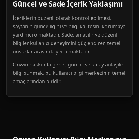
Güncel ve Sade İçerik Yaklaşımı
İçeriklerin düzenli olarak kontrol edilmesi,
sayfanın güncelliğini ve bilgi kalitesini korumaya
yardımcı olmaktadır. Sade, anlaşılır ve düzenli
bilgiler kullanıcı deneyimini güçlendiren temel
unsurlar arasında yer almaktadır.
Onwin hakkında genel, güncel ve kolay anlaşılır
bilgi sunmak, bu kullanıcı bilgi merkezinin temel
amaçlarından biridir.