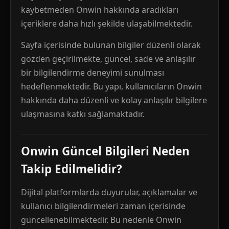
kaybetmeden Onwin hakkında aradıkları
içeriklere daha hızlı şekilde ulaşabilmektedir.
Sayfa içerisinde bulunan bilgiler düzenli olarak
gözden geçirilmekte, güncel, sade ve anlaşılır
bir bilgilendirme deneyimi sunulması
hedeflenmektedir. Bu yapı, kullanıcıların Onwin
hakkında daha düzenli ve kolay anlaşılır bilgilere
ulaşmasına katkı sağlamaktadır.
Onwin Güncel Bilgileri Neden
Takip Edilmelidir?
Dijital platformlarda duyurular, açıklamalar ve
kullanıcı bilgilendirmeleri zaman içerisinde
güncellenebilmektedir. Bu nedenle Onwin