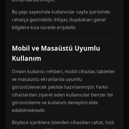
Bu yapı sayesinde kullanıcılar sayfa içerisinde
rahatça gezinebilir, ihtiyaç duydukları genel
bilgilere kısa sürede erişebilir.
Mobil ve Masaüstü Uyumlu
Kullanım
Onwin kullanıcı rehberi, mobil cihazlar, tabletler
ve masaüstü ekranlarda uyumlu
görüntülenecek şekilde hazırlanmıştır. Farklı
cihazlardan ziyaret eden kullanıcılar benzer bir
görüntüleme ve kullanım deneyimi elde
edebilmektedir.
Böylece içeriklere istenilen cihazdan rahat, hızlı