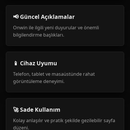
📢 Güncel Açıklamalar
Onwin ile ilgili yeni duyurular ve önemli
bilgilendirme başlıkları.
📱 Cihaz Uyumu
Telefon, tablet ve masaüstünde rahat
görüntüleme deneyimi.
🚀 Sade Kullanım
Kolay anlaşılır ve pratik şekilde gezilebilir sayfa
düzeni.