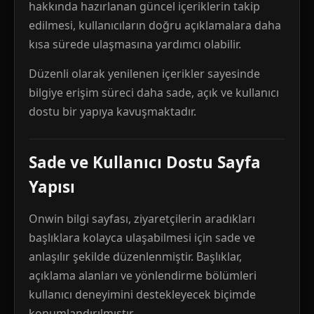
hakkında hazırlanan güncel içeriklerin takip
edilmesi, kullanıcıların doğru açıklamalara daha
kısa sürede ulaşmasına yardımcı olabilir.
Düzenli olarak yenilenen içerikler sayesinde
bilgiye erişim süreci daha sade, açık ve kullanıcı
dostu bir yapıya kavuşmaktadır.
Sade ve Kullanıcı Dostu Sayfa
Yapısı
Onwin bilgi sayfası, ziyaretçilerin aradıkları
başlıklara kolayca ulaşabilmesi için sade ve
anlaşılır şekilde düzenlenmiştir. Başlıklar,
açıklama alanları ve yönlendirme bölümleri
kullanıcı deneyimini destekleyecek biçimde
konumlandırılmıştır.