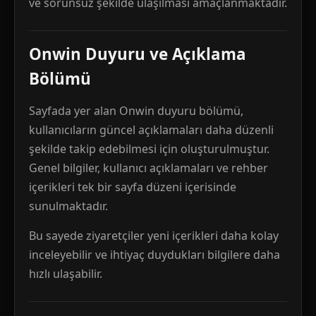
ve sorunsuz şekilde ulaşılması amaçlanmaktadır.
Onwin Duyuru ve Açıklama
Bölümü
Sayfada yer alan Onwin duyuru bölümü,
kullanıcıların güncel açıklamaları daha düzenli
şekilde takip edebilmesi için oluşturulmuştur.
Genel bilgiler, kullanıcı açıklamaları ve rehber
içerikleri tek bir sayfa düzeni içerisinde
sunulmaktadır.
Bu sayede ziyaretçiler yeni içerikleri daha kolay
inceleyebilir ve ihtiyaç duydukları bilgilere daha
hızlı ulaşabilir.