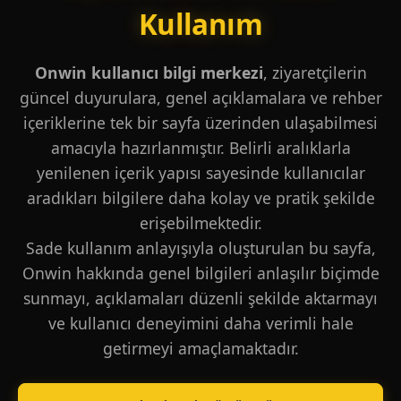
Kullanım
Onwin kullanıcı bilgi merkezi
, ziyaretçilerin
güncel duyurulara, genel açıklamalara ve rehber
içeriklerine tek bir sayfa üzerinden ulaşabilmesi
amacıyla hazırlanmıştır. Belirli aralıklarla
yenilenen içerik yapısı sayesinde kullanıcılar
aradıkları bilgilere daha kolay ve pratik şekilde
erişebilmektedir.
Sade kullanım anlayışıyla oluşturulan bu sayfa,
Onwin hakkında genel bilgileri anlaşılır biçimde
sunmayı, açıklamaları düzenli şekilde aktarmayı
ve kullanıcı deneyimini daha verimli hale
getirmeyi amaçlamaktadır.