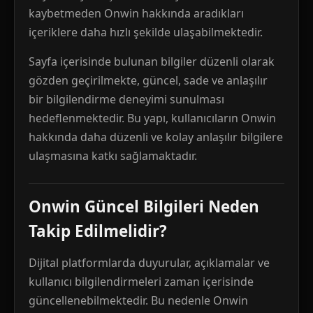
kaybetmeden Onwin hakkında aradıkları
içeriklere daha hızlı şekilde ulaşabilmektedir.
Sayfa içerisinde bulunan bilgiler düzenli olarak
gözden geçirilmekte, güncel, sade ve anlaşılır
bir bilgilendirme deneyimi sunulması
hedeflenmektedir. Bu yapı, kullanıcıların Onwin
hakkında daha düzenli ve kolay anlaşılır bilgilere
ulaşmasına katkı sağlamaktadır.
Onwin Güncel Bilgileri Neden
Takip Edilmelidir?
Dijital platformlarda duyurular, açıklamalar ve
kullanıcı bilgilendirmeleri zaman içerisinde
güncellenebilmektedir. Bu nedenle Onwin