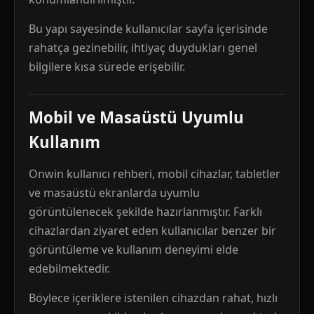
Bu yapı sayesinde kullanıcılar sayfa içerisinde
rahatça gezinebilir, ihtiyaç duydukları genel
bilgilere kısa sürede erişebilir.
Mobil ve Masaüstü Uyumlu
Kullanım
Onwin kullanıcı rehberi, mobil cihazlar, tabletler
ve masaüstü ekranlarda uyumlu
görüntülenecek şekilde hazırlanmıştır. Farklı
cihazlardan ziyaret eden kullanıcılar benzer bir
görüntüleme ve kullanım deneyimi elde
edebilmektedir.
Böylece içeriklere istenilen cihazdan rahat, hızlı