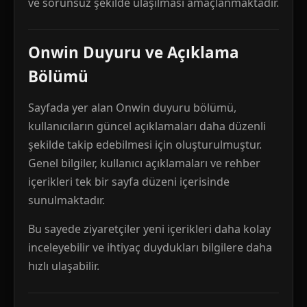
ve sorunsuz şekilde ulaşılması amaçlanmaktadır.
Onwin Duyuru ve Açıklama
Bölümü
Sayfada yer alan Onwin duyuru bölümü,
kullanıcıların güncel açıklamaları daha düzenli
şekilde takip edebilmesi için oluşturulmuştur.
Genel bilgiler, kullanıcı açıklamaları ve rehber
içerikleri tek bir sayfa düzeni içerisinde
sunulmaktadır.
Bu sayede ziyaretçiler yeni içerikleri daha kolay
inceleyebilir ve ihtiyaç duydukları bilgilere daha
hızlı ulaşabilir.