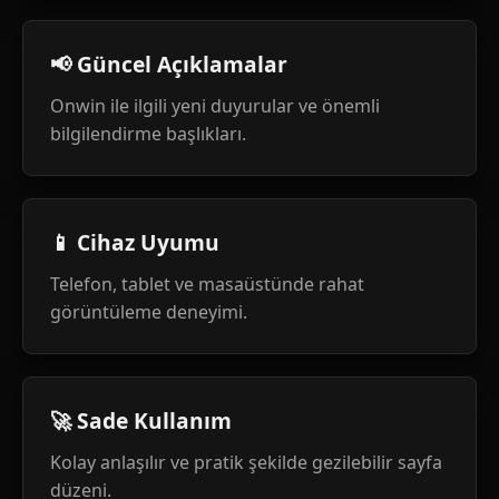
📢 Güncel Açıklamalar
Onwin ile ilgili yeni duyurular ve önemli
bilgilendirme başlıkları.
📱 Cihaz Uyumu
Telefon, tablet ve masaüstünde rahat
görüntüleme deneyimi.
🚀 Sade Kullanım
Kolay anlaşılır ve pratik şekilde gezilebilir sayfa
düzeni.