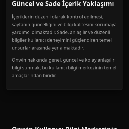
Güncel ve Sade İçerik Yaklaşımı
İçeriklerin düzenli olarak kontrol edilmesi,
sayfanın güncelliğini ve bilgi kalitesini korumaya
yardımcı olmaktadır. Sade, anlaşılır ve düzenli
bilgiler kullanıcı deneyimini güçlendiren temel
unsurlar arasında yer almaktadır.
Onwin hakkında genel, güncel ve kolay anlaşılır
bilgi sunmak, bu kullanıcı bilgi merkezinin temel
amaçlarından biridir.