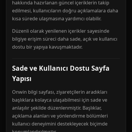
hakkında hazırlanan güncel içeriklerin takip
edilmesi, kullanıcıların doğru açıklamalara daha
kısa sürede ulaşmasına yardımcı olabilir.
Düzenli olarak yenilenen içerikler sayesinde
bilgiye erişim süreci daha sade, açık ve kullanıcı
dostu bir yapıya kavuşmaktadır.
Sade ve Kullanıcı Dostu Sayfa
Yapısı
Onwin bilgi sayfası, ziyaretçilerin aradıkları
başlıklara kolayca ulaşabilmesi için sade ve
anlaşılır şekilde düzenlenmiştir. Başlıklar,
açıklama alanları ve yönlendirme bölümleri
kullanıcı deneyimini destekleyecek biçimde
konumlandırılmıştır.