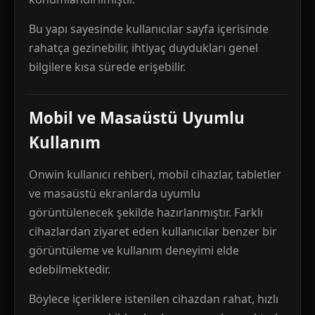
Bu yapı sayesinde kullanıcılar sayfa içerisinde
rahatça gezinebilir, ihtiyaç duydukları genel
bilgilere kısa sürede erişebilir.
Mobil ve Masaüstü Uyumlu
Kullanım
Onwin kullanıcı rehberi, mobil cihazlar, tabletler
ve masaüstü ekranlarda uyumlu
görüntülenecek şekilde hazırlanmıştır. Farklı
cihazlardan ziyaret eden kullanıcılar benzer bir
görüntüleme ve kullanım deneyimi elde
edebilmektedir.
Böylece içeriklere istenilen cihazdan rahat, hızlı