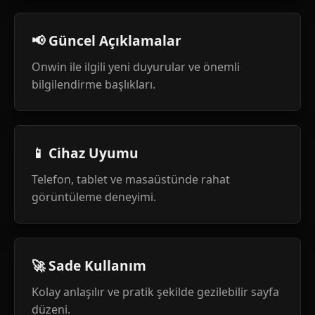
📢 Güncel Açıklamalar
Onwin ile ilgili yeni duyurular ve önemli
bilgilendirme başlıkları.
📱 Cihaz Uyumu
Telefon, tablet ve masaüstünde rahat
görüntüleme deneyimi.
🚀 Sade Kullanım
Kolay anlaşılır ve pratik şekilde gezilebilir sayfa
düzeni.