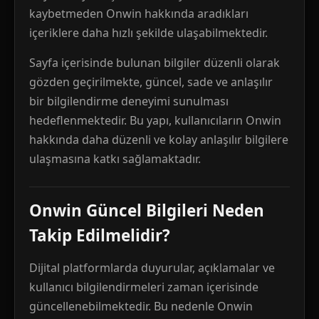
kaybetmeden Onwin hakkında aradıkları
içeriklere daha hızlı şekilde ulaşabilmektedir.
Sayfa içerisinde bulunan bilgiler düzenli olarak
gözden geçirilmekte, güncel, sade ve anlaşılır
bir bilgilendirme deneyimi sunulması
hedeflenmektedir. Bu yapı, kullanıcıların Onwin
hakkında daha düzenli ve kolay anlaşılır bilgilere
ulaşmasına katkı sağlamaktadır.
Onwin Güncel Bilgileri Neden
Takip Edilmelidir?
Dijital platformlarda duyurular, açıklamalar ve
kullanıcı bilgilendirmeleri zaman içerisinde
güncellenebilmektedir. Bu nedenle Onwin