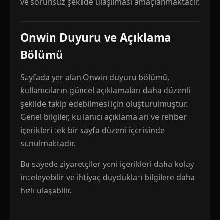
ve sorunsuz şekilde ulaşılması amaçlanmaktadır.
Onwin Duyuru ve Açıklama
Bölümü
Sayfada yer alan Onwin duyuru bölümü,
kullanıcıların güncel açıklamaları daha düzenli
şekilde takip edebilmesi için oluşturulmuştur.
Genel bilgiler, kullanıcı açıklamaları ve rehber
içerikleri tek bir sayfa düzeni içerisinde
sunulmaktadır.
Bu sayede ziyaretçiler yeni içerikleri daha kolay
inceleyebilir ve ihtiyaç duydukları bilgilere daha
hızlı ulaşabilir.