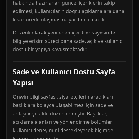
hakkında hazırlanan güncel içeriklerin takip
edilmesi, kullanıcıların doğru açıklamalara daha
kısa sürede ulaşmasına yardımcı olabilir.
Düzenli olarak yenilenen içerikler sayesinde
bilgiye erişim süreci daha sade, açık ve kullanıcı
dostu bir yapıya kavuşmaktadır.
Sade ve Kullanıcı Dostu Sayfa
Yapısı
Onwin bilgi sayfası, ziyaretçilerin aradıkları
başlıklara kolayca ulaşabilmesi için sade ve
anlaşılır şekilde düzenlenmiştir. Başlıklar,
açıklama alanları ve yönlendirme bölümleri
kullanıcı deneyimini destekleyecek biçimde
konumlandırılmıştır.