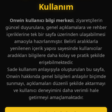
Kullanım
Onwin kullanıcı bilgi merkezi
, ziyaretçilerin
güncel duyurulara, genel açıklamalara ve rehber
içeriklerine tek bir sayfa üzerinden ulaşabilmesi
amacıyla hazırlanmıştır. Belirli aralıklarla
yenilenen içerik yapısı sayesinde kullanıcılar
aradıkları bilgilere daha kolay ve pratik şekilde
erişebilmektedir.
Sade kullanım anlayışıyla oluşturulan bu sayfa,
Onwin hakkında genel bilgileri anlaşılır biçimde
sunmayı, açıklamaları düzenli şekilde aktarmayı
ve kullanıcı deneyimini daha verimli hale
getirmeyi amaçlamaktadır.