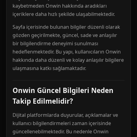
kaybetmeden Onwin hakkında aradıkları
içeriklere daha hızlı şekilde ulaşabilmektedir.
Sayfa içerisinde bulunan bilgiler düzenli olarak
gözden geçirilmekte, güncel, sade ve anlaşılır
bir bilgilendirme deneyimi sunulması
hedeflenmektedir. Bu yapı, kullanıcıların Onwin
hakkında daha düzenli ve kolay anlaşılır bilgilere
ulaşmasına katkı sağlamaktadır.
Onwin Güncel Bilgileri Neden
Takip Edilmelidir?
Dijital platformlarda duyurular, açıklamalar ve
kullanıcı bilgilendirmeleri zaman içerisinde
güncellenebilmektedir. Bu nedenle Onwin