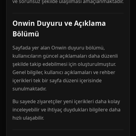
ve sorunsuz şekilde ulaşılması amaçlanmaktadır.
Onwin Duyuru ve Açıklama
Bölümü
Sayfada yer alan Onwin duyuru bölümü,
kullanıcıların güncel açıklamaları daha düzenli
şekilde takip edebilmesi için oluşturulmuştur.
Genel bilgiler, kullanıcı açıklamaları ve rehber
içerikleri tek bir sayfa düzeni içerisinde
sunulmaktadır.
Bu sayede ziyaretçiler yeni içerikleri daha kolay
inceleyebilir ve ihtiyaç duydukları bilgilere daha
hızlı ulaşabilir.