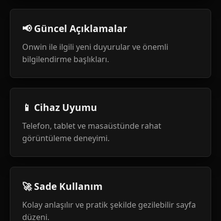
📢 Güncel Açıklamalar
Onwin ile ilgili yeni duyurular ve önemli
bilgilendirme başlıkları.
📱 Cihaz Uyumu
Telefon, tablet ve masaüstünde rahat
görüntüleme deneyimi.
🚀 Sade Kullanım
Kolay anlaşılır ve pratik şekilde gezilebilir sayfa
düzeni.