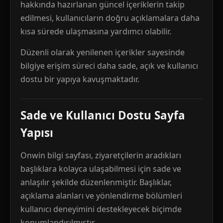
hakkında hazırlanan güncel içeriklerin takip
edilmesi, kullanıcıların doğru açıklamalara daha
kısa sürede ulaşmasına yardımcı olabilir.
Düzenli olarak yenilenen içerikler sayesinde
bilgiye erişim süreci daha sade, açık ve kullanıcı
dostu bir yapıya kavuşmaktadır.
Sade ve Kullanıcı Dostu Sayfa
Yapısı
Onwin bilgi sayfası, ziyaretçilerin aradıkları
başlıklara kolayca ulaşabilmesi için sade ve
anlaşılır şekilde düzenlenmiştir. Başlıklar,
açıklama alanları ve yönlendirme bölümleri
kullanıcı deneyimini destekleyecek biçimde
konumlandırılmıştır.