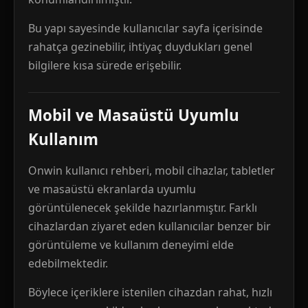
Bu yapı sayesinde kullanıcılar sayfa içerisinde
rahatça gezinebilir, ihtiyaç duydukları genel
bilgilere kısa sürede erişebilir.
Mobil ve Masaüstü Uyumlu
Kullanım
Onwin kullanıcı rehberi, mobil cihazlar, tabletler
ve masaüstü ekranlarda uyumlu
görüntülenecek şekilde hazırlanmıştır. Farklı
cihazlardan ziyaret eden kullanıcılar benzer bir
görüntüleme ve kullanım deneyimi elde
edebilmektedir.
Böylece içeriklere istenilen cihazdan rahat, hızlı