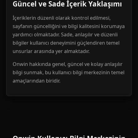
Güncel ve Sade İçerik Yaklaşımı
İçeriklerin düzenli olarak kontrol edilmesi,
sayfanın güncelliğini ve bilgi kalitesini korumaya
yardımcı olmaktadır. Sade, anlaşılır ve düzenli
bilgiler kullanıcı deneyimini güçlendiren temel
unsurlar arasında yer almaktadır.
Onwin hakkında genel, güncel ve kolay anlaşılır
bilgi sunmak, bu kullanıcı bilgi merkezinin temel
amaçlarından biridir.