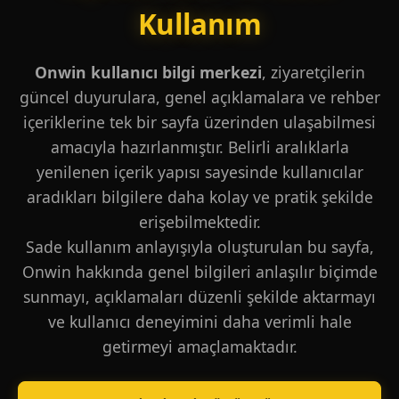
Kullanım
Onwin kullanıcı bilgi merkezi
, ziyaretçilerin
güncel duyurulara, genel açıklamalara ve rehber
içeriklerine tek bir sayfa üzerinden ulaşabilmesi
amacıyla hazırlanmıştır. Belirli aralıklarla
yenilenen içerik yapısı sayesinde kullanıcılar
aradıkları bilgilere daha kolay ve pratik şekilde
erişebilmektedir.
Sade kullanım anlayışıyla oluşturulan bu sayfa,
Onwin hakkında genel bilgileri anlaşılır biçimde
sunmayı, açıklamaları düzenli şekilde aktarmayı
ve kullanıcı deneyimini daha verimli hale
getirmeyi amaçlamaktadır.