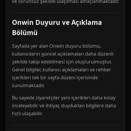
ve sorunsuz şekilde ulaşılması amaçlanmaktadır.
Onwin Duyuru ve Açıklama
Bölümü
Sayfada yer alan Onwin duyuru bölümü,
kullanıcıların güncel açıklamaları daha düzenli
şekilde takip edebilmesi için oluşturulmuştur.
Genel bilgiler, kullanıcı açıklamaları ve rehber
içerikleri tek bir sayfa düzeni içerisinde
sunulmaktadır.
Bu sayede ziyaretçiler yeni içerikleri daha kolay
inceleyebilir ve ihtiyaç duydukları bilgilere daha
hızlı ulaşabilir.