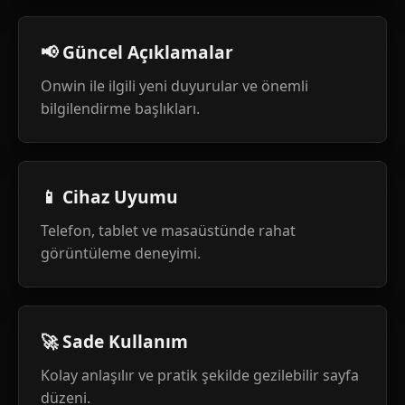
📢 Güncel Açıklamalar
Onwin ile ilgili yeni duyurular ve önemli
bilgilendirme başlıkları.
📱 Cihaz Uyumu
Telefon, tablet ve masaüstünde rahat
görüntüleme deneyimi.
🚀 Sade Kullanım
Kolay anlaşılır ve pratik şekilde gezilebilir sayfa
düzeni.