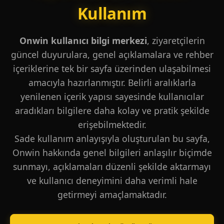
Kullanım
Onwin kullanıcı bilgi merkezi
, ziyaretçilerin
güncel duyurulara, genel açıklamalara ve rehber
içeriklerine tek bir sayfa üzerinden ulaşabilmesi
amacıyla hazırlanmıştır. Belirli aralıklarla
yenilenen içerik yapısı sayesinde kullanıcılar
aradıkları bilgilere daha kolay ve pratik şekilde
erişebilmektedir.
Sade kullanım anlayışıyla oluşturulan bu sayfa,
Onwin hakkında genel bilgileri anlaşılır biçimde
sunmayı, açıklamaları düzenli şekilde aktarmayı
ve kullanıcı deneyimini daha verimli hale
getirmeyi amaçlamaktadır.