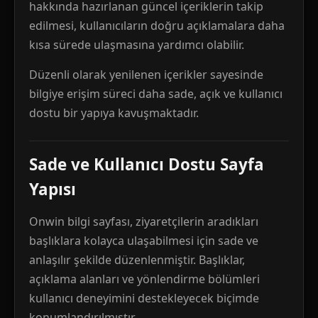
hakkında hazırlanan güncel içeriklerin takip
edilmesi, kullanıcıların doğru açıklamalara daha
kısa sürede ulaşmasına yardımcı olabilir.
Düzenli olarak yenilenen içerikler sayesinde
bilgiye erişim süreci daha sade, açık ve kullanıcı
dostu bir yapıya kavuşmaktadır.
Sade ve Kullanıcı Dostu Sayfa
Yapısı
Onwin bilgi sayfası, ziyaretçilerin aradıkları
başlıklara kolayca ulaşabilmesi için sade ve
anlaşılır şekilde düzenlenmiştir. Başlıklar,
açıklama alanları ve yönlendirme bölümleri
kullanıcı deneyimini destekleyecek biçimde
konumlandırılmıştır.