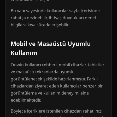
Bu yapı sayesinde kullanıcılar sayfa içerisinde
rahatça gezinebilir, ihtiyaç duydukları genel
bilgilere kısa sürede erişebilir.
Mobil ve Masaüstü Uyumlu
Kullanım
Onwin kullanıcı rehberi, mobil cihazlar, tabletler
ve masaüstü ekranlarda uyumlu
görüntülenecek şekilde hazırlanmıştır. Farklı
cihazlardan ziyaret eden kullanıcılar benzer bir
görüntüleme ve kullanım deneyimi elde
edebilmektedir.
Böylece içeriklere istenilen cihazdan rahat, hızlı