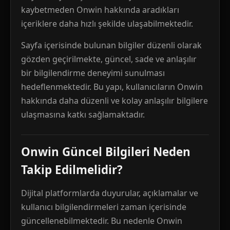
kaybetmeden Onwin hakkında aradıkları
içeriklere daha hızlı şekilde ulaşabilmektedir.
Sayfa içerisinde bulunan bilgiler düzenli olarak
gözden geçirilmekte, güncel, sade ve anlaşılır
bir bilgilendirme deneyimi sunulması
hedeflenmektedir. Bu yapı, kullanıcıların Onwin
hakkında daha düzenli ve kolay anlaşılır bilgilere
ulaşmasına katkı sağlamaktadır.
Onwin Güncel Bilgileri Neden
Takip Edilmelidir?
Dijital platformlarda duyurular, açıklamalar ve
kullanıcı bilgilendirmeleri zaman içerisinde
güncellenebilmektedir. Bu nedenle Onwin