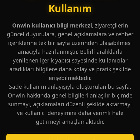
Kullanım
Onwin kullanıcı bilgi merkezi
, ziyaretçilerin
güncel duyurulara, genel açıklamalara ve rehber
içeriklerine tek bir sayfa üzerinden ulaşabilmesi
amacıyla hazırlanmıştır. Belirli aralıklarla
yenilenen içerik yapısı sayesinde kullanıcılar
aradıkları bilgilere daha kolay ve pratik şekilde
erişebilmektedir.
Sade kullanım anlayışıyla oluşturulan bu sayfa,
Onwin hakkında genel bilgileri anlaşılır biçimde
sunmayı, açıklamaları düzenli şekilde aktarmayı
ve kullanıcı deneyimini daha verimli hale
getirmeyi amaçlamaktadır.