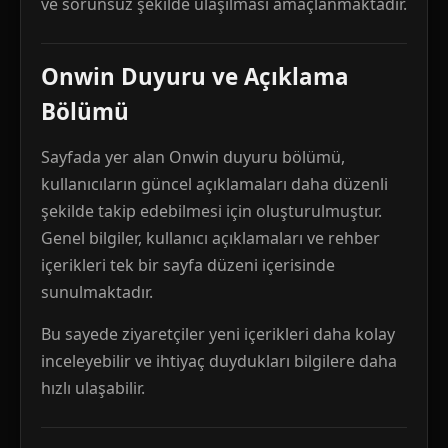
ve sorunsuz şekilde ulaşılması amaçlanmaktadır.
Onwin Duyuru ve Açıklama
Bölümü
Sayfada yer alan Onwin duyuru bölümü,
kullanıcıların güncel açıklamaları daha düzenli
şekilde takip edebilmesi için oluşturulmuştur.
Genel bilgiler, kullanıcı açıklamaları ve rehber
içerikleri tek bir sayfa düzeni içerisinde
sunulmaktadır.
Bu sayede ziyaretçiler yeni içerikleri daha kolay
inceleyebilir ve ihtiyaç duydukları bilgilere daha
hızlı ulaşabilir.