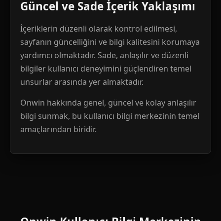
Güncel ve Sade İçerik Yaklaşımı
İçeriklerin düzenli olarak kontrol edilmesi,
sayfanın güncelliğini ve bilgi kalitesini korumaya
yardımcı olmaktadır. Sade, anlaşılır ve düzenli
bilgiler kullanıcı deneyimini güçlendiren temel
unsurlar arasında yer almaktadır.
Onwin hakkında genel, güncel ve kolay anlaşılır
bilgi sunmak, bu kullanıcı bilgi merkezinin temel
amaçlarından biridir.