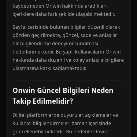
kaybetmeden Onwin hakkında aradıkları
içeriklere daha hızlı şekilde ulaşabilmektedir.
Sayfa içerisinde bulunan bilgiler düzenli olarak
gözden geçirilmekte, güncel, sade ve anlaşılır
bir bilgilendirme deneyimi sunulması
hedeflenmektedir. Bu yapı, kullanıcıların Onwin
hakkında daha düzenli ve kolay anlaşılır bilgilere
ulaşmasına katkı sağlamaktadır.
Onwin Güncel Bilgileri Neden
Takip Edilmelidir?
Dijital platformlarda duyurular, açıklamalar ve
kullanıcı bilgilendirmeleri zaman içerisinde
güncellenebilmektedir. Bu nedenle Onwin