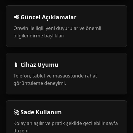
📢 Güncel Açıklamalar
Onwin ile ilgili yeni duyurular ve önemli
bilgilendirme başlıkları.
📱 Cihaz Uyumu
Telefon, tablet ve masaüstünde rahat
görüntüleme deneyimi.
🚀 Sade Kullanım
Kolay anlaşılır ve pratik şekilde gezilebilir sayfa
düzeni.