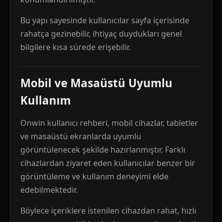
Bu yapı sayesinde kullanıcılar sayfa içerisinde
rahatça gezinebilir, ihtiyaç duydukları genel
bilgilere kısa sürede erişebilir.
Mobil ve Masaüstü Uyumlu
Kullanım
Onwin kullanıcı rehberi, mobil cihazlar, tabletler
ve masaüstü ekranlarda uyumlu
görüntülenecek şekilde hazırlanmıştır. Farklı
cihazlardan ziyaret eden kullanıcılar benzer bir
görüntüleme ve kullanım deneyimi elde
edebilmektedir.
Böylece içeriklere istenilen cihazdan rahat, hızlı