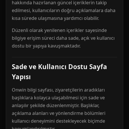
hakkında hazırlanan güncel içeriklerin takip
edilmesi, kullanıcıların doğru açıklamalara daha
kısa sürede ulaşmasına yardımcı olabilir.
Düzenli olarak yenilenen içerikler sayesinde
bilgiye erişim süreci daha sade, açık ve kullanıcı
dostu bir yapıya kavuşmaktadır.
Sade ve Kullanıcı Dostu Sayfa
Yapısı
Onwin bilgi sayfası, ziyaretçilerin aradıkları
başlıklara kolayca ulaşabilmesi için sade ve
anlaşılır şekilde düzenlenmiştir. Başlıklar,
açıklama alanları ve yönlendirme bölümleri
kullanıcı deneyimini destekleyecek biçimde
konumlandırılmıştır.