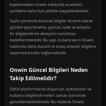
kaybetmeden Onwin hakkında aradıkları
içeriklere daha hızlı şekilde ulaşabilmektedir.
Sayfa içerisinde bulunan bilgiler düzenli olarak
gözden geçirilmekte, güncel, sade ve anlaşılır
bir bilgilendirme deneyimi sunulması
hedeflenmektedir. Bu yapı, kullanıcıların Onwin
hakkında daha düzenli ve kolay anlaşılır bilgilere
ulaşmasına katkı sağlamaktadır.
Onwin Güncel Bilgileri Neden
Takip Edilmelidir?
Dijital platformlarda duyurular, açıklamalar ve
kullanıcı bilgilendirmeleri zaman içerisinde
güncellenebilmektedir. Bu nedenle Onwin