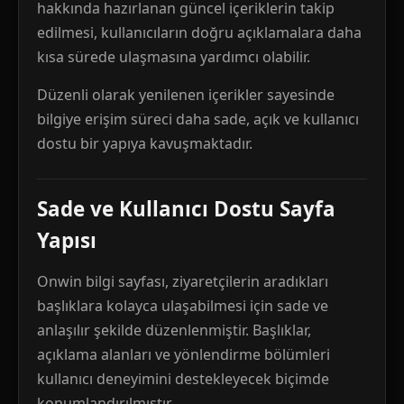
hakkında hazırlanan güncel içeriklerin takip
edilmesi, kullanıcıların doğru açıklamalara daha
kısa sürede ulaşmasına yardımcı olabilir.
Düzenli olarak yenilenen içerikler sayesinde
bilgiye erişim süreci daha sade, açık ve kullanıcı
dostu bir yapıya kavuşmaktadır.
Sade ve Kullanıcı Dostu Sayfa
Yapısı
Onwin bilgi sayfası, ziyaretçilerin aradıkları
başlıklara kolayca ulaşabilmesi için sade ve
anlaşılır şekilde düzenlenmiştir. Başlıklar,
açıklama alanları ve yönlendirme bölümleri
kullanıcı deneyimini destekleyecek biçimde
konumlandırılmıştır.