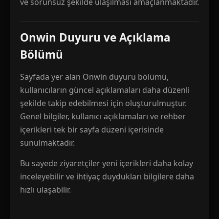
ve sorunsuz şekilde ulaşılması amaçlanmaktadır.
Onwin Duyuru ve Açıklama
Bölümü
Sayfada yer alan Onwin duyuru bölümü,
kullanıcıların güncel açıklamaları daha düzenli
şekilde takip edebilmesi için oluşturulmuştur.
Genel bilgiler, kullanıcı açıklamaları ve rehber
içerikleri tek bir sayfa düzeni içerisinde
sunulmaktadır.
Bu sayede ziyaretçiler yeni içerikleri daha kolay
inceleyebilir ve ihtiyaç duydukları bilgilere daha
hızlı ulaşabilir.