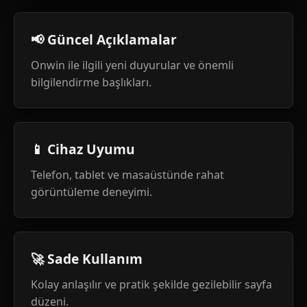
📢 Güncel Açıklamalar
Onwin ile ilgili yeni duyurular ve önemli
bilgilendirme başlıkları.
📱 Cihaz Uyumu
Telefon, tablet ve masaüstünde rahat
görüntüleme deneyimi.
🚀 Sade Kullanım
Kolay anlaşılır ve pratik şekilde gezilebilir sayfa
düzeni.