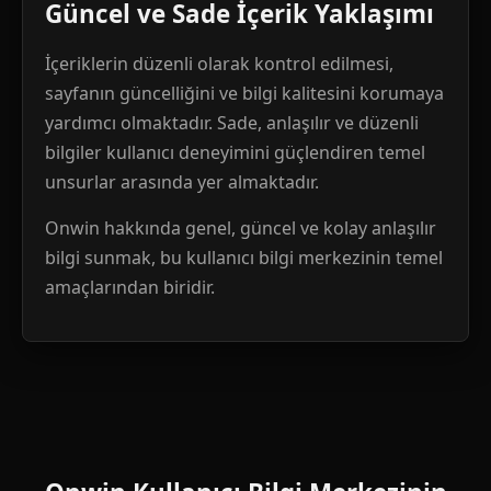
Güncel ve Sade İçerik Yaklaşımı
İçeriklerin düzenli olarak kontrol edilmesi,
sayfanın güncelliğini ve bilgi kalitesini korumaya
yardımcı olmaktadır. Sade, anlaşılır ve düzenli
bilgiler kullanıcı deneyimini güçlendiren temel
unsurlar arasında yer almaktadır.
Onwin hakkında genel, güncel ve kolay anlaşılır
bilgi sunmak, bu kullanıcı bilgi merkezinin temel
amaçlarından biridir.