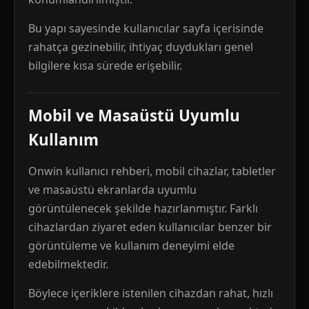
Bu yapı sayesinde kullanıcılar sayfa içerisinde
rahatça gezinebilir, ihtiyaç duydukları genel
bilgilere kısa sürede erişebilir.
Mobil ve Masaüstü Uyumlu
Kullanım
Onwin kullanıcı rehberi, mobil cihazlar, tabletler
ve masaüstü ekranlarda uyumlu
görüntülenecek şekilde hazırlanmıştır. Farklı
cihazlardan ziyaret eden kullanıcılar benzer bir
görüntüleme ve kullanım deneyimi elde
edebilmektedir.
Böylece içeriklere istenilen cihazdan rahat, hızlı