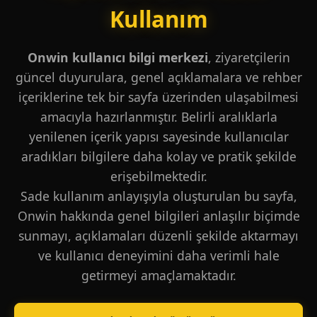
Kullanım
Onwin kullanıcı bilgi merkezi
, ziyaretçilerin
güncel duyurulara, genel açıklamalara ve rehber
içeriklerine tek bir sayfa üzerinden ulaşabilmesi
amacıyla hazırlanmıştır. Belirli aralıklarla
yenilenen içerik yapısı sayesinde kullanıcılar
aradıkları bilgilere daha kolay ve pratik şekilde
erişebilmektedir.
Sade kullanım anlayışıyla oluşturulan bu sayfa,
Onwin hakkında genel bilgileri anlaşılır biçimde
sunmayı, açıklamaları düzenli şekilde aktarmayı
ve kullanıcı deneyimini daha verimli hale
getirmeyi amaçlamaktadır.