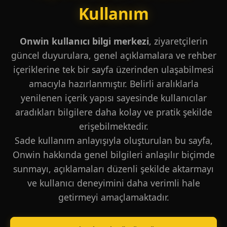
Kullanım
Onwin kullanıcı bilgi merkezi
, ziyaretçilerin
güncel duyurulara, genel açıklamalara ve rehber
içeriklerine tek bir sayfa üzerinden ulaşabilmesi
amacıyla hazırlanmıştır. Belirli aralıklarla
yenilenen içerik yapısı sayesinde kullanıcılar
aradıkları bilgilere daha kolay ve pratik şekilde
erişebilmektedir.
Sade kullanım anlayışıyla oluşturulan bu sayfa,
Onwin hakkında genel bilgileri anlaşılır biçimde
sunmayı, açıklamaları düzenli şekilde aktarmayı
ve kullanıcı deneyimini daha verimli hale
getirmeyi amaçlamaktadır.