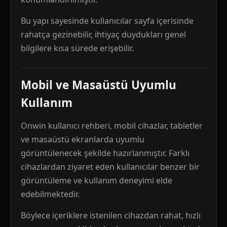
Bu yapı sayesinde kullanıcılar sayfa içerisinde
rahatça gezinebilir, ihtiyaç duydukları genel
bilgilere kısa sürede erişebilir.
Mobil ve Masaüstü Uyumlu
Kullanım
Onwin kullanıcı rehberi, mobil cihazlar, tabletler
ve masaüstü ekranlarda uyumlu
görüntülenecek şekilde hazırlanmıştır. Farklı
cihazlardan ziyaret eden kullanıcılar benzer bir
görüntüleme ve kullanım deneyimi elde
edebilmektedir.
Böylece içeriklere istenilen cihazdan rahat, hızlı