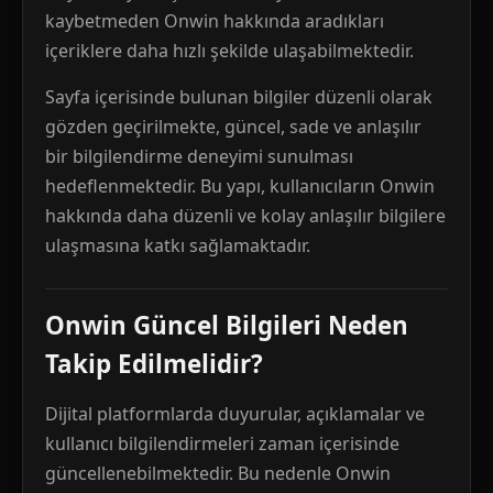
kaybetmeden Onwin hakkında aradıkları
içeriklere daha hızlı şekilde ulaşabilmektedir.
Sayfa içerisinde bulunan bilgiler düzenli olarak
gözden geçirilmekte, güncel, sade ve anlaşılır
bir bilgilendirme deneyimi sunulması
hedeflenmektedir. Bu yapı, kullanıcıların Onwin
hakkında daha düzenli ve kolay anlaşılır bilgilere
ulaşmasına katkı sağlamaktadır.
Onwin Güncel Bilgileri Neden
Takip Edilmelidir?
Dijital platformlarda duyurular, açıklamalar ve
kullanıcı bilgilendirmeleri zaman içerisinde
güncellenebilmektedir. Bu nedenle Onwin