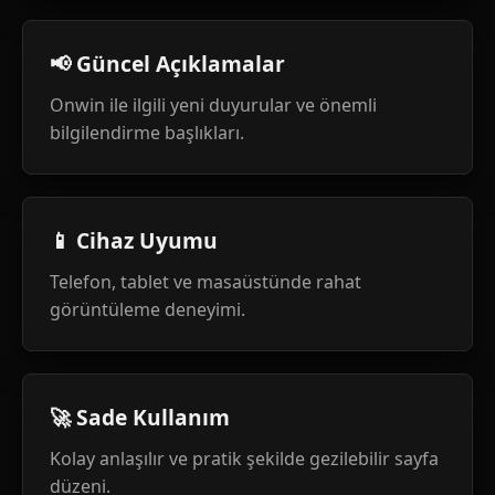
📢 Güncel Açıklamalar
Onwin ile ilgili yeni duyurular ve önemli
bilgilendirme başlıkları.
📱 Cihaz Uyumu
Telefon, tablet ve masaüstünde rahat
görüntüleme deneyimi.
🚀 Sade Kullanım
Kolay anlaşılır ve pratik şekilde gezilebilir sayfa
düzeni.