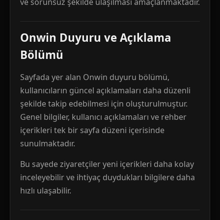
ve sorunsuz şekilde ulaşılması amaçlanmaktadır.
Onwin Duyuru ve Açıklama
Bölümü
Sayfada yer alan Onwin duyuru bölümü,
kullanıcıların güncel açıklamaları daha düzenli
şekilde takip edebilmesi için oluşturulmuştur.
Genel bilgiler, kullanıcı açıklamaları ve rehber
içerikleri tek bir sayfa düzeni içerisinde
sunulmaktadır.
Bu sayede ziyaretçiler yeni içerikleri daha kolay
inceleyebilir ve ihtiyaç duydukları bilgilere daha
hızlı ulaşabilir.