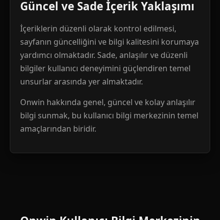
Güncel ve Sade İçerik Yaklaşımı
İçeriklerin düzenli olarak kontrol edilmesi,
sayfanın güncelliğini ve bilgi kalitesini korumaya
yardımcı olmaktadır. Sade, anlaşılır ve düzenli
bilgiler kullanıcı deneyimini güçlendiren temel
unsurlar arasında yer almaktadır.
Onwin hakkında genel, güncel ve kolay anlaşılır
bilgi sunmak, bu kullanıcı bilgi merkezinin temel
amaçlarından biridir.