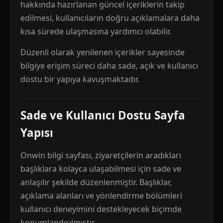
hakkında hazırlanan güncel içeriklerin takip
edilmesi, kullanıcıların doğru açıklamalara daha
kısa sürede ulaşmasına yardımcı olabilir.
Düzenli olarak yenilenen içerikler sayesinde
bilgiye erişim süreci daha sade, açık ve kullanıcı
dostu bir yapıya kavuşmaktadır.
Sade ve Kullanıcı Dostu Sayfa
Yapısı
Onwin bilgi sayfası, ziyaretçilerin aradıkları
başlıklara kolayca ulaşabilmesi için sade ve
anlaşılır şekilde düzenlenmiştir. Başlıklar,
açıklama alanları ve yönlendirme bölümleri
kullanıcı deneyimini destekleyecek biçimde
konumlandırılmıştır.