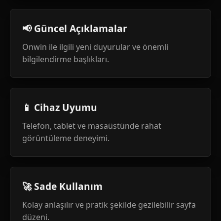
📢 Güncel Açıklamalar
Onwin ile ilgili yeni duyurular ve önemli
bilgilendirme başlıkları.
📱 Cihaz Uyumu
Telefon, tablet ve masaüstünde rahat
görüntüleme deneyimi.
🚀 Sade Kullanım
Kolay anlaşılır ve pratik şekilde gezilebilir sayfa
düzeni.