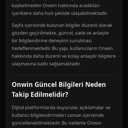
kaybetmeden Onwin hakkında aradıkları
içeriklere daha hızlı şekilde ulaşabilmektedir.
Sayfa içerisinde bulunan bilgiler düzenli olarak
gözden geçirilmekte, güncel, sade ve anlaşılır
bir bilgilendirme deneyimi sunulması
hedeflenmektedir. Bu yapı, kullanıcıların Onwin
hakkında daha düzenli ve kolay anlaşılır bilgilere
ulaşmasına katkı sağlamaktadır.
Onwin Güncel Bilgileri Neden
Takip Edilmelidir?
Dijital platformlarda duyurular, açıklamalar ve
kullanıcı bilgilendirmeleri zaman içerisinde
güncellenebilmektedir. Bu nedenle Onwin