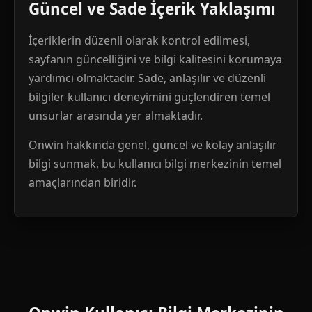
Güncel ve Sade İçerik Yaklaşımı
İçeriklerin düzenli olarak kontrol edilmesi,
sayfanın güncelliğini ve bilgi kalitesini korumaya
yardımcı olmaktadır. Sade, anlaşılır ve düzenli
bilgiler kullanıcı deneyimini güçlendiren temel
unsurlar arasında yer almaktadır.
Onwin hakkında genel, güncel ve kolay anlaşılır
bilgi sunmak, bu kullanıcı bilgi merkezinin temel
amaçlarından biridir.