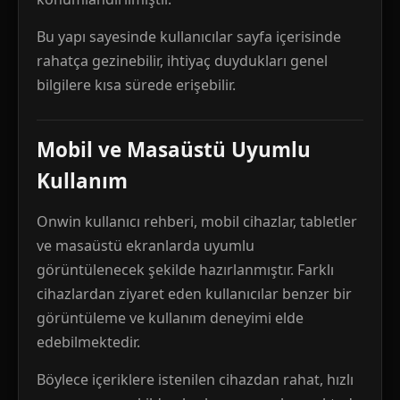
Bu yapı sayesinde kullanıcılar sayfa içerisinde
rahatça gezinebilir, ihtiyaç duydukları genel
bilgilere kısa sürede erişebilir.
Mobil ve Masaüstü Uyumlu
Kullanım
Onwin kullanıcı rehberi, mobil cihazlar, tabletler
ve masaüstü ekranlarda uyumlu
görüntülenecek şekilde hazırlanmıştır. Farklı
cihazlardan ziyaret eden kullanıcılar benzer bir
görüntüleme ve kullanım deneyimi elde
edebilmektedir.
Böylece içeriklere istenilen cihazdan rahat, hızlı