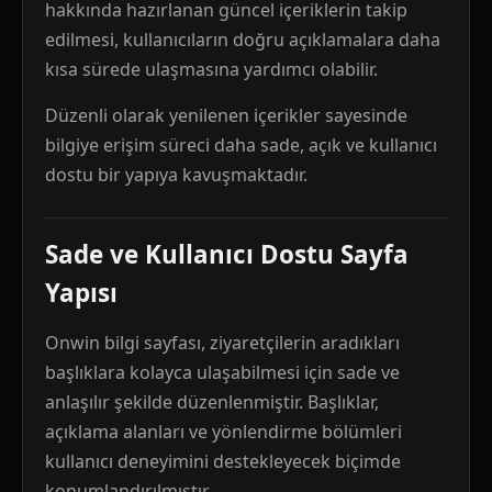
hakkında hazırlanan güncel içeriklerin takip
edilmesi, kullanıcıların doğru açıklamalara daha
kısa sürede ulaşmasına yardımcı olabilir.
Düzenli olarak yenilenen içerikler sayesinde
bilgiye erişim süreci daha sade, açık ve kullanıcı
dostu bir yapıya kavuşmaktadır.
Sade ve Kullanıcı Dostu Sayfa
Yapısı
Onwin bilgi sayfası, ziyaretçilerin aradıkları
başlıklara kolayca ulaşabilmesi için sade ve
anlaşılır şekilde düzenlenmiştir. Başlıklar,
açıklama alanları ve yönlendirme bölümleri
kullanıcı deneyimini destekleyecek biçimde
konumlandırılmıştır.