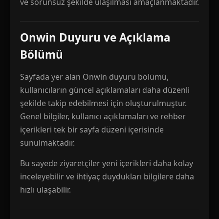
ve sorunsuz şekilde ulaşılması amaçlanmaktadır.
Onwin Duyuru ve Açıklama
Bölümü
Sayfada yer alan Onwin duyuru bölümü,
kullanıcıların güncel açıklamaları daha düzenli
şekilde takip edebilmesi için oluşturulmuştur.
Genel bilgiler, kullanıcı açıklamaları ve rehber
içerikleri tek bir sayfa düzeni içerisinde
sunulmaktadır.
Bu sayede ziyaretçiler yeni içerikleri daha kolay
inceleyebilir ve ihtiyaç duydukları bilgilere daha
hızlı ulaşabilir.