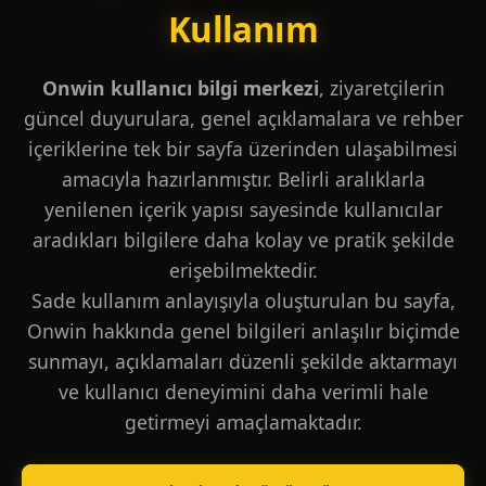
Kullanım
Onwin kullanıcı bilgi merkezi
, ziyaretçilerin
güncel duyurulara, genel açıklamalara ve rehber
içeriklerine tek bir sayfa üzerinden ulaşabilmesi
amacıyla hazırlanmıştır. Belirli aralıklarla
yenilenen içerik yapısı sayesinde kullanıcılar
aradıkları bilgilere daha kolay ve pratik şekilde
erişebilmektedir.
Sade kullanım anlayışıyla oluşturulan bu sayfa,
Onwin hakkında genel bilgileri anlaşılır biçimde
sunmayı, açıklamaları düzenli şekilde aktarmayı
ve kullanıcı deneyimini daha verimli hale
getirmeyi amaçlamaktadır.