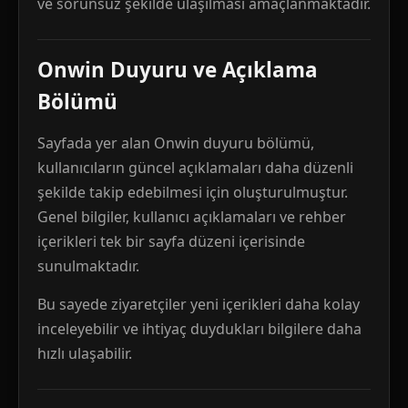
ve sorunsuz şekilde ulaşılması amaçlanmaktadır.
Onwin Duyuru ve Açıklama
Bölümü
Sayfada yer alan Onwin duyuru bölümü,
kullanıcıların güncel açıklamaları daha düzenli
şekilde takip edebilmesi için oluşturulmuştur.
Genel bilgiler, kullanıcı açıklamaları ve rehber
içerikleri tek bir sayfa düzeni içerisinde
sunulmaktadır.
Bu sayede ziyaretçiler yeni içerikleri daha kolay
inceleyebilir ve ihtiyaç duydukları bilgilere daha
hızlı ulaşabilir.