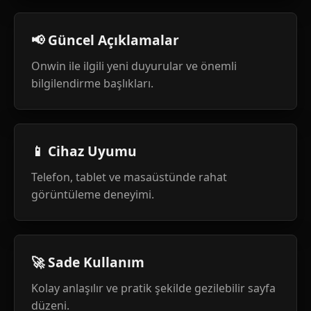
📢 Güncel Açıklamalar
Onwin ile ilgili yeni duyurular ve önemli
bilgilendirme başlıkları.
📱 Cihaz Uyumu
Telefon, tablet ve masaüstünde rahat
görüntüleme deneyimi.
🚀 Sade Kullanım
Kolay anlaşılır ve pratik şekilde gezilebilir sayfa
düzeni.