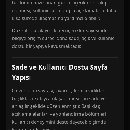
hakkında hazırlanan güncel içeriklerin takip
edilmesi, kullanıcıların doğru açıklamalara daha
kısa sürede ulaşmasına yardımcı olabilir.
Düzenli olarak yenilenen içerikler sayesinde
bilgiye erişim süreci daha sade, açık ve kullanıcı
dostu bir yapıya kavuşmaktadır.
Sade ve Kullanıcı Dostu Sayfa
Yapısı
Onwin bilgi sayfası, ziyaretçilerin aradıkları
başlıklara kolayca ulaşabilmesi için sade ve
anlaşılır şekilde düzenlenmiştir. Başlıklar,
açıklama alanları ve yönlendirme bölümleri
kullanıcı deneyimini destekleyecek biçimde
konumlandırılmıştır.