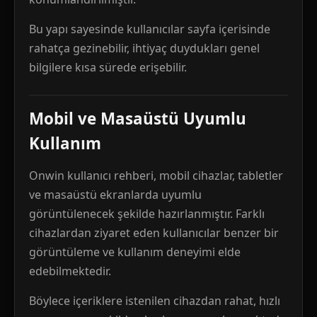
Bu yapı sayesinde kullanıcılar sayfa içerisinde
rahatça gezinebilir, ihtiyaç duydukları genel
bilgilere kısa sürede erişebilir.
Mobil ve Masaüstü Uyumlu
Kullanım
Onwin kullanıcı rehberi, mobil cihazlar, tabletler
ve masaüstü ekranlarda uyumlu
görüntülenecek şekilde hazırlanmıştır. Farklı
cihazlardan ziyaret eden kullanıcılar benzer bir
görüntüleme ve kullanım deneyimi elde
edebilmektedir.
Böylece içeriklere istenilen cihazdan rahat, hızlı