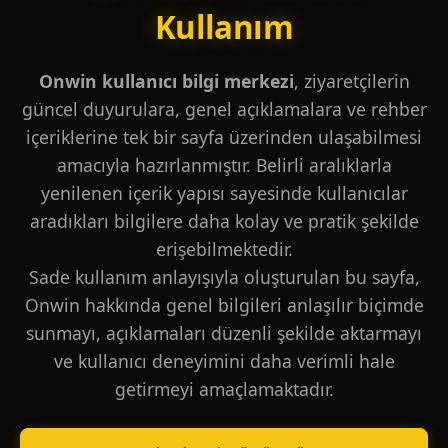
Kullanım
Onwin kullanıcı bilgi merkezi
, ziyaretçilerin
güncel duyurulara, genel açıklamalara ve rehber
içeriklerine tek bir sayfa üzerinden ulaşabilmesi
amacıyla hazırlanmıştır. Belirli aralıklarla
yenilenen içerik yapısı sayesinde kullanıcılar
aradıkları bilgilere daha kolay ve pratik şekilde
erişebilmektedir.
Sade kullanım anlayışıyla oluşturulan bu sayfa,
Onwin hakkında genel bilgileri anlaşılır biçimde
sunmayı, açıklamaları düzenli şekilde aktarmayı
ve kullanıcı deneyimini daha verimli hale
getirmeyi amaçlamaktadır.