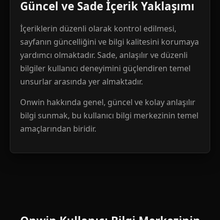
Güncel ve Sade İçerik Yaklaşımı
İçeriklerin düzenli olarak kontrol edilmesi,
sayfanın güncelliğini ve bilgi kalitesini korumaya
yardımcı olmaktadır. Sade, anlaşılır ve düzenli
bilgiler kullanıcı deneyimini güçlendiren temel
unsurlar arasında yer almaktadır.
Onwin hakkında genel, güncel ve kolay anlaşılır
bilgi sunmak, bu kullanıcı bilgi merkezinin temel
amaçlarından biridir.