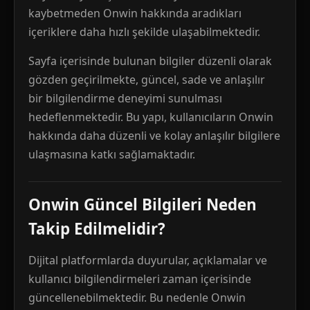
kaybetmeden Onwin hakkında aradıkları
içeriklere daha hızlı şekilde ulaşabilmektedir.
Sayfa içerisinde bulunan bilgiler düzenli olarak
gözden geçirilmekte, güncel, sade ve anlaşılır
bir bilgilendirme deneyimi sunulması
hedeflenmektedir. Bu yapı, kullanıcıların Onwin
hakkında daha düzenli ve kolay anlaşılır bilgilere
ulaşmasına katkı sağlamaktadır.
Onwin Güncel Bilgileri Neden
Takip Edilmelidir?
Dijital platformlarda duyurular, açıklamalar ve
kullanıcı bilgilendirmeleri zaman içerisinde
güncellenebilmektedir. Bu nedenle Onwin