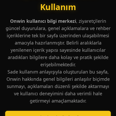
Kullanım
Onwin kullanıcı bilgi merkezi
, ziyaretçilerin
güncel duyurulara, genel açıklamalara ve rehber
içeriklerine tek bir sayfa üzerinden ulaşabilmesi
amacıyla hazırlanmıştır. Belirli aralıklarla
yenilenen içerik yapısı sayesinde kullanıcılar
aradıkları bilgilere daha kolay ve pratik şekilde
erişebilmektedir.
Sade kullanım anlayışıyla oluşturulan bu sayfa,
Onwin hakkında genel bilgileri anlaşılır biçimde
sunmayı, açıklamaları düzenli şekilde aktarmayı
ve kullanıcı deneyimini daha verimli hale
getirmeyi amaçlamaktadır.