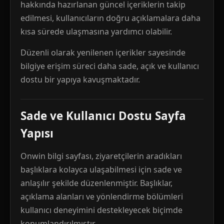
hakkında hazırlanan güncel içeriklerin takip
edilmesi, kullanıcıların doğru açıklamalara daha
kısa sürede ulaşmasına yardımcı olabilir.
Düzenli olarak yenilenen içerikler sayesinde
bilgiye erişim süreci daha sade, açık ve kullanıcı
dostu bir yapıya kavuşmaktadır.
Sade ve Kullanıcı Dostu Sayfa
Yapısı
Onwin bilgi sayfası, ziyaretçilerin aradıkları
başlıklara kolayca ulaşabilmesi için sade ve
anlaşılır şekilde düzenlenmiştir. Başlıklar,
açıklama alanları ve yönlendirme bölümleri
kullanıcı deneyimini destekleyecek biçimde
konumlandırılmıştır.