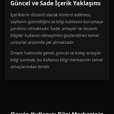
Güncel ve Sade İçerik Yaklaşımı
İçeriklerin düzenli olarak kontrol edilmesi,
sayfanın güncelliğini ve bilgi kalitesini korumaya
yardımcı olmaktadır. Sade, anlaşılır ve düzenli
bilgiler kullanıcı deneyimini güçlendiren temel
unsurlar arasında yer almaktadır.
Onwin hakkında genel, güncel ve kolay anlaşılır
bilgi sunmak, bu kullanıcı bilgi merkezinin temel
amaçlarından biridir.