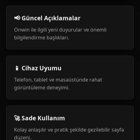
📢 Güncel Açıklamalar
Onwin ile ilgili yeni duyurular ve önemli
bilgilendirme başlıkları.
📱 Cihaz Uyumu
Telefon, tablet ve masaüstünde rahat
görüntüleme deneyimi.
🚀 Sade Kullanım
Kolay anlaşılır ve pratik şekilde gezilebilir sayfa
düzeni.