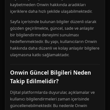
kaybetmeden Onwin hakkında aradıkları
içeriklere daha hızlı şekilde ulaşabilmektedir.
Sayfa içerisinde bulunan bilgiler düzenli olarak
gözden geçirilmekte, güncel, sade ve anlaşılır
bir bilgilendirme deneyimi sunulması
hedeflenmektedir. Bu yapı, kullanıcıların Onwin
hakkında daha düzenli ve kolay anlaşılır bilgilere
ulaşmasına katkı sağlamaktadır.
Onwin Güncel Bilgileri Neden
Takip Edilmelidir?
Dijital platformlarda duyurular, açıklamalar ve
kullanıcı bilgilendirmeleri zaman içerisinde
güncellenebilmektedir. Bu nedenle Onwin