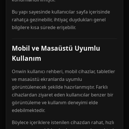
Bu yapı sayesinde kullanıcılar sayfa içerisinde
rahatça gezinebilir, ihtiyaç duydukları genel
bilgilere kısa sürede erişebilir.
Mobil ve Masaüstü Uyumlu
Kullanım
Onwin kullanıcı rehberi, mobil cihazlar, tabletler
ve masaüstü ekranlarda uyumlu
görüntülenecek şekilde hazırlanmıştır. Farklı
cihazlardan ziyaret eden kullanıcılar benzer bir
görüntüleme ve kullanım deneyimi elde
edebilmektedir.
Böylece içeriklere istenilen cihazdan rahat, hızlı