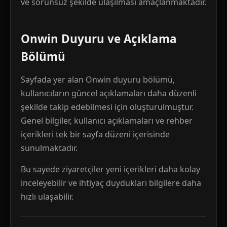
ve sorunsuz şekilde ulaşılması amaçlanmaktadır.
Onwin Duyuru ve Açıklama
Bölümü
Sayfada yer alan Onwin duyuru bölümü,
kullanıcıların güncel açıklamaları daha düzenli
şekilde takip edebilmesi için oluşturulmuştur.
Genel bilgiler, kullanıcı açıklamaları ve rehber
içerikleri tek bir sayfa düzeni içerisinde
sunulmaktadır.
Bu sayede ziyaretçiler yeni içerikleri daha kolay
inceleyebilir ve ihtiyaç duydukları bilgilere daha
hızlı ulaşabilir.