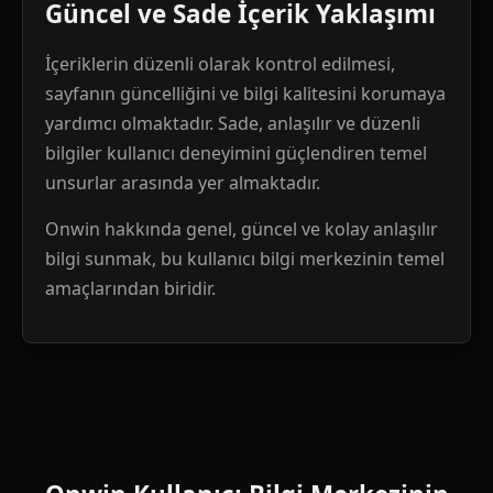
Güncel ve Sade İçerik Yaklaşımı
İçeriklerin düzenli olarak kontrol edilmesi,
sayfanın güncelliğini ve bilgi kalitesini korumaya
yardımcı olmaktadır. Sade, anlaşılır ve düzenli
bilgiler kullanıcı deneyimini güçlendiren temel
unsurlar arasında yer almaktadır.
Onwin hakkında genel, güncel ve kolay anlaşılır
bilgi sunmak, bu kullanıcı bilgi merkezinin temel
amaçlarından biridir.