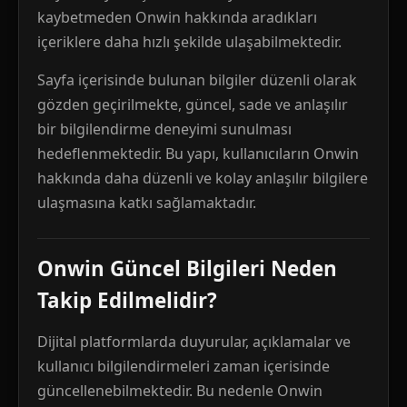
kaybetmeden Onwin hakkında aradıkları
içeriklere daha hızlı şekilde ulaşabilmektedir.
Sayfa içerisinde bulunan bilgiler düzenli olarak
gözden geçirilmekte, güncel, sade ve anlaşılır
bir bilgilendirme deneyimi sunulması
hedeflenmektedir. Bu yapı, kullanıcıların Onwin
hakkında daha düzenli ve kolay anlaşılır bilgilere
ulaşmasına katkı sağlamaktadır.
Onwin Güncel Bilgileri Neden
Takip Edilmelidir?
Dijital platformlarda duyurular, açıklamalar ve
kullanıcı bilgilendirmeleri zaman içerisinde
güncellenebilmektedir. Bu nedenle Onwin