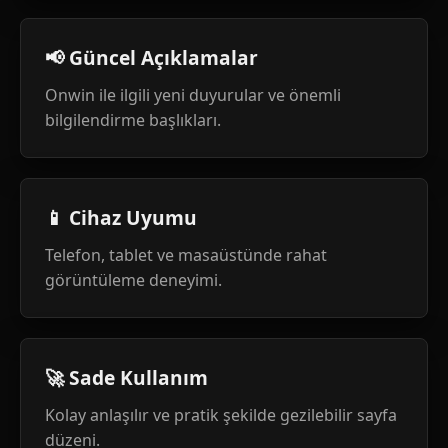
📢 Güncel Açıklamalar
Onwin ile ilgili yeni duyurular ve önemli
bilgilendirme başlıkları.
📱 Cihaz Uyumu
Telefon, tablet ve masaüstünde rahat
görüntüleme deneyimi.
🚀 Sade Kullanım
Kolay anlaşılır ve pratik şekilde gezilebilir sayfa
düzeni.