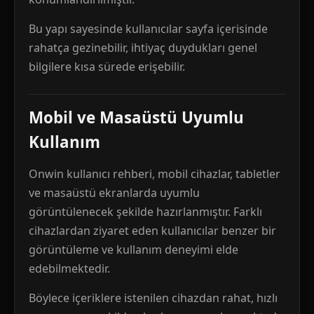
Bu yapı sayesinde kullanıcılar sayfa içerisinde
rahatça gezinebilir, ihtiyaç duydukları genel
bilgilere kısa sürede erişebilir.
Mobil ve Masaüstü Uyumlu
Kullanım
Onwin kullanıcı rehberi, mobil cihazlar, tabletler
ve masaüstü ekranlarda uyumlu
görüntülenecek şekilde hazırlanmıştır. Farklı
cihazlardan ziyaret eden kullanıcılar benzer bir
görüntüleme ve kullanım deneyimi elde
edebilmektedir.
Böylece içeriklere istenilen cihazdan rahat, hızlı