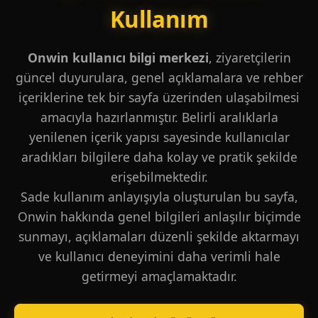
Kullanım
Onwin kullanıcı bilgi merkezi
, ziyaretçilerin
güncel duyurulara, genel açıklamalara ve rehber
içeriklerine tek bir sayfa üzerinden ulaşabilmesi
amacıyla hazırlanmıştır. Belirli aralıklarla
yenilenen içerik yapısı sayesinde kullanıcılar
aradıkları bilgilere daha kolay ve pratik şekilde
erişebilmektedir.
Sade kullanım anlayışıyla oluşturulan bu sayfa,
Onwin hakkında genel bilgileri anlaşılır biçimde
sunmayı, açıklamaları düzenli şekilde aktarmayı
ve kullanıcı deneyimini daha verimli hale
getirmeyi amaçlamaktadır.