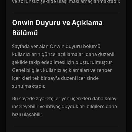
ve sorunsuz şekilde ulaşılması amaçlanmaktadır.
Onwin Duyuru ve Açıklama
Bölümü
Sayfada yer alan Onwin duyuru bölümü,
kullanıcıların güncel açıklamaları daha düzenli
şekilde takip edebilmesi için oluşturulmuştur.
Genel bilgiler, kullanıcı açıklamaları ve rehber
içerikleri tek bir sayfa düzeni içerisinde
sunulmaktadır.
Bu sayede ziyaretçiler yeni içerikleri daha kolay
inceleyebilir ve ihtiyaç duydukları bilgilere daha
hızlı ulaşabilir.