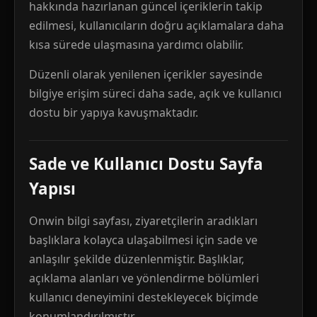
hakkında hazırlanan güncel içeriklerin takip
edilmesi, kullanıcıların doğru açıklamalara daha
kısa sürede ulaşmasına yardımcı olabilir.
Düzenli olarak yenilenen içerikler sayesinde
bilgiye erişim süreci daha sade, açık ve kullanıcı
dostu bir yapıya kavuşmaktadır.
Sade ve Kullanıcı Dostu Sayfa
Yapısı
Onwin bilgi sayfası, ziyaretçilerin aradıkları
başlıklara kolayca ulaşabilmesi için sade ve
anlaşılır şekilde düzenlenmiştir. Başlıklar,
açıklama alanları ve yönlendirme bölümleri
kullanıcı deneyimini destekleyecek biçimde
konumlandırılmıştır.