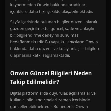
kaybetmeden Onwin hakkında aradıkları
içeriklere daha hızlı şekilde ulaşabilmektedir.
Sayfa içerisinde bulunan bilgiler düzenli olarak
gözden geçirilmekte, güncel, sade ve anlaşılır
bir bilgilendirme deneyimi sunulması
hedeflenmektedir. Bu yapı, kullanıcıların Onwin
hakkında daha düzenli ve kolay anlaşılır bilgilere
ulaşmasına katkı sağlamaktadır.
Onwin Güncel Bilgileri Neden
Takip Edilmelidir?
Dijital platformlarda duyurular, açıklamalar ve
kullanıcı bilgilendirmeleri zaman içerisinde
güncellenebilmektedir. Bu nedenle Onwin