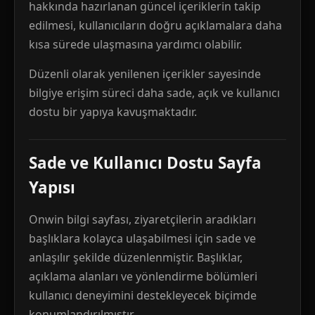
hakkında hazırlanan güncel içeriklerin takip
edilmesi, kullanıcıların doğru açıklamalara daha
kısa sürede ulaşmasına yardımcı olabilir.
Düzenli olarak yenilenen içerikler sayesinde
bilgiye erişim süreci daha sade, açık ve kullanıcı
dostu bir yapıya kavuşmaktadır.
Sade ve Kullanıcı Dostu Sayfa
Yapısı
Onwin bilgi sayfası, ziyaretçilerin aradıkları
başlıklara kolayca ulaşabilmesi için sade ve
anlaşılır şekilde düzenlenmiştir. Başlıklar,
açıklama alanları ve yönlendirme bölümleri
kullanıcı deneyimini destekleyecek biçimde
konumlandırılmıştır.