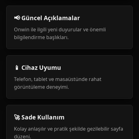
📢 Güncel Açıklamalar
Onwin ile ilgili yeni duyurular ve önemli
bilgilendirme başlıkları.
📱 Cihaz Uyumu
Telefon, tablet ve masaüstünde rahat
görüntüleme deneyimi.
🚀 Sade Kullanım
Kolay anlaşılır ve pratik şekilde gezilebilir sayfa
düzeni.