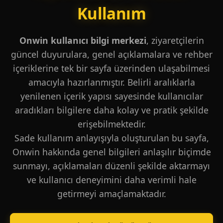
Kullanım
Onwin kullanıcı bilgi merkezi
, ziyaretçilerin
güncel duyurulara, genel açıklamalara ve rehber
içeriklerine tek bir sayfa üzerinden ulaşabilmesi
amacıyla hazırlanmıştır. Belirli aralıklarla
yenilenen içerik yapısı sayesinde kullanıcılar
aradıkları bilgilere daha kolay ve pratik şekilde
erişebilmektedir.
Sade kullanım anlayışıyla oluşturulan bu sayfa,
Onwin hakkında genel bilgileri anlaşılır biçimde
sunmayı, açıklamaları düzenli şekilde aktarmayı
ve kullanıcı deneyimini daha verimli hale
getirmeyi amaçlamaktadır.