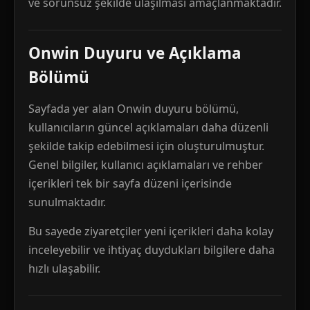
ve sorunsuz şekilde ulaşılması amaçlanmaktadır.
Onwin Duyuru ve Açıklama
Bölümü
Sayfada yer alan Onwin duyuru bölümü,
kullanıcıların güncel açıklamaları daha düzenli
şekilde takip edebilmesi için oluşturulmuştur.
Genel bilgiler, kullanıcı açıklamaları ve rehber
içerikleri tek bir sayfa düzeni içerisinde
sunulmaktadır.
Bu sayede ziyaretçiler yeni içerikleri daha kolay
inceleyebilir ve ihtiyaç duydukları bilgilere daha
hızlı ulaşabilir.