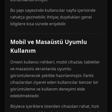
Bu yapı sayesinde kullanıcılar sayfa içerisinde
rahatça gezinebilir, ihtiyaç duydukları genel
bilgilere kısa sürede erişebilir.
Mobil ve Masaüstü Uyumlu
Kullanım
Onwin kullanıcı rehberi, mobil cihazlar, tabletler
ve masaüstü ekranlarda uyumlu
görüntülenecek şekilde hazırlanmıştır. Farklı
cihazlardan ziyaret eden kullanıcılar benzer bir
görüntüleme ve kullanım deneyimi elde
edebilmektedir.
Böylece içeriklere istenilen cihazdan rahat, hızlı