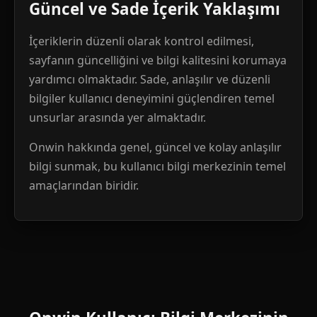
Güncel ve Sade İçerik Yaklaşımı
İçeriklerin düzenli olarak kontrol edilmesi,
sayfanın güncelliğini ve bilgi kalitesini korumaya
yardımcı olmaktadır. Sade, anlaşılır ve düzenli
bilgiler kullanıcı deneyimini güçlendiren temel
unsurlar arasında yer almaktadır.
Onwin hakkında genel, güncel ve kolay anlaşılır
bilgi sunmak, bu kullanıcı bilgi merkezinin temel
amaçlarından biridir.