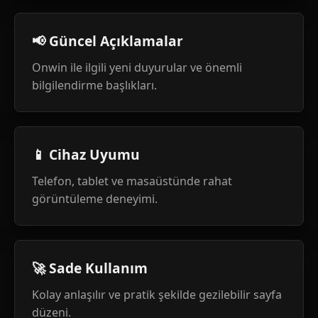
📢 Güncel Açıklamalar
Onwin ile ilgili yeni duyurular ve önemli
bilgilendirme başlıkları.
📱 Cihaz Uyumu
Telefon, tablet ve masaüstünde rahat
görüntüleme deneyimi.
🚀 Sade Kullanım
Kolay anlaşılır ve pratik şekilde gezilebilir sayfa
düzeni.