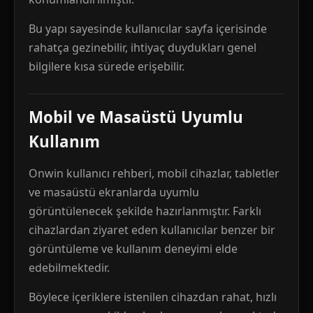
Bu yapı sayesinde kullanıcılar sayfa içerisinde
rahatça gezinebilir, ihtiyaç duydukları genel
bilgilere kısa sürede erişebilir.
Mobil ve Masaüstü Uyumlu
Kullanım
Onwin kullanıcı rehberi, mobil cihazlar, tabletler
ve masaüstü ekranlarda uyumlu
görüntülenecek şekilde hazırlanmıştır. Farklı
cihazlardan ziyaret eden kullanıcılar benzer bir
görüntüleme ve kullanım deneyimi elde
edebilmektedir.
Böylece içeriklere istenilen cihazdan rahat, hızlı