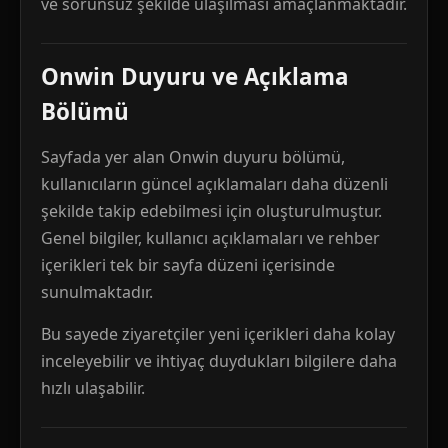
ve sorunsuz şekilde ulaşılması amaçlanmaktadır.
Onwin Duyuru ve Açıklama
Bölümü
Sayfada yer alan Onwin duyuru bölümü,
kullanıcıların güncel açıklamaları daha düzenli
şekilde takip edebilmesi için oluşturulmuştur.
Genel bilgiler, kullanıcı açıklamaları ve rehber
içerikleri tek bir sayfa düzeni içerisinde
sunulmaktadır.
Bu sayede ziyaretçiler yeni içerikleri daha kolay
inceleyebilir ve ihtiyaç duydukları bilgilere daha
hızlı ulaşabilir.