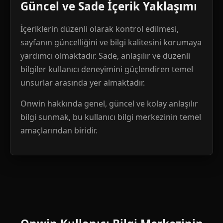
Güncel ve Sade İçerik Yaklaşımı
İçeriklerin düzenli olarak kontrol edilmesi,
sayfanın güncelliğini ve bilgi kalitesini korumaya
yardımcı olmaktadır. Sade, anlaşılır ve düzenli
bilgiler kullanıcı deneyimini güçlendiren temel
unsurlar arasında yer almaktadır.
Onwin hakkında genel, güncel ve kolay anlaşılır
bilgi sunmak, bu kullanıcı bilgi merkezinin temel
amaçlarından biridir.