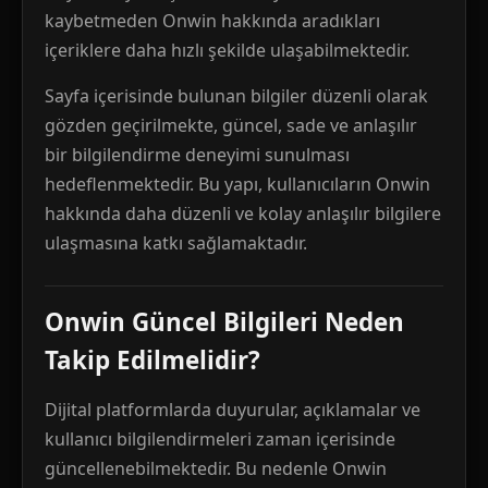
kaybetmeden Onwin hakkında aradıkları
içeriklere daha hızlı şekilde ulaşabilmektedir.
Sayfa içerisinde bulunan bilgiler düzenli olarak
gözden geçirilmekte, güncel, sade ve anlaşılır
bir bilgilendirme deneyimi sunulması
hedeflenmektedir. Bu yapı, kullanıcıların Onwin
hakkında daha düzenli ve kolay anlaşılır bilgilere
ulaşmasına katkı sağlamaktadır.
Onwin Güncel Bilgileri Neden
Takip Edilmelidir?
Dijital platformlarda duyurular, açıklamalar ve
kullanıcı bilgilendirmeleri zaman içerisinde
güncellenebilmektedir. Bu nedenle Onwin