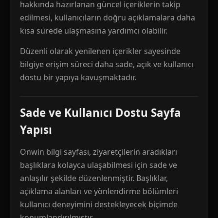
hakkında hazırlanan güncel içeriklerin takip
edilmesi, kullanıcıların doğru açıklamalara daha
kısa sürede ulaşmasına yardımcı olabilir.
Düzenli olarak yenilenen içerikler sayesinde
bilgiye erişim süreci daha sade, açık ve kullanıcı
dostu bir yapıya kavuşmaktadır.
Sade ve Kullanıcı Dostu Sayfa
Yapısı
Onwin bilgi sayfası, ziyaretçilerin aradıkları
başlıklara kolayca ulaşabilmesi için sade ve
anlaşılır şekilde düzenlenmiştir. Başlıklar,
açıklama alanları ve yönlendirme bölümleri
kullanıcı deneyimini destekleyecek biçimde
konumlandırılmıştır.