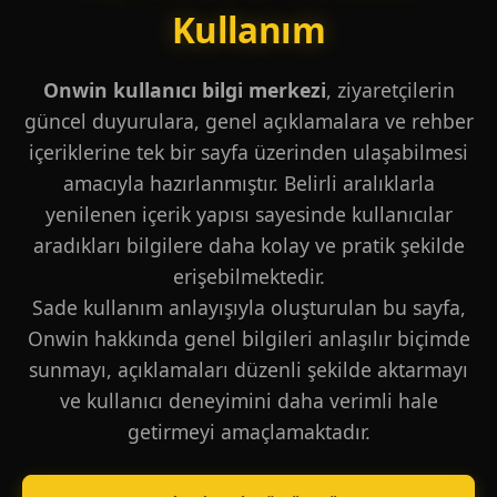
Kullanım
Onwin kullanıcı bilgi merkezi
, ziyaretçilerin
güncel duyurulara, genel açıklamalara ve rehber
içeriklerine tek bir sayfa üzerinden ulaşabilmesi
amacıyla hazırlanmıştır. Belirli aralıklarla
yenilenen içerik yapısı sayesinde kullanıcılar
aradıkları bilgilere daha kolay ve pratik şekilde
erişebilmektedir.
Sade kullanım anlayışıyla oluşturulan bu sayfa,
Onwin hakkında genel bilgileri anlaşılır biçimde
sunmayı, açıklamaları düzenli şekilde aktarmayı
ve kullanıcı deneyimini daha verimli hale
getirmeyi amaçlamaktadır.