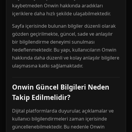
kaybetmeden Onwin hakkında aradıkları
içeriklere daha hızlı şekilde ulaşabilmektedir.
Sayfa içerisinde bulunan bilgiler düzenli olarak
gözden geçirilmekte, güncel, sade ve anlaşılır
bir bilgilendirme deneyimi sunulması
hedeflenmektedir. Bu yapı, kullanıcıların Onwin
hakkında daha düzenli ve kolay anlaşılır bilgilere
ulaşmasına katkı sağlamaktadır.
Onwin Güncel Bilgileri Neden
Takip Edilmelidir?
Dijital platformlarda duyurular, açıklamalar ve
kullanıcı bilgilendirmeleri zaman içerisinde
güncellenebilmektedir. Bu nedenle Onwin