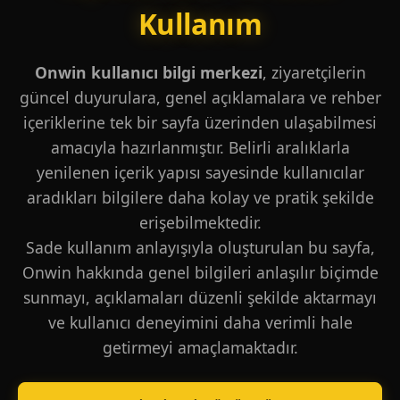
Kullanım
Onwin kullanıcı bilgi merkezi
, ziyaretçilerin
güncel duyurulara, genel açıklamalara ve rehber
içeriklerine tek bir sayfa üzerinden ulaşabilmesi
amacıyla hazırlanmıştır. Belirli aralıklarla
yenilenen içerik yapısı sayesinde kullanıcılar
aradıkları bilgilere daha kolay ve pratik şekilde
erişebilmektedir.
Sade kullanım anlayışıyla oluşturulan bu sayfa,
Onwin hakkında genel bilgileri anlaşılır biçimde
sunmayı, açıklamaları düzenli şekilde aktarmayı
ve kullanıcı deneyimini daha verimli hale
getirmeyi amaçlamaktadır.