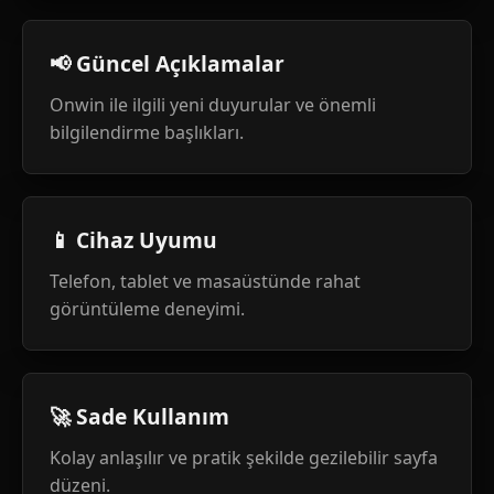
📢 Güncel Açıklamalar
Onwin ile ilgili yeni duyurular ve önemli
bilgilendirme başlıkları.
📱 Cihaz Uyumu
Telefon, tablet ve masaüstünde rahat
görüntüleme deneyimi.
🚀 Sade Kullanım
Kolay anlaşılır ve pratik şekilde gezilebilir sayfa
düzeni.