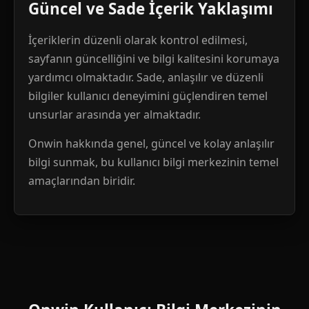
Güncel ve Sade İçerik Yaklaşımı
İçeriklerin düzenli olarak kontrol edilmesi,
sayfanın güncelliğini ve bilgi kalitesini korumaya
yardımcı olmaktadır. Sade, anlaşılır ve düzenli
bilgiler kullanıcı deneyimini güçlendiren temel
unsurlar arasında yer almaktadır.
Onwin hakkında genel, güncel ve kolay anlaşılır
bilgi sunmak, bu kullanıcı bilgi merkezinin temel
amaçlarından biridir.