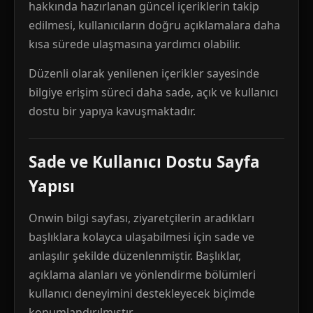
hakkında hazırlanan güncel içeriklerin takip
edilmesi, kullanıcıların doğru açıklamalara daha
kısa sürede ulaşmasına yardımcı olabilir.
Düzenli olarak yenilenen içerikler sayesinde
bilgiye erişim süreci daha sade, açık ve kullanıcı
dostu bir yapıya kavuşmaktadır.
Sade ve Kullanıcı Dostu Sayfa
Yapısı
Onwin bilgi sayfası, ziyaretçilerin aradıkları
başlıklara kolayca ulaşabilmesi için sade ve
anlaşılır şekilde düzenlenmiştir. Başlıklar,
açıklama alanları ve yönlendirme bölümleri
kullanıcı deneyimini destekleyecek biçimde
konumlandırılmıştır.