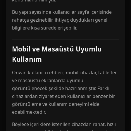
Bu yapı sayesinde kullanıcılar sayfa içerisinde
rahatça gezinebilir, ihtiyaç duydukları genel
bilgilere kısa sürede erişebilir.
Mobil ve Masaüstü Uyumlu
Kullanım
Onwin kullanıcı rehberi, mobil cihazlar, tabletler
ve masaüstü ekranlarda uyumlu
görüntülenecek şekilde hazırlanmıştır. Farklı
cihazlardan ziyaret eden kullanıcılar benzer bir
görüntüleme ve kullanım deneyimi elde
edebilmektedir.
Böylece içeriklere istenilen cihazdan rahat, hızlı