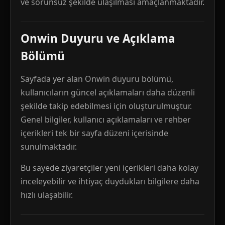
ve sorunsuz şekilde ulaşılması amaçlanmaktadır.
Onwin Duyuru ve Açıklama
Bölümü
Sayfada yer alan Onwin duyuru bölümü,
kullanıcıların güncel açıklamaları daha düzenli
şekilde takip edebilmesi için oluşturulmuştur.
Genel bilgiler, kullanıcı açıklamaları ve rehber
içerikleri tek bir sayfa düzeni içerisinde
sunulmaktadır.
Bu sayede ziyaretçiler yeni içerikleri daha kolay
inceleyebilir ve ihtiyaç duydukları bilgilere daha
hızlı ulaşabilir.