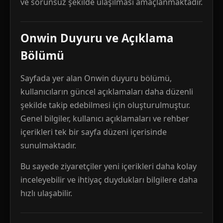
ve sorunsuz şekilde ulaşılması amaçlanmaktadır.
Onwin Duyuru ve Açıklama
Bölümü
Sayfada yer alan Onwin duyuru bölümü,
kullanıcıların güncel açıklamaları daha düzenli
şekilde takip edebilmesi için oluşturulmuştur.
Genel bilgiler, kullanıcı açıklamaları ve rehber
içerikleri tek bir sayfa düzeni içerisinde
sunulmaktadır.
Bu sayede ziyaretçiler yeni içerikleri daha kolay
inceleyebilir ve ihtiyaç duydukları bilgilere daha
hızlı ulaşabilir.