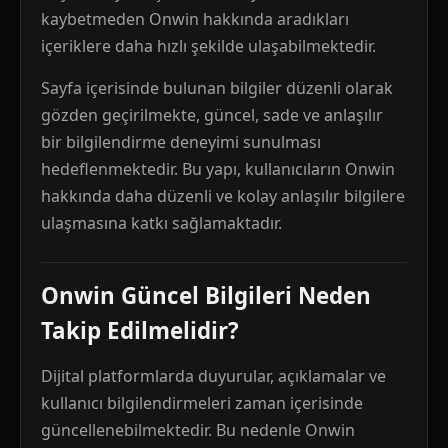
kaybetmeden Onwin hakkında aradıkları
içeriklere daha hızlı şekilde ulaşabilmektedir.
Sayfa içerisinde bulunan bilgiler düzenli olarak
gözden geçirilmekte, güncel, sade ve anlaşılır
bir bilgilendirme deneyimi sunulması
hedeflenmektedir. Bu yapı, kullanıcıların Onwin
hakkında daha düzenli ve kolay anlaşılır bilgilere
ulaşmasına katkı sağlamaktadır.
Onwin Güncel Bilgileri Neden
Takip Edilmelidir?
Dijital platformlarda duyurular, açıklamalar ve
kullanıcı bilgilendirmeleri zaman içerisinde
güncellenebilmektedir. Bu nedenle Onwin