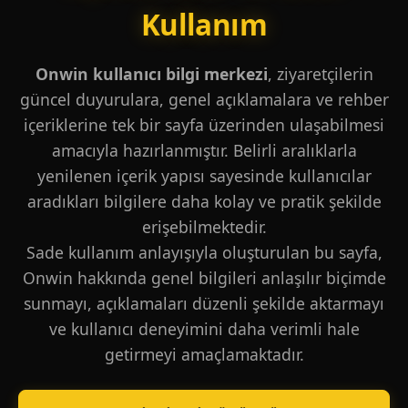
Kullanım
Onwin kullanıcı bilgi merkezi
, ziyaretçilerin
güncel duyurulara, genel açıklamalara ve rehber
içeriklerine tek bir sayfa üzerinden ulaşabilmesi
amacıyla hazırlanmıştır. Belirli aralıklarla
yenilenen içerik yapısı sayesinde kullanıcılar
aradıkları bilgilere daha kolay ve pratik şekilde
erişebilmektedir.
Sade kullanım anlayışıyla oluşturulan bu sayfa,
Onwin hakkında genel bilgileri anlaşılır biçimde
sunmayı, açıklamaları düzenli şekilde aktarmayı
ve kullanıcı deneyimini daha verimli hale
getirmeyi amaçlamaktadır.