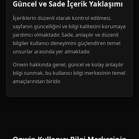
Güncel ve Sade İçerik Yaklaşımı
İçeriklerin düzenli olarak kontrol edilmesi,
sayfanın güncelliğini ve bilgi kalitesini korumaya
yardımcı olmaktadır. Sade, anlaşılır ve düzenli
bilgiler kullanıcı deneyimini güçlendiren temel
unsurlar arasında yer almaktadır.
Onwin hakkında genel, güncel ve kolay anlaşılır
bilgi sunmak, bu kullanıcı bilgi merkezinin temel
amaçlarından biridir.