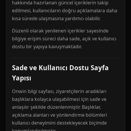
hakkında hazırlanan güncel içeriklerin takip
edilmesi, kullanıcıların doğru açıklamalara daha
kısa sürede ulaşmasına yardımcı olabilir.
Düzenli olarak yenilenen içerikler sayesinde
bilgiye erişim süreci daha sade, açık ve kullanıcı
dostu bir yapıya kavuşmaktadır.
Sade ve Kullanıcı Dostu Sayfa
Yapısı
Onwin bilgi sayfası, ziyaretçilerin aradıkları
başlıklara kolayca ulaşabilmesi için sade ve
anlaşılır şekilde düzenlenmiştir. Başlıklar,
açıklama alanları ve yönlendirme bölümleri
kullanıcı deneyimini destekleyecek biçimde
konumlandırılmıştır.