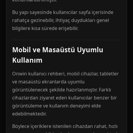
Bu yapı sayesinde kullanıcılar sayfa içerisinde
rahatça gezinebilir, ihtiyaç duydukları genel
bilgilere kısa sürede erişebilir.
Mobil ve Masaüstü Uyumlu
Kullanım
Onwin kullanıcı rehberi, mobil cihazlar, tabletler
ve masaüstü ekranlarda uyumlu
görüntülenecek şekilde hazırlanmıştır. Farklı
cihazlardan ziyaret eden kullanıcılar benzer bir
görüntüleme ve kullanım deneyimi elde
edebilmektedir.
Böylece içeriklere istenilen cihazdan rahat, hızlı