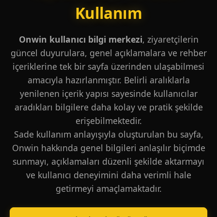
Kullanım
Onwin kullanıcı bilgi merkezi
, ziyaretçilerin
güncel duyurulara, genel açıklamalara ve rehber
içeriklerine tek bir sayfa üzerinden ulaşabilmesi
amacıyla hazırlanmıştır. Belirli aralıklarla
yenilenen içerik yapısı sayesinde kullanıcılar
aradıkları bilgilere daha kolay ve pratik şekilde
erişebilmektedir.
Sade kullanım anlayışıyla oluşturulan bu sayfa,
Onwin hakkında genel bilgileri anlaşılır biçimde
sunmayı, açıklamaları düzenli şekilde aktarmayı
ve kullanıcı deneyimini daha verimli hale
getirmeyi amaçlamaktadır.