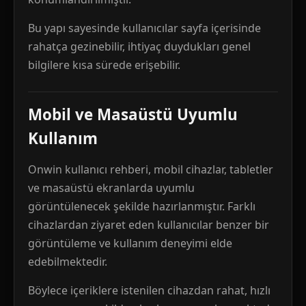
Bu yapı sayesinde kullanıcılar sayfa içerisinde
rahatça gezinebilir, ihtiyaç duydukları genel
bilgilere kısa sürede erişebilir.
Mobil ve Masaüstü Uyumlu
Kullanım
Onwin kullanıcı rehberi, mobil cihazlar, tabletler
ve masaüstü ekranlarda uyumlu
görüntülenecek şekilde hazırlanmıştır. Farklı
cihazlardan ziyaret eden kullanıcılar benzer bir
görüntüleme ve kullanım deneyimi elde
edebilmektedir.
Böylece içeriklere istenilen cihazdan rahat, hızlı