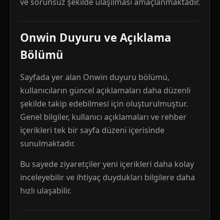
ve sorunsuz şekilde ulaşılması amaçlanmaktadır.
Onwin Duyuru ve Açıklama
Bölümü
Sayfada yer alan Onwin duyuru bölümü,
kullanıcıların güncel açıklamaları daha düzenli
şekilde takip edebilmesi için oluşturulmuştur.
Genel bilgiler, kullanıcı açıklamaları ve rehber
içerikleri tek bir sayfa düzeni içerisinde
sunulmaktadır.
Bu sayede ziyaretçiler yeni içerikleri daha kolay
inceleyebilir ve ihtiyaç duydukları bilgilere daha
hızlı ulaşabilir.