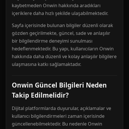
kaybetmeden Onwin hakkında aradıkları
içeriklere daha hızlı şekilde ulaşabilmektedir.
Sayfa içerisinde bulunan bilgiler düzenli olarak
gözden geçirilmekte, güncel, sade ve anlaşılır
bir bilgilendirme deneyimi sunulması
hedeflenmektedir. Bu yapı, kullanıcıların Onwin
hakkında daha düzenli ve kolay anlaşılır bilgilere
ulaşmasına katkı sağlamaktadır.
Onwin Güncel Bilgileri Neden
Takip Edilmelidir?
Dijital platformlarda duyurular, açıklamalar ve
kullanıcı bilgilendirmeleri zaman içerisinde
güncellenebilmektedir. Bu nedenle Onwin