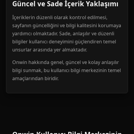
Güncel ve Sade İçerik Yaklaşımı
İçeriklerin düzenli olarak kontrol edilmesi,
sayfanın güncelliğini ve bilgi kalitesini korumaya
yardımcı olmaktadır. Sade, anlaşılır ve düzenli
bilgiler kullanıcı deneyimini güçlendiren temel
unsurlar arasında yer almaktadır.
Onwin hakkında genel, güncel ve kolay anlaşılır
bilgi sunmak, bu kullanıcı bilgi merkezinin temel
amaçlarından biridir.