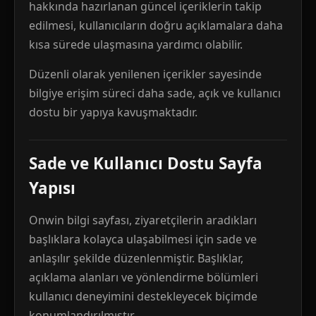
hakkında hazırlanan güncel içeriklerin takip
edilmesi, kullanıcıların doğru açıklamalara daha
kısa sürede ulaşmasına yardımcı olabilir.
Düzenli olarak yenilenen içerikler sayesinde
bilgiye erişim süreci daha sade, açık ve kullanıcı
dostu bir yapıya kavuşmaktadır.
Sade ve Kullanıcı Dostu Sayfa
Yapısı
Onwin bilgi sayfası, ziyaretçilerin aradıkları
başlıklara kolayca ulaşabilmesi için sade ve
anlaşılır şekilde düzenlenmiştir. Başlıklar,
açıklama alanları ve yönlendirme bölümleri
kullanıcı deneyimini destekleyecek biçimde
konumlandırılmıştır.