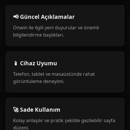
📢 Güncel Açıklamalar
Onwin ile ilgili yeni duyurular ve önemli
bilgilendirme başlıkları.
📱 Cihaz Uyumu
Telefon, tablet ve masaüstünde rahat
görüntüleme deneyimi.
🚀 Sade Kullanım
Kolay anlaşılır ve pratik şekilde gezilebilir sayfa
düzeni.