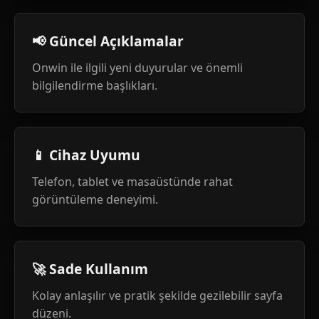
📢 Güncel Açıklamalar
Onwin ile ilgili yeni duyurular ve önemli
bilgilendirme başlıkları.
📱 Cihaz Uyumu
Telefon, tablet ve masaüstünde rahat
görüntüleme deneyimi.
🚀 Sade Kullanım
Kolay anlaşılır ve pratik şekilde gezilebilir sayfa
düzeni.