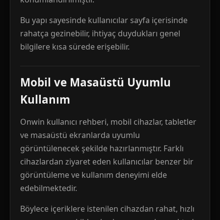
Bu yapı sayesinde kullanıcılar sayfa içerisinde
rahatça gezinebilir, ihtiyaç duydukları genel
bilgilere kısa sürede erişebilir.
Mobil ve Masaüstü Uyumlu
Kullanım
Onwin kullanıcı rehberi, mobil cihazlar, tabletler
ve masaüstü ekranlarda uyumlu
görüntülenecek şekilde hazırlanmıştır. Farklı
cihazlardan ziyaret eden kullanıcılar benzer bir
görüntüleme ve kullanım deneyimi elde
edebilmektedir.
Böylece içeriklere istenilen cihazdan rahat, hızlı