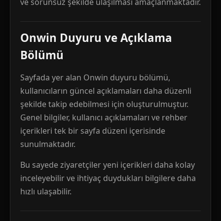
ve sorunsuz şekilde ulaşılması amaçlanmaktadır.
Onwin Duyuru ve Açıklama
Bölümü
Sayfada yer alan Onwin duyuru bölümü,
kullanıcıların güncel açıklamaları daha düzenli
şekilde takip edebilmesi için oluşturulmuştur.
Genel bilgiler, kullanıcı açıklamaları ve rehber
içerikleri tek bir sayfa düzeni içerisinde
sunulmaktadır.
Bu sayede ziyaretçiler yeni içerikleri daha kolay
inceleyebilir ve ihtiyaç duydukları bilgilere daha
hızlı ulaşabilir.