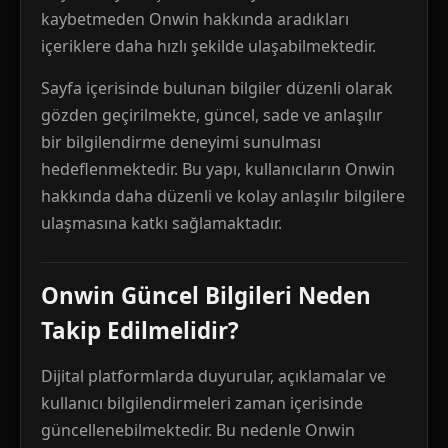
kaybetmeden Onwin hakkında aradıkları
içeriklere daha hızlı şekilde ulaşabilmektedir.
Sayfa içerisinde bulunan bilgiler düzenli olarak
gözden geçirilmekte, güncel, sade ve anlaşılır
bir bilgilendirme deneyimi sunulması
hedeflenmektedir. Bu yapı, kullanıcıların Onwin
hakkında daha düzenli ve kolay anlaşılır bilgilere
ulaşmasına katkı sağlamaktadır.
Onwin Güncel Bilgileri Neden
Takip Edilmelidir?
Dijital platformlarda duyurular, açıklamalar ve
kullanıcı bilgilendirmeleri zaman içerisinde
güncellenebilmektedir. Bu nedenle Onwin