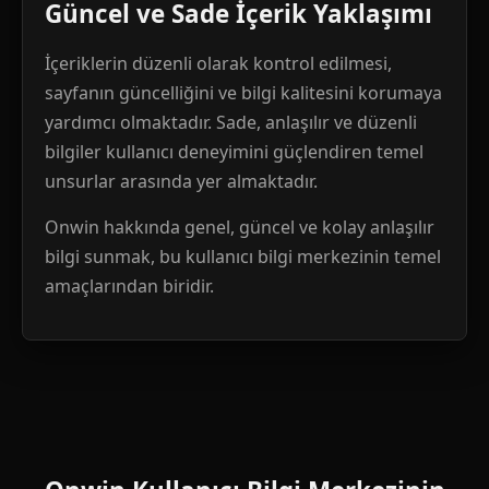
Güncel ve Sade İçerik Yaklaşımı
İçeriklerin düzenli olarak kontrol edilmesi,
sayfanın güncelliğini ve bilgi kalitesini korumaya
yardımcı olmaktadır. Sade, anlaşılır ve düzenli
bilgiler kullanıcı deneyimini güçlendiren temel
unsurlar arasında yer almaktadır.
Onwin hakkında genel, güncel ve kolay anlaşılır
bilgi sunmak, bu kullanıcı bilgi merkezinin temel
amaçlarından biridir.