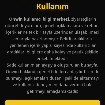
Kullanım
Onwin kullanıcı bilgi merkezi
, ziyaretçilerin
güncel duyurulara, genel açıklamalara ve rehber
içeriklerine tek bir sayfa üzerinden ulaşabilmesi
amacıyla hazırlanmıştır. Belirli aralıklarla
yenilenen içerik yapısı sayesinde kullanıcılar
aradıkları bilgilere daha kolay ve pratik şekilde
erişebilmektedir.
Sade kullanım anlayışıyla oluşturulan bu sayfa,
Onwin hakkında genel bilgileri anlaşılır biçimde
sunmayı, açıklamaları düzenli şekilde aktarmayı
ve kullanıcı deneyimini daha verimli hale
getirmeyi amaçlamaktadır.