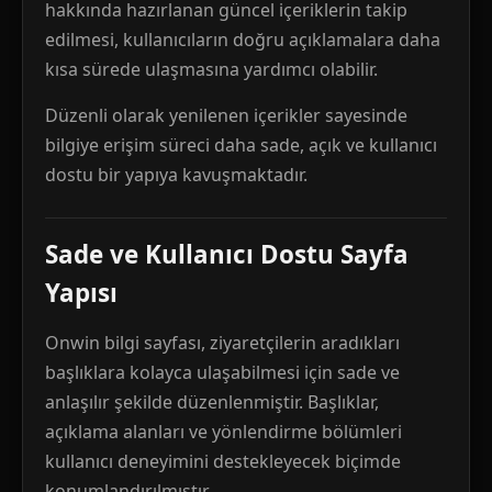
hakkında hazırlanan güncel içeriklerin takip
edilmesi, kullanıcıların doğru açıklamalara daha
kısa sürede ulaşmasına yardımcı olabilir.
Düzenli olarak yenilenen içerikler sayesinde
bilgiye erişim süreci daha sade, açık ve kullanıcı
dostu bir yapıya kavuşmaktadır.
Sade ve Kullanıcı Dostu Sayfa
Yapısı
Onwin bilgi sayfası, ziyaretçilerin aradıkları
başlıklara kolayca ulaşabilmesi için sade ve
anlaşılır şekilde düzenlenmiştir. Başlıklar,
açıklama alanları ve yönlendirme bölümleri
kullanıcı deneyimini destekleyecek biçimde
konumlandırılmıştır.