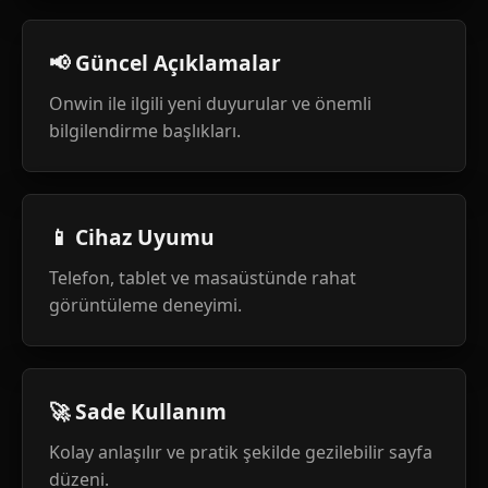
📢 Güncel Açıklamalar
Onwin ile ilgili yeni duyurular ve önemli
bilgilendirme başlıkları.
📱 Cihaz Uyumu
Telefon, tablet ve masaüstünde rahat
görüntüleme deneyimi.
🚀 Sade Kullanım
Kolay anlaşılır ve pratik şekilde gezilebilir sayfa
düzeni.