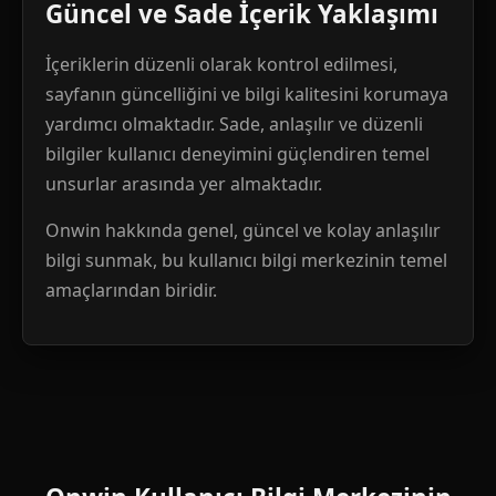
Güncel ve Sade İçerik Yaklaşımı
İçeriklerin düzenli olarak kontrol edilmesi,
sayfanın güncelliğini ve bilgi kalitesini korumaya
yardımcı olmaktadır. Sade, anlaşılır ve düzenli
bilgiler kullanıcı deneyimini güçlendiren temel
unsurlar arasında yer almaktadır.
Onwin hakkında genel, güncel ve kolay anlaşılır
bilgi sunmak, bu kullanıcı bilgi merkezinin temel
amaçlarından biridir.