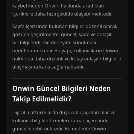
kaybetmeden Onwin hakkında aradıkları
içeriklere daha hızlı şekilde ulaşabilmektedir.
Sayfa içerisinde bulunan bilgiler düzenli olarak
gözden geçirilmekte, güncel, sade ve anlaşılır
bir bilgilendirme deneyimi sunulması
hedeflenmektedir. Bu yapı, kullanıcıların Onwin
hakkında daha düzenli ve kolay anlaşılır bilgilere
ulaşmasına katkı sağlamaktadır.
Onwin Güncel Bilgileri Neden
Takip Edilmelidir?
Dijital platformlarda duyurular, açıklamalar ve
kullanıcı bilgilendirmeleri zaman içerisinde
güncellenebilmektedir. Bu nedenle Onwin