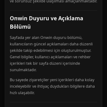
ve sorunsuz şekilde ulaşılması amaçlanmaktadır.
Onwin Duyuru ve Açıklama
Bölümü
Sayfada yer alan Onwin duyuru bölümü,
kullanıcıların güncel açıklamaları daha düzenli
şekilde takip edebilmesi için oluşturulmuştur.
Genel bilgiler, kullanıcı açıklamaları ve rehber
içerikleri tek bir sayfa düzeni içerisinde
sunulmaktadır.
Bu sayede ziyaretçiler yeni içerikleri daha kolay
inceleyebilir ve ihtiyaç duydukları bilgilere daha
hızlı ulaşabilir.