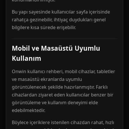
Bu yapı sayesinde kullanıcılar sayfa içerisinde
rahatça gezinebilir, ihtiyaç duydukları genel
bilgilere kısa sürede erişebilir.
Mobil ve Masaüstü Uyumlu
Kullanım
Onwin kullanıcı rehberi, mobil cihazlar, tabletler
ve masaüstü ekranlarda uyumlu
görüntülenecek şekilde hazırlanmıştır. Farklı
cihazlardan ziyaret eden kullanıcılar benzer bir
görüntüleme ve kullanım deneyimi elde
edebilmektedir.
Böylece içeriklere istenilen cihazdan rahat, hızlı