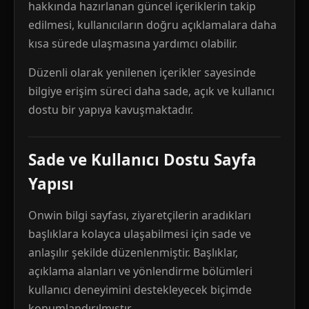
hakkında hazırlanan güncel içeriklerin takip
edilmesi, kullanıcıların doğru açıklamalara daha
kısa sürede ulaşmasına yardımcı olabilir.
Düzenli olarak yenilenen içerikler sayesinde
bilgiye erişim süreci daha sade, açık ve kullanıcı
dostu bir yapıya kavuşmaktadır.
Sade ve Kullanıcı Dostu Sayfa
Yapısı
Onwin bilgi sayfası, ziyaretçilerin aradıkları
başlıklara kolayca ulaşabilmesi için sade ve
anlaşılır şekilde düzenlenmiştir. Başlıklar,
açıklama alanları ve yönlendirme bölümleri
kullanıcı deneyimini destekleyecek biçimde
konumlandırılmıştır.