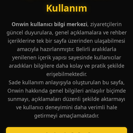
Kullanım
Onwin kullanıcı bilgi merkezi
, ziyaretçilerin
güncel duyurulara, genel açıklamalara ve rehber
içeriklerine tek bir sayfa üzerinden ulaşabilmesi
amacıyla hazırlanmıştır. Belirli aralıklarla
yenilenen içerik yapısı sayesinde kullanıcılar
aradıkları bilgilere daha kolay ve pratik şekilde
erişebilmektedir.
Sade kullanım anlayışıyla oluşturulan bu sayfa,
Onwin hakkında genel bilgileri anlaşılır biçimde
sunmayı, açıklamaları düzenli şekilde aktarmayı
ve kullanıcı deneyimini daha verimli hale
getirmeyi amaçlamaktadır.