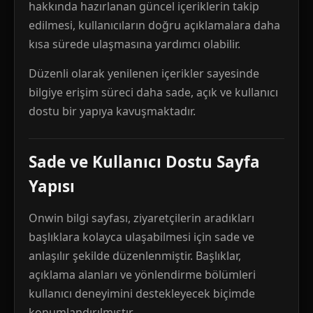
hakkında hazırlanan güncel içeriklerin takip
edilmesi, kullanıcıların doğru açıklamalara daha
kısa sürede ulaşmasına yardımcı olabilir.
Düzenli olarak yenilenen içerikler sayesinde
bilgiye erişim süreci daha sade, açık ve kullanıcı
dostu bir yapıya kavuşmaktadır.
Sade ve Kullanıcı Dostu Sayfa
Yapısı
Onwin bilgi sayfası, ziyaretçilerin aradıkları
başlıklara kolayca ulaşabilmesi için sade ve
anlaşılır şekilde düzenlenmiştir. Başlıklar,
açıklama alanları ve yönlendirme bölümleri
kullanıcı deneyimini destekleyecek biçimde
konumlandırılmıştır.