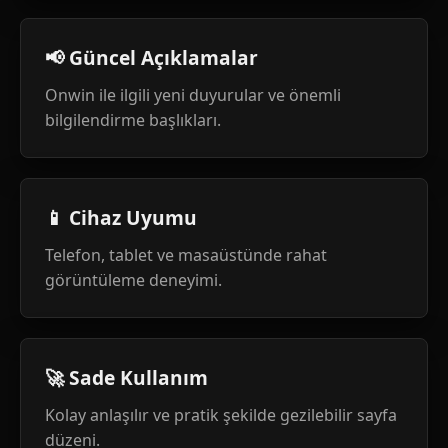
📢 Güncel Açıklamalar
Onwin ile ilgili yeni duyurular ve önemli
bilgilendirme başlıkları.
📱 Cihaz Uyumu
Telefon, tablet ve masaüstünde rahat
görüntüleme deneyimi.
🚀 Sade Kullanım
Kolay anlaşılır ve pratik şekilde gezilebilir sayfa
düzeni.