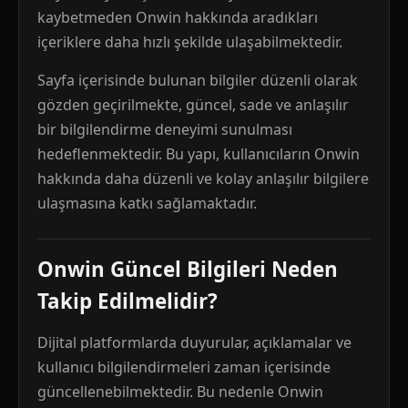
kaybetmeden Onwin hakkında aradıkları
içeriklere daha hızlı şekilde ulaşabilmektedir.
Sayfa içerisinde bulunan bilgiler düzenli olarak
gözden geçirilmekte, güncel, sade ve anlaşılır
bir bilgilendirme deneyimi sunulması
hedeflenmektedir. Bu yapı, kullanıcıların Onwin
hakkında daha düzenli ve kolay anlaşılır bilgilere
ulaşmasına katkı sağlamaktadır.
Onwin Güncel Bilgileri Neden
Takip Edilmelidir?
Dijital platformlarda duyurular, açıklamalar ve
kullanıcı bilgilendirmeleri zaman içerisinde
güncellenebilmektedir. Bu nedenle Onwin