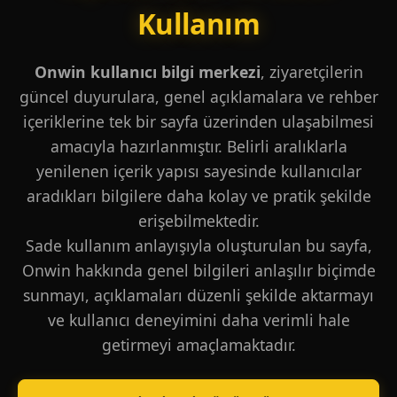
Kullanım
Onwin kullanıcı bilgi merkezi
, ziyaretçilerin
güncel duyurulara, genel açıklamalara ve rehber
içeriklerine tek bir sayfa üzerinden ulaşabilmesi
amacıyla hazırlanmıştır. Belirli aralıklarla
yenilenen içerik yapısı sayesinde kullanıcılar
aradıkları bilgilere daha kolay ve pratik şekilde
erişebilmektedir.
Sade kullanım anlayışıyla oluşturulan bu sayfa,
Onwin hakkında genel bilgileri anlaşılır biçimde
sunmayı, açıklamaları düzenli şekilde aktarmayı
ve kullanıcı deneyimini daha verimli hale
getirmeyi amaçlamaktadır.