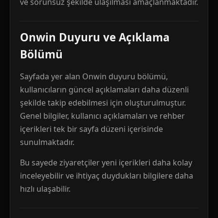
ve sorunsuz şekilde ulaşılması amaçlanmaktadır.
Onwin Duyuru ve Açıklama
Bölümü
Sayfada yer alan Onwin duyuru bölümü,
kullanıcıların güncel açıklamaları daha düzenli
şekilde takip edebilmesi için oluşturulmuştur.
Genel bilgiler, kullanıcı açıklamaları ve rehber
içerikleri tek bir sayfa düzeni içerisinde
sunulmaktadır.
Bu sayede ziyaretçiler yeni içerikleri daha kolay
inceleyebilir ve ihtiyaç duydukları bilgilere daha
hızlı ulaşabilir.