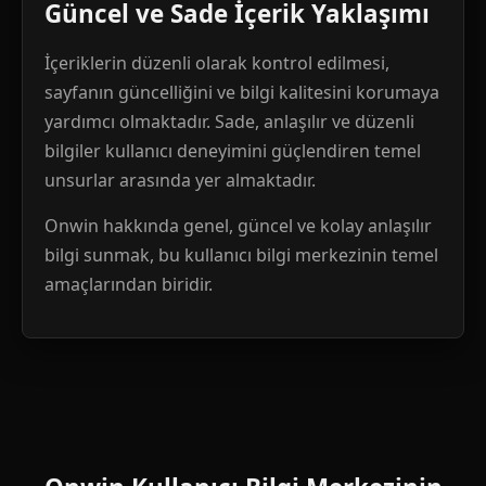
Güncel ve Sade İçerik Yaklaşımı
İçeriklerin düzenli olarak kontrol edilmesi,
sayfanın güncelliğini ve bilgi kalitesini korumaya
yardımcı olmaktadır. Sade, anlaşılır ve düzenli
bilgiler kullanıcı deneyimini güçlendiren temel
unsurlar arasında yer almaktadır.
Onwin hakkında genel, güncel ve kolay anlaşılır
bilgi sunmak, bu kullanıcı bilgi merkezinin temel
amaçlarından biridir.