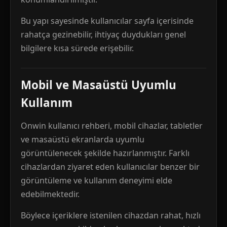
Bu yapı sayesinde kullanıcılar sayfa içerisinde
rahatça gezinebilir, ihtiyaç duydukları genel
bilgilere kısa sürede erişebilir.
Mobil ve Masaüstü Uyumlu
Kullanım
Onwin kullanıcı rehberi, mobil cihazlar, tabletler
ve masaüstü ekranlarda uyumlu
görüntülenecek şekilde hazırlanmıştır. Farklı
cihazlardan ziyaret eden kullanıcılar benzer bir
görüntüleme ve kullanım deneyimi elde
edebilmektedir.
Böylece içeriklere istenilen cihazdan rahat, hızlı