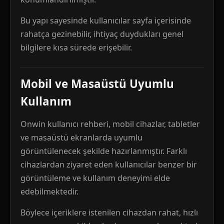
Bu yapı sayesinde kullanıcılar sayfa içerisinde
rahatça gezinebilir, ihtiyaç duydukları genel
bilgilere kısa sürede erişebilir.
Mobil ve Masaüstü Uyumlu
Kullanım
Onwin kullanıcı rehberi, mobil cihazlar, tabletler
ve masaüstü ekranlarda uyumlu
görüntülenecek şekilde hazırlanmıştır. Farklı
cihazlardan ziyaret eden kullanıcılar benzer bir
görüntüleme ve kullanım deneyimi elde
edebilmektedir.
Böylece içeriklere istenilen cihazdan rahat, hızlı