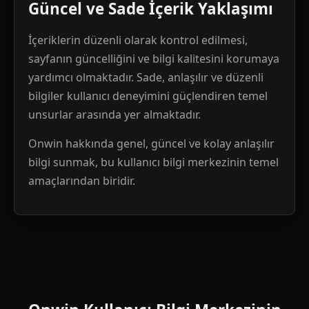
Güncel ve Sade İçerik Yaklaşımı
İçeriklerin düzenli olarak kontrol edilmesi,
sayfanın güncelliğini ve bilgi kalitesini korumaya
yardımcı olmaktadır. Sade, anlaşılır ve düzenli
bilgiler kullanıcı deneyimini güçlendiren temel
unsurlar arasında yer almaktadır.
Onwin hakkında genel, güncel ve kolay anlaşılır
bilgi sunmak, bu kullanıcı bilgi merkezinin temel
amaçlarından biridir.