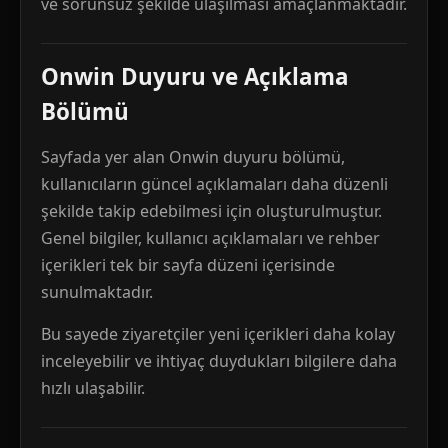
ve sorunsuz şekilde ulaşılması amaçlanmaktadır.
Onwin Duyuru ve Açıklama
Bölümü
Sayfada yer alan Onwin duyuru bölümü,
kullanıcıların güncel açıklamaları daha düzenli
şekilde takip edebilmesi için oluşturulmuştur.
Genel bilgiler, kullanıcı açıklamaları ve rehber
içerikleri tek bir sayfa düzeni içerisinde
sunulmaktadır.
Bu sayede ziyaretçiler yeni içerikleri daha kolay
inceleyebilir ve ihtiyaç duydukları bilgilere daha
hızlı ulaşabilir.