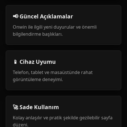
📢 Güncel Açıklamalar
Onwin ile ilgili yeni duyurular ve önemli
bilgilendirme başlıkları.
📱 Cihaz Uyumu
Telefon, tablet ve masaüstünde rahat
görüntüleme deneyimi.
🚀 Sade Kullanım
Kolay anlaşılır ve pratik şekilde gezilebilir sayfa
düzeni.