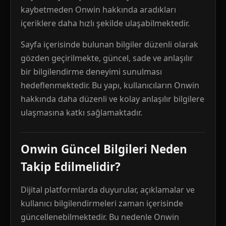
kaybetmeden Onwin hakkında aradıkları
içeriklere daha hızlı şekilde ulaşabilmektedir.
Sayfa içerisinde bulunan bilgiler düzenli olarak
gözden geçirilmekte, güncel, sade ve anlaşılır
bir bilgilendirme deneyimi sunulması
hedeflenmektedir. Bu yapı, kullanıcıların Onwin
hakkında daha düzenli ve kolay anlaşılır bilgilere
ulaşmasına katkı sağlamaktadır.
Onwin Güncel Bilgileri Neden
Takip Edilmelidir?
Dijital platformlarda duyurular, açıklamalar ve
kullanıcı bilgilendirmeleri zaman içerisinde
güncellenebilmektedir. Bu nedenle Onwin