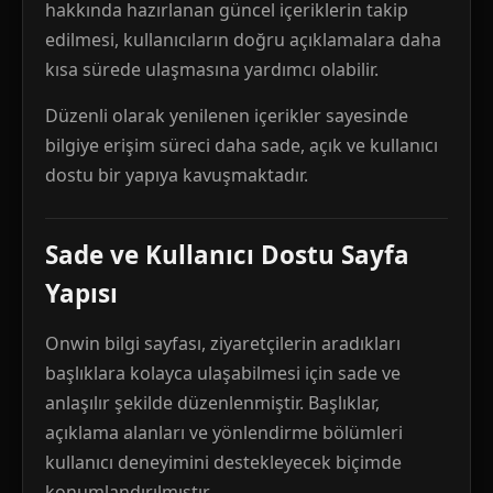
hakkında hazırlanan güncel içeriklerin takip
edilmesi, kullanıcıların doğru açıklamalara daha
kısa sürede ulaşmasına yardımcı olabilir.
Düzenli olarak yenilenen içerikler sayesinde
bilgiye erişim süreci daha sade, açık ve kullanıcı
dostu bir yapıya kavuşmaktadır.
Sade ve Kullanıcı Dostu Sayfa
Yapısı
Onwin bilgi sayfası, ziyaretçilerin aradıkları
başlıklara kolayca ulaşabilmesi için sade ve
anlaşılır şekilde düzenlenmiştir. Başlıklar,
açıklama alanları ve yönlendirme bölümleri
kullanıcı deneyimini destekleyecek biçimde
konumlandırılmıştır.