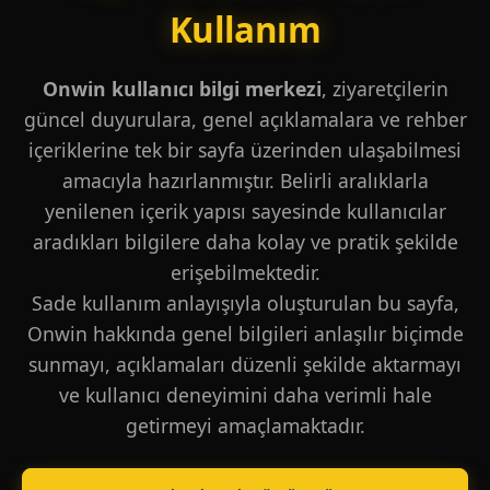
Kullanım
Onwin kullanıcı bilgi merkezi
, ziyaretçilerin
güncel duyurulara, genel açıklamalara ve rehber
içeriklerine tek bir sayfa üzerinden ulaşabilmesi
amacıyla hazırlanmıştır. Belirli aralıklarla
yenilenen içerik yapısı sayesinde kullanıcılar
aradıkları bilgilere daha kolay ve pratik şekilde
erişebilmektedir.
Sade kullanım anlayışıyla oluşturulan bu sayfa,
Onwin hakkında genel bilgileri anlaşılır biçimde
sunmayı, açıklamaları düzenli şekilde aktarmayı
ve kullanıcı deneyimini daha verimli hale
getirmeyi amaçlamaktadır.