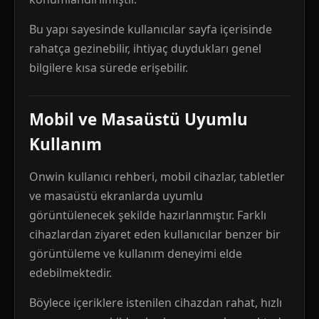
Bu yapı sayesinde kullanıcılar sayfa içerisinde
rahatça gezinebilir, ihtiyaç duydukları genel
bilgilere kısa sürede erişebilir.
Mobil ve Masaüstü Uyumlu
Kullanım
Onwin kullanıcı rehberi, mobil cihazlar, tabletler
ve masaüstü ekranlarda uyumlu
görüntülenecek şekilde hazırlanmıştır. Farklı
cihazlardan ziyaret eden kullanıcılar benzer bir
görüntüleme ve kullanım deneyimi elde
edebilmektedir.
Böylece içeriklere istenilen cihazdan rahat, hızlı