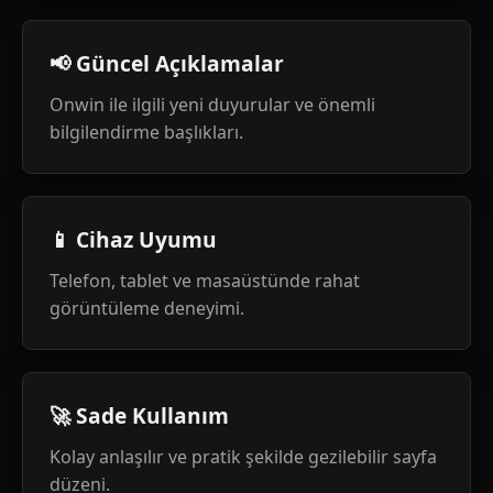
📢 Güncel Açıklamalar
Onwin ile ilgili yeni duyurular ve önemli
bilgilendirme başlıkları.
📱 Cihaz Uyumu
Telefon, tablet ve masaüstünde rahat
görüntüleme deneyimi.
🚀 Sade Kullanım
Kolay anlaşılır ve pratik şekilde gezilebilir sayfa
düzeni.