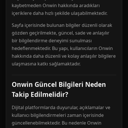
kaybetmeden Onwin hakkında aradıkları
içeriklere daha hızlı şekilde ulaşabilmektedir.
Sayfa içerisinde bulunan bilgiler düzenli olarak
gözden geçirilmekte, güncel, sade ve anlaşılır
bir bilgilendirme deneyimi sunulması
hedeflenmektedir. Bu yapı, kullanıcıların Onwin
hakkında daha düzenli ve kolay anlaşılır bilgilere
ulaşmasına katkı sağlamaktadır.
Onwin Güncel Bilgileri Neden
Takip Edilmelidir?
Dijital platformlarda duyurular, açıklamalar ve
kullanıcı bilgilendirmeleri zaman içerisinde
güncellenebilmektedir. Bu nedenle Onwin