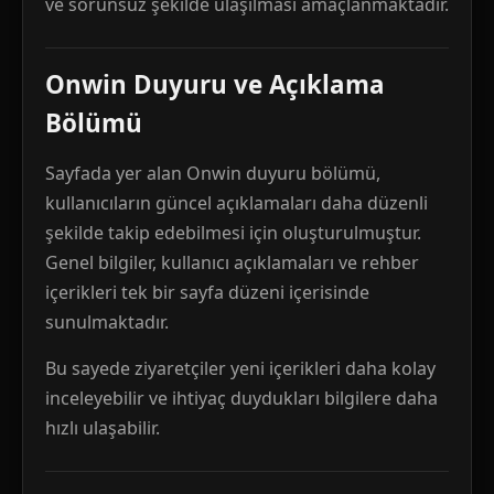
ve sorunsuz şekilde ulaşılması amaçlanmaktadır.
Onwin Duyuru ve Açıklama
Bölümü
Sayfada yer alan Onwin duyuru bölümü,
kullanıcıların güncel açıklamaları daha düzenli
şekilde takip edebilmesi için oluşturulmuştur.
Genel bilgiler, kullanıcı açıklamaları ve rehber
içerikleri tek bir sayfa düzeni içerisinde
sunulmaktadır.
Bu sayede ziyaretçiler yeni içerikleri daha kolay
inceleyebilir ve ihtiyaç duydukları bilgilere daha
hızlı ulaşabilir.