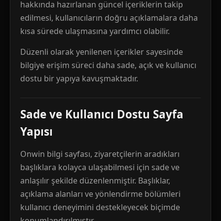
hakkında hazırlanan güncel içeriklerin takip
edilmesi, kullanıcıların doğru açıklamalara daha
kısa sürede ulaşmasına yardımcı olabilir.
Düzenli olarak yenilenen içerikler sayesinde
bilgiye erişim süreci daha sade, açık ve kullanıcı
dostu bir yapıya kavuşmaktadır.
Sade ve Kullanıcı Dostu Sayfa
Yapısı
Onwin bilgi sayfası, ziyaretçilerin aradıkları
başlıklara kolayca ulaşabilmesi için sade ve
anlaşılır şekilde düzenlenmiştir. Başlıklar,
açıklama alanları ve yönlendirme bölümleri
kullanıcı deneyimini destekleyecek biçimde
konumlandırılmıştır.