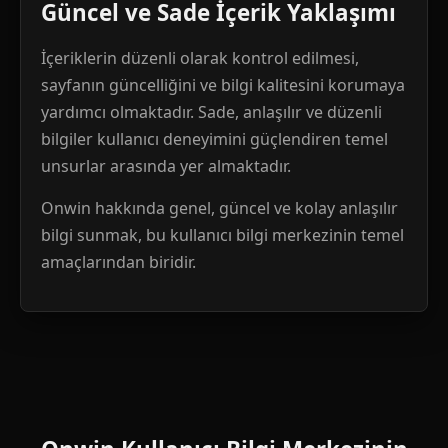
Güncel ve Sade İçerik Yaklaşımı
İçeriklerin düzenli olarak kontrol edilmesi,
sayfanın güncelliğini ve bilgi kalitesini korumaya
yardımcı olmaktadır. Sade, anlaşılır ve düzenli
bilgiler kullanıcı deneyimini güçlendiren temel
unsurlar arasında yer almaktadır.
Onwin hakkında genel, güncel ve kolay anlaşılır
bilgi sunmak, bu kullanıcı bilgi merkezinin temel
amaçlarından biridir.