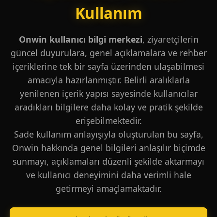
Kullanım
Onwin kullanıcı bilgi merkezi
, ziyaretçilerin
güncel duyurulara, genel açıklamalara ve rehber
içeriklerine tek bir sayfa üzerinden ulaşabilmesi
amacıyla hazırlanmıştır. Belirli aralıklarla
yenilenen içerik yapısı sayesinde kullanıcılar
aradıkları bilgilere daha kolay ve pratik şekilde
erişebilmektedir.
Sade kullanım anlayışıyla oluşturulan bu sayfa,
Onwin hakkında genel bilgileri anlaşılır biçimde
sunmayı, açıklamaları düzenli şekilde aktarmayı
ve kullanıcı deneyimini daha verimli hale
getirmeyi amaçlamaktadır.