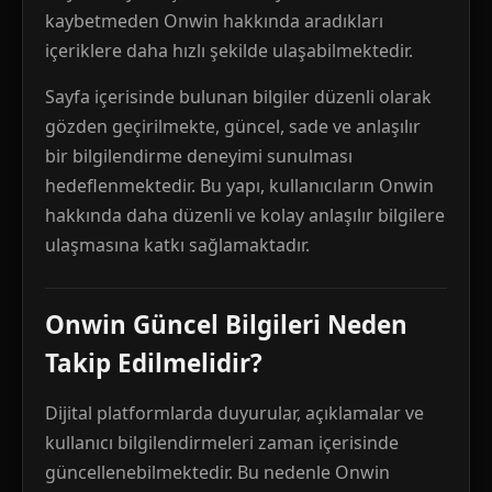
kaybetmeden Onwin hakkında aradıkları
içeriklere daha hızlı şekilde ulaşabilmektedir.
Sayfa içerisinde bulunan bilgiler düzenli olarak
gözden geçirilmekte, güncel, sade ve anlaşılır
bir bilgilendirme deneyimi sunulması
hedeflenmektedir. Bu yapı, kullanıcıların Onwin
hakkında daha düzenli ve kolay anlaşılır bilgilere
ulaşmasına katkı sağlamaktadır.
Onwin Güncel Bilgileri Neden
Takip Edilmelidir?
Dijital platformlarda duyurular, açıklamalar ve
kullanıcı bilgilendirmeleri zaman içerisinde
güncellenebilmektedir. Bu nedenle Onwin