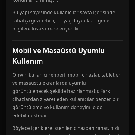
Bu yapı sayesinde kullanıcılar sayfa içerisinde
rahatça gezinebilir, ihtiyaç duydukları genel
bilgilere kısa sürede erişebilir.
Mobil ve Masaüstü Uyumlu
Kullanım
Onwin kullanıcı rehberi, mobil cihazlar, tabletler
ve masaüstü ekranlarda uyumlu
görüntülenecek şekilde hazırlanmıştır. Farklı
cihazlardan ziyaret eden kullanıcılar benzer bir
görüntüleme ve kullanım deneyimi elde
edebilmektedir.
Böylece içeriklere istenilen cihazdan rahat, hızlı