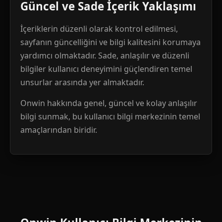
Güncel ve Sade İçerik Yaklaşımı
İçeriklerin düzenli olarak kontrol edilmesi,
sayfanın güncelliğini ve bilgi kalitesini korumaya
yardımcı olmaktadır. Sade, anlaşılır ve düzenli
bilgiler kullanıcı deneyimini güçlendiren temel
unsurlar arasında yer almaktadır.
Onwin hakkında genel, güncel ve kolay anlaşılır
bilgi sunmak, bu kullanıcı bilgi merkezinin temel
amaçlarından biridir.