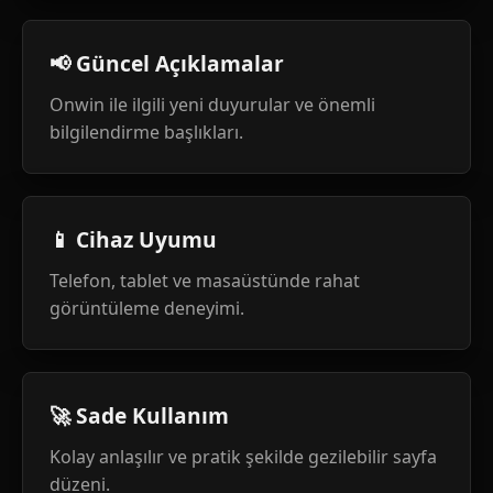
📢 Güncel Açıklamalar
Onwin ile ilgili yeni duyurular ve önemli
bilgilendirme başlıkları.
📱 Cihaz Uyumu
Telefon, tablet ve masaüstünde rahat
görüntüleme deneyimi.
🚀 Sade Kullanım
Kolay anlaşılır ve pratik şekilde gezilebilir sayfa
düzeni.