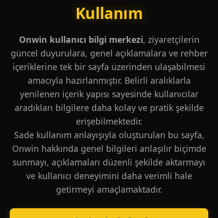
Kullanım
Onwin kullanıcı bilgi merkezi
, ziyaretçilerin
güncel duyurulara, genel açıklamalara ve rehber
içeriklerine tek bir sayfa üzerinden ulaşabilmesi
amacıyla hazırlanmıştır. Belirli aralıklarla
yenilenen içerik yapısı sayesinde kullanıcılar
aradıkları bilgilere daha kolay ve pratik şekilde
erişebilmektedir.
Sade kullanım anlayışıyla oluşturulan bu sayfa,
Onwin hakkında genel bilgileri anlaşılır biçimde
sunmayı, açıklamaları düzenli şekilde aktarmayı
ve kullanıcı deneyimini daha verimli hale
getirmeyi amaçlamaktadır.