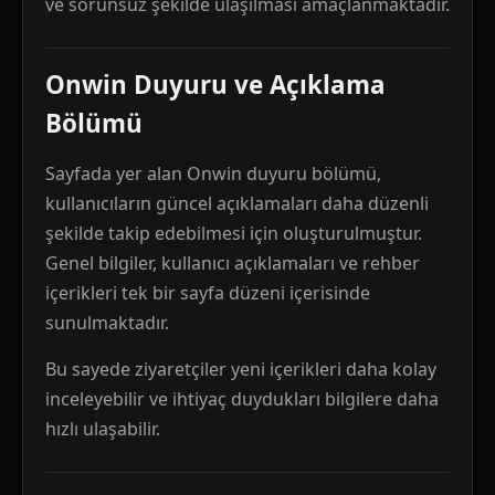
ve sorunsuz şekilde ulaşılması amaçlanmaktadır.
Onwin Duyuru ve Açıklama
Bölümü
Sayfada yer alan Onwin duyuru bölümü,
kullanıcıların güncel açıklamaları daha düzenli
şekilde takip edebilmesi için oluşturulmuştur.
Genel bilgiler, kullanıcı açıklamaları ve rehber
içerikleri tek bir sayfa düzeni içerisinde
sunulmaktadır.
Bu sayede ziyaretçiler yeni içerikleri daha kolay
inceleyebilir ve ihtiyaç duydukları bilgilere daha
hızlı ulaşabilir.