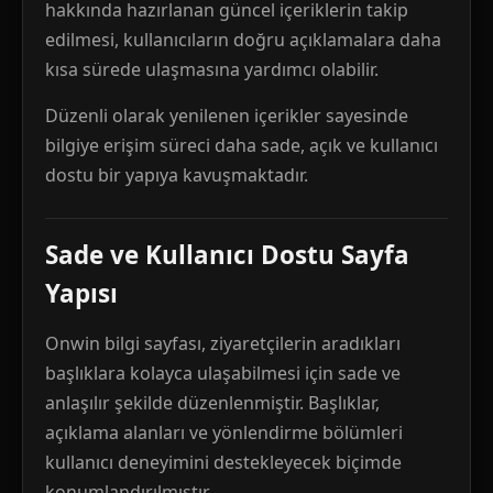
hakkında hazırlanan güncel içeriklerin takip
edilmesi, kullanıcıların doğru açıklamalara daha
kısa sürede ulaşmasına yardımcı olabilir.
Düzenli olarak yenilenen içerikler sayesinde
bilgiye erişim süreci daha sade, açık ve kullanıcı
dostu bir yapıya kavuşmaktadır.
Sade ve Kullanıcı Dostu Sayfa
Yapısı
Onwin bilgi sayfası, ziyaretçilerin aradıkları
başlıklara kolayca ulaşabilmesi için sade ve
anlaşılır şekilde düzenlenmiştir. Başlıklar,
açıklama alanları ve yönlendirme bölümleri
kullanıcı deneyimini destekleyecek biçimde
konumlandırılmıştır.