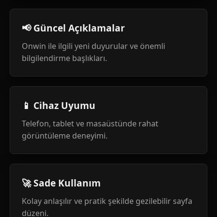
📢 Güncel Açıklamalar
Onwin ile ilgili yeni duyurular ve önemli
bilgilendirme başlıkları.
📱 Cihaz Uyumu
Telefon, tablet ve masaüstünde rahat
görüntüleme deneyimi.
🚀 Sade Kullanım
Kolay anlaşılır ve pratik şekilde gezilebilir sayfa
düzeni.