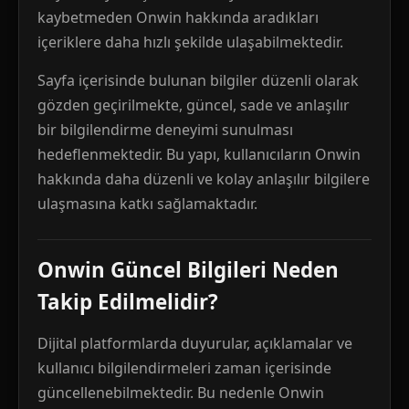
kaybetmeden Onwin hakkında aradıkları
içeriklere daha hızlı şekilde ulaşabilmektedir.
Sayfa içerisinde bulunan bilgiler düzenli olarak
gözden geçirilmekte, güncel, sade ve anlaşılır
bir bilgilendirme deneyimi sunulması
hedeflenmektedir. Bu yapı, kullanıcıların Onwin
hakkında daha düzenli ve kolay anlaşılır bilgilere
ulaşmasına katkı sağlamaktadır.
Onwin Güncel Bilgileri Neden
Takip Edilmelidir?
Dijital platformlarda duyurular, açıklamalar ve
kullanıcı bilgilendirmeleri zaman içerisinde
güncellenebilmektedir. Bu nedenle Onwin