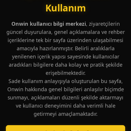
Kullanım
Onwin kullanıcı bilgi merkezi
, ziyaretçilerin
güncel duyurulara, genel açıklamalara ve rehber
içeriklerine tek bir sayfa üzerinden ulaşabilmesi
amacıyla hazırlanmıştır. Belirli aralıklarla
yenilenen içerik yapısı sayesinde kullanıcılar
aradıkları bilgilere daha kolay ve pratik şekilde
erişebilmektedir.
Sade kullanım anlayışıyla oluşturulan bu sayfa,
Onwin hakkında genel bilgileri anlaşılır biçimde
sunmayı, açıklamaları düzenli şekilde aktarmayı
ve kullanıcı deneyimini daha verimli hale
getirmeyi amaçlamaktadır.