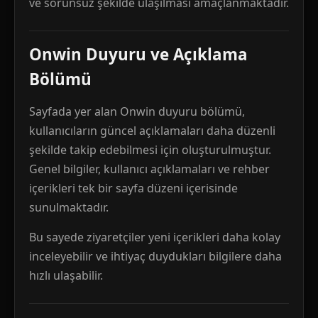
ve sorunsuz şekilde ulaşılması amaçlanmaktadır.
Onwin Duyuru ve Açıklama
Bölümü
Sayfada yer alan Onwin duyuru bölümü,
kullanıcıların güncel açıklamaları daha düzenli
şekilde takip edebilmesi için oluşturulmuştur.
Genel bilgiler, kullanıcı açıklamaları ve rehber
içerikleri tek bir sayfa düzeni içerisinde
sunulmaktadır.
Bu sayede ziyaretçiler yeni içerikleri daha kolay
inceleyebilir ve ihtiyaç duydukları bilgilere daha
hızlı ulaşabilir.