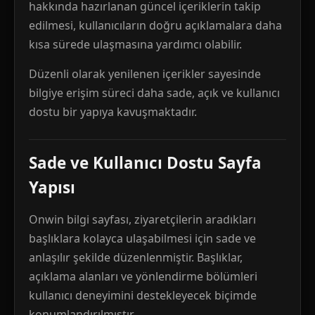
hakkında hazırlanan güncel içeriklerin takip
edilmesi, kullanıcıların doğru açıklamalara daha
kısa sürede ulaşmasına yardımcı olabilir.
Düzenli olarak yenilenen içerikler sayesinde
bilgiye erişim süreci daha sade, açık ve kullanıcı
dostu bir yapıya kavuşmaktadır.
Sade ve Kullanıcı Dostu Sayfa
Yapısı
Onwin bilgi sayfası, ziyaretçilerin aradıkları
başlıklara kolayca ulaşabilmesi için sade ve
anlaşılır şekilde düzenlenmiştir. Başlıklar,
açıklama alanları ve yönlendirme bölümleri
kullanıcı deneyimini destekleyecek biçimde
konumlandırılmıştır.