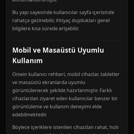
Bu yapı sayesinde kullanıcılar sayfa içerisinde
rahatça gezinebilir, ihtiyaç duydukları genel
bilgilere kısa sürede erişebilir.
Mobil ve Masaüstü Uyumlu
Kullanım
Onwin kullanıcı rehberi, mobil cihazlar, tabletler
ve masaüstü ekranlarda uyumlu
görüntülenecek şekilde hazırlanmıştır. Farklı
cihazlardan ziyaret eden kullanıcılar benzer bir
görüntüleme ve kullanım deneyimi elde
edebilmektedir.
Böylece içeriklere istenilen cihazdan rahat, hızlı