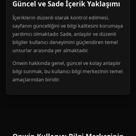
Güncel ve Sade İçerik Yaklaşımı
İçeriklerin düzenli olarak kontrol edilmesi,
sayfanın güncelliğini ve bilgi kalitesini korumaya
yardımcı olmaktadır. Sade, anlaşılır ve düzenli
bilgiler kullanıcı deneyimini güçlendiren temel
unsurlar arasında yer almaktadır.
Onwin hakkında genel, güncel ve kolay anlaşılır
bilgi sunmak, bu kullanıcı bilgi merkezinin temel
amaçlarından biridir.