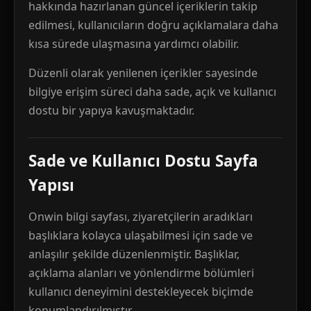
hakkında hazırlanan güncel içeriklerin takip
edilmesi, kullanıcıların doğru açıklamalara daha
kısa sürede ulaşmasına yardımcı olabilir.
Düzenli olarak yenilenen içerikler sayesinde
bilgiye erişim süreci daha sade, açık ve kullanıcı
dostu bir yapıya kavuşmaktadır.
Sade ve Kullanıcı Dostu Sayfa
Yapısı
Onwin bilgi sayfası, ziyaretçilerin aradıkları
başlıklara kolayca ulaşabilmesi için sade ve
anlaşılır şekilde düzenlenmiştir. Başlıklar,
açıklama alanları ve yönlendirme bölümleri
kullanıcı deneyimini destekleyecek biçimde
konumlandırılmıştır.