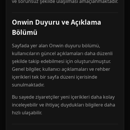
ve sorunsuz şekilde ulaşılması amaçlanmaktadır.
Onwin Duyuru ve Açıklama
Bölümü
Sayfada yer alan Onwin duyuru bölümü,
kullanıcıların güncel açıklamaları daha düzenli
şekilde takip edebilmesi için oluşturulmuştur.
Genel bilgiler, kullanıcı açıklamaları ve rehber
içerikleri tek bir sayfa düzeni içerisinde
sunulmaktadır.
Bu sayede ziyaretçiler yeni içerikleri daha kolay
inceleyebilir ve ihtiyaç duydukları bilgilere daha
hızlı ulaşabilir.