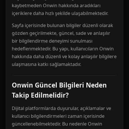
kaybetmeden Onwin hakkında aradıkları
içeriklere daha hızlı şekilde ulaşabilmektedir.
Sayfa içerisinde bulunan bilgiler düzenli olarak
gözden geçirilmekte, güncel, sade ve anlaşılır
bir bilgilendirme deneyimi sunulması
hedeflenmektedir. Bu yapı, kullanıcıların Onwin
hakkında daha düzenli ve kolay anlaşılır bilgilere
ulaşmasına katkı sağlamaktadır.
Onwin Güncel Bilgileri Neden
Takip Edilmelidir?
Dijital platformlarda duyurular, açıklamalar ve
kullanıcı bilgilendirmeleri zaman içerisinde
güncellenebilmektedir. Bu nedenle Onwin