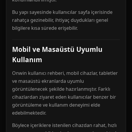
Bu yapı sayesinde kullanıcılar sayfa içerisinde
rahatça gezinebilir, ihtiyaç duydukları genel
bilgilere kısa sürede erişebilir.
Mobil ve Masaüstü Uyumlu
Kullanım
Onwin kullanıcı rehberi, mobil cihazlar, tabletler
ve masaüstü ekranlarda uyumlu
görüntülenecek şekilde hazırlanmıştır. Farklı
cihazlardan ziyaret eden kullanıcılar benzer bir
görüntüleme ve kullanım deneyimi elde
edebilmektedir.
Böylece içeriklere istenilen cihazdan rahat, hızlı