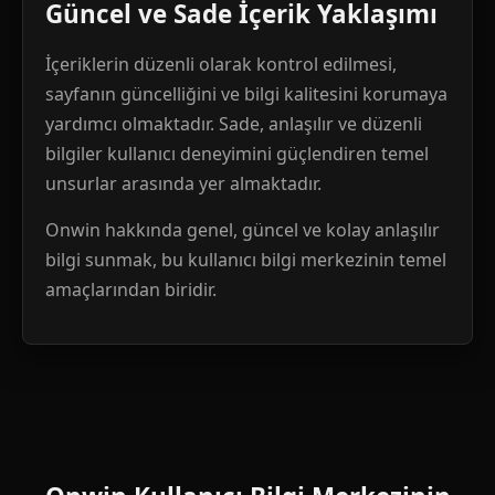
Güncel ve Sade İçerik Yaklaşımı
İçeriklerin düzenli olarak kontrol edilmesi,
sayfanın güncelliğini ve bilgi kalitesini korumaya
yardımcı olmaktadır. Sade, anlaşılır ve düzenli
bilgiler kullanıcı deneyimini güçlendiren temel
unsurlar arasında yer almaktadır.
Onwin hakkında genel, güncel ve kolay anlaşılır
bilgi sunmak, bu kullanıcı bilgi merkezinin temel
amaçlarından biridir.