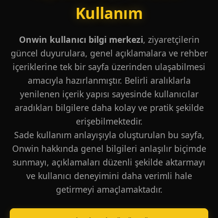
Kullanım
Onwin kullanıcı bilgi merkezi
, ziyaretçilerin
güncel duyurulara, genel açıklamalara ve rehber
içeriklerine tek bir sayfa üzerinden ulaşabilmesi
amacıyla hazırlanmıştır. Belirli aralıklarla
yenilenen içerik yapısı sayesinde kullanıcılar
aradıkları bilgilere daha kolay ve pratik şekilde
erişebilmektedir.
Sade kullanım anlayışıyla oluşturulan bu sayfa,
Onwin hakkında genel bilgileri anlaşılır biçimde
sunmayı, açıklamaları düzenli şekilde aktarmayı
ve kullanıcı deneyimini daha verimli hale
getirmeyi amaçlamaktadır.