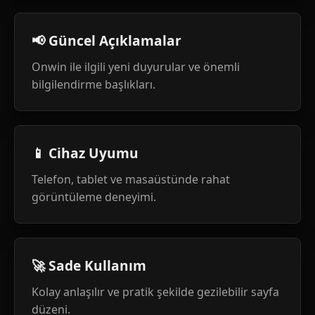
📢 Güncel Açıklamalar
Onwin ile ilgili yeni duyurular ve önemli
bilgilendirme başlıkları.
📱 Cihaz Uyumu
Telefon, tablet ve masaüstünde rahat
görüntüleme deneyimi.
🚀 Sade Kullanım
Kolay anlaşılır ve pratik şekilde gezilebilir sayfa
düzeni.