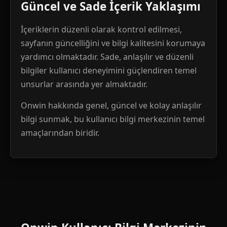
Güncel ve Sade İçerik Yaklaşımı
İçeriklerin düzenli olarak kontrol edilmesi,
sayfanın güncelliğini ve bilgi kalitesini korumaya
yardımcı olmaktadır. Sade, anlaşılır ve düzenli
bilgiler kullanıcı deneyimini güçlendiren temel
unsurlar arasında yer almaktadır.
Onwin hakkında genel, güncel ve kolay anlaşılır
bilgi sunmak, bu kullanıcı bilgi merkezinin temel
amaçlarından biridir.