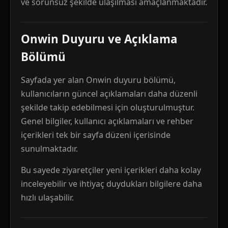
ve sorunsuz şekilde ulaşılması amaçlanmaktadır.
Onwin Duyuru ve Açıklama
Bölümü
Sayfada yer alan Onwin duyuru bölümü,
kullanıcıların güncel açıklamaları daha düzenli
şekilde takip edebilmesi için oluşturulmuştur.
Genel bilgiler, kullanıcı açıklamaları ve rehber
içerikleri tek bir sayfa düzeni içerisinde
sunulmaktadır.
Bu sayede ziyaretçiler yeni içerikleri daha kolay
inceleyebilir ve ihtiyaç duydukları bilgilere daha
hızlı ulaşabilir.