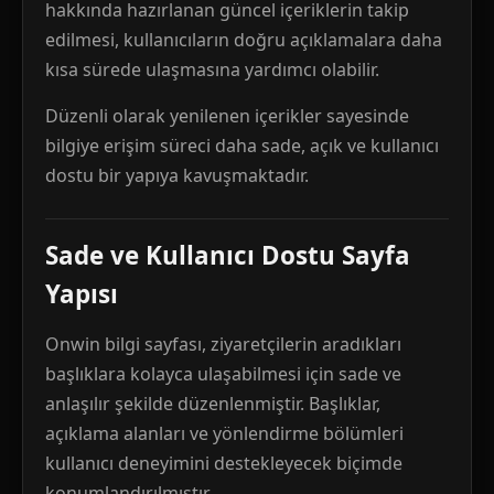
hakkında hazırlanan güncel içeriklerin takip
edilmesi, kullanıcıların doğru açıklamalara daha
kısa sürede ulaşmasına yardımcı olabilir.
Düzenli olarak yenilenen içerikler sayesinde
bilgiye erişim süreci daha sade, açık ve kullanıcı
dostu bir yapıya kavuşmaktadır.
Sade ve Kullanıcı Dostu Sayfa
Yapısı
Onwin bilgi sayfası, ziyaretçilerin aradıkları
başlıklara kolayca ulaşabilmesi için sade ve
anlaşılır şekilde düzenlenmiştir. Başlıklar,
açıklama alanları ve yönlendirme bölümleri
kullanıcı deneyimini destekleyecek biçimde
konumlandırılmıştır.