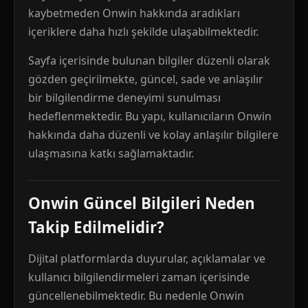
kaybetmeden Onwin hakkında aradıkları
içeriklere daha hızlı şekilde ulaşabilmektedir.
Sayfa içerisinde bulunan bilgiler düzenli olarak
gözden geçirilmekte, güncel, sade ve anlaşılır
bir bilgilendirme deneyimi sunulması
hedeflenmektedir. Bu yapı, kullanıcıların Onwin
hakkında daha düzenli ve kolay anlaşılır bilgilere
ulaşmasına katkı sağlamaktadır.
Onwin Güncel Bilgileri Neden
Takip Edilmelidir?
Dijital platformlarda duyurular, açıklamalar ve
kullanıcı bilgilendirmeleri zaman içerisinde
güncellenebilmektedir. Bu nedenle Onwin