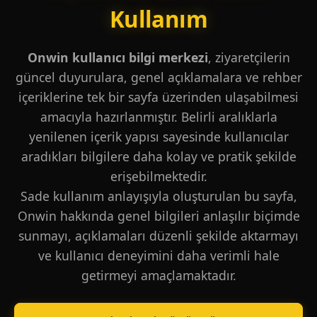
Kullanım
Onwin kullanıcı bilgi merkezi
, ziyaretçilerin
güncel duyurulara, genel açıklamalara ve rehber
içeriklerine tek bir sayfa üzerinden ulaşabilmesi
amacıyla hazırlanmıştır. Belirli aralıklarla
yenilenen içerik yapısı sayesinde kullanıcılar
aradıkları bilgilere daha kolay ve pratik şekilde
erişebilmektedir.
Sade kullanım anlayışıyla oluşturulan bu sayfa,
Onwin hakkında genel bilgileri anlaşılır biçimde
sunmayı, açıklamaları düzenli şekilde aktarmayı
ve kullanıcı deneyimini daha verimli hale
getirmeyi amaçlamaktadır.