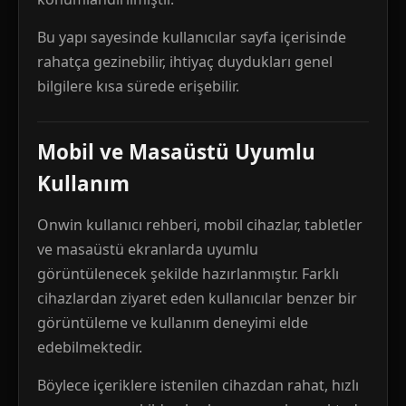
Bu yapı sayesinde kullanıcılar sayfa içerisinde
rahatça gezinebilir, ihtiyaç duydukları genel
bilgilere kısa sürede erişebilir.
Mobil ve Masaüstü Uyumlu
Kullanım
Onwin kullanıcı rehberi, mobil cihazlar, tabletler
ve masaüstü ekranlarda uyumlu
görüntülenecek şekilde hazırlanmıştır. Farklı
cihazlardan ziyaret eden kullanıcılar benzer bir
görüntüleme ve kullanım deneyimi elde
edebilmektedir.
Böylece içeriklere istenilen cihazdan rahat, hızlı