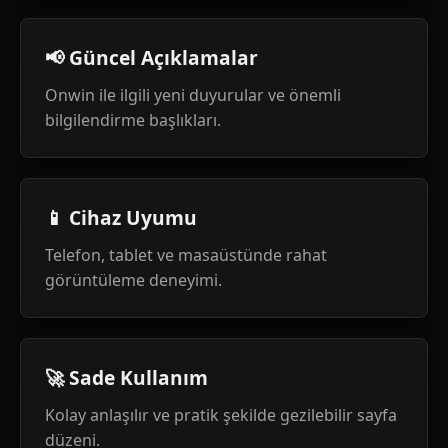
📢 Güncel Açıklamalar
Onwin ile ilgili yeni duyurular ve önemli
bilgilendirme başlıkları.
📱 Cihaz Uyumu
Telefon, tablet ve masaüstünde rahat
görüntüleme deneyimi.
🚀 Sade Kullanım
Kolay anlaşılır ve pratik şekilde gezilebilir sayfa
düzeni.