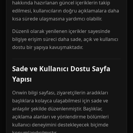
hakkında hazırlanan güncel içeriklerin takip
edilmesi, kullanıcıların doğru açıklamalara daha
kısa sürede ulaşmasına yardımcı olabilir.
Düzenli olarak yenilenen içerikler sayesinde
bilgiye erişim süreci daha sade, açık ve kullanıcı
dostu bir yapıya kavuşmaktadır.
Sade ve Kullanıcı Dostu Sayfa
Yapısı
Onwin bilgi sayfası, ziyaretçilerin aradıkları
başlıklara kolayca ulaşabilmesi için sade ve
anlaşılır şekilde düzenlenmiştir. Başlıklar,
açıklama alanları ve yönlendirme bölümleri
kullanıcı deneyimini destekleyecek biçimde
konumlandırılmıştır.