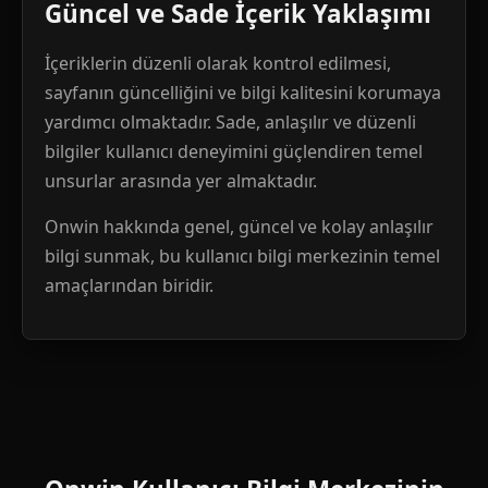
Güncel ve Sade İçerik Yaklaşımı
İçeriklerin düzenli olarak kontrol edilmesi,
sayfanın güncelliğini ve bilgi kalitesini korumaya
yardımcı olmaktadır. Sade, anlaşılır ve düzenli
bilgiler kullanıcı deneyimini güçlendiren temel
unsurlar arasında yer almaktadır.
Onwin hakkında genel, güncel ve kolay anlaşılır
bilgi sunmak, bu kullanıcı bilgi merkezinin temel
amaçlarından biridir.