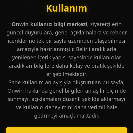
Kullanım
Onwin kullanıcı bilgi merkezi
, ziyaretçilerin
güncel duyurulara, genel açıklamalara ve rehber
içeriklerine tek bir sayfa üzerinden ulaşabilmesi
amacıyla hazırlanmıştır. Belirli aralıklarla
yenilenen içerik yapısı sayesinde kullanıcılar
aradıkları bilgilere daha kolay ve pratik şekilde
erişebilmektedir.
Sade kullanım anlayışıyla oluşturulan bu sayfa,
Onwin hakkında genel bilgileri anlaşılır biçimde
sunmayı, açıklamaları düzenli şekilde aktarmayı
ve kullanıcı deneyimini daha verimli hale
getirmeyi amaçlamaktadır.