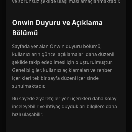
ve sorunsuz şekilde ulaşılması amaçlanmaktadır.
Onwin Duyuru ve Açıklama
Bölümü
Sayfada yer alan Onwin duyuru bölümü,
kullanıcıların güncel açıklamaları daha düzenli
şekilde takip edebilmesi için oluşturulmuştur.
Genel bilgiler, kullanıcı açıklamaları ve rehber
içerikleri tek bir sayfa düzeni içerisinde
sunulmaktadır.
Bu sayede ziyaretçiler yeni içerikleri daha kolay
inceleyebilir ve ihtiyaç duydukları bilgilere daha
hızlı ulaşabilir.