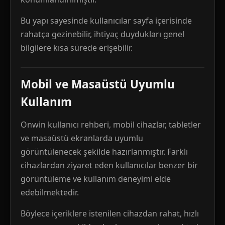
Bu yapı sayesinde kullanıcılar sayfa içerisinde
rahatça gezinebilir, ihtiyaç duydukları genel
bilgilere kısa sürede erişebilir.
Mobil ve Masaüstü Uyumlu
Kullanım
Onwin kullanıcı rehberi, mobil cihazlar, tabletler
ve masaüstü ekranlarda uyumlu
görüntülenecek şekilde hazırlanmıştır. Farklı
cihazlardan ziyaret eden kullanıcılar benzer bir
görüntüleme ve kullanım deneyimi elde
edebilmektedir.
Böylece içeriklere istenilen cihazdan rahat, hızlı