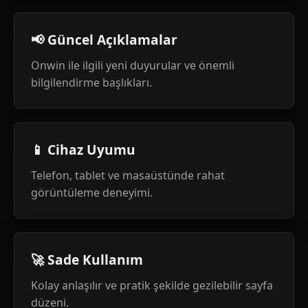
📢 Güncel Açıklamalar
Onwin ile ilgili yeni duyurular ve önemli
bilgilendirme başlıkları.
📱 Cihaz Uyumu
Telefon, tablet ve masaüstünde rahat
görüntüleme deneyimi.
🚀 Sade Kullanım
Kolay anlaşılır ve pratik şekilde gezilebilir sayfa
düzeni.