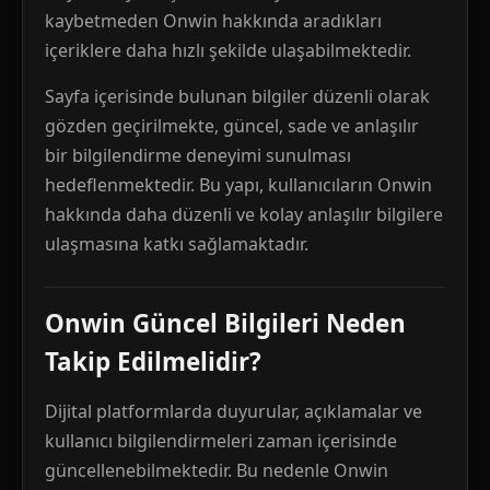
kaybetmeden Onwin hakkında aradıkları
içeriklere daha hızlı şekilde ulaşabilmektedir.
Sayfa içerisinde bulunan bilgiler düzenli olarak
gözden geçirilmekte, güncel, sade ve anlaşılır
bir bilgilendirme deneyimi sunulması
hedeflenmektedir. Bu yapı, kullanıcıların Onwin
hakkında daha düzenli ve kolay anlaşılır bilgilere
ulaşmasına katkı sağlamaktadır.
Onwin Güncel Bilgileri Neden
Takip Edilmelidir?
Dijital platformlarda duyurular, açıklamalar ve
kullanıcı bilgilendirmeleri zaman içerisinde
güncellenebilmektedir. Bu nedenle Onwin