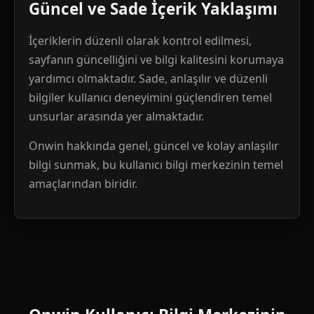
Güncel ve Sade İçerik Yaklaşımı
İçeriklerin düzenli olarak kontrol edilmesi,
sayfanın güncelliğini ve bilgi kalitesini korumaya
yardımcı olmaktadır. Sade, anlaşılır ve düzenli
bilgiler kullanıcı deneyimini güçlendiren temel
unsurlar arasında yer almaktadır.
Onwin hakkında genel, güncel ve kolay anlaşılır
bilgi sunmak, bu kullanıcı bilgi merkezinin temel
amaçlarından biridir.