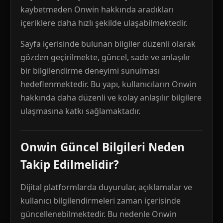
kaybetmeden Onwin hakkında aradıkları
içeriklere daha hızlı şekilde ulaşabilmektedir.
Sayfa içerisinde bulunan bilgiler düzenli olarak
gözden geçirilmekte, güncel, sade ve anlaşılır
bir bilgilendirme deneyimi sunulması
hedeflenmektedir. Bu yapı, kullanıcıların Onwin
hakkında daha düzenli ve kolay anlaşılır bilgilere
ulaşmasına katkı sağlamaktadır.
Onwin Güncel Bilgileri Neden
Takip Edilmelidir?
Dijital platformlarda duyurular, açıklamalar ve
kullanıcı bilgilendirmeleri zaman içerisinde
güncellenebilmektedir. Bu nedenle Onwin