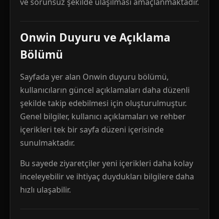
ve sorunsuz şekilde ulaşılması amaçlanmaktadır.
Onwin Duyuru ve Açıklama
Bölümü
Sayfada yer alan Onwin duyuru bölümü,
kullanıcıların güncel açıklamaları daha düzenli
şekilde takip edebilmesi için oluşturulmuştur.
Genel bilgiler, kullanıcı açıklamaları ve rehber
içerikleri tek bir sayfa düzeni içerisinde
sunulmaktadır.
Bu sayede ziyaretçiler yeni içerikleri daha kolay
inceleyebilir ve ihtiyaç duydukları bilgilere daha
hızlı ulaşabilir.