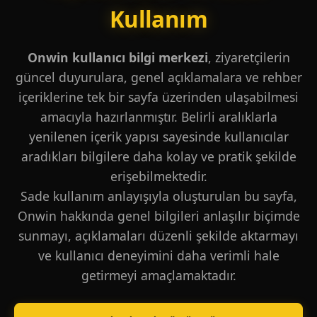
Kullanım
Onwin kullanıcı bilgi merkezi
, ziyaretçilerin
güncel duyurulara, genel açıklamalara ve rehber
içeriklerine tek bir sayfa üzerinden ulaşabilmesi
amacıyla hazırlanmıştır. Belirli aralıklarla
yenilenen içerik yapısı sayesinde kullanıcılar
aradıkları bilgilere daha kolay ve pratik şekilde
erişebilmektedir.
Sade kullanım anlayışıyla oluşturulan bu sayfa,
Onwin hakkında genel bilgileri anlaşılır biçimde
sunmayı, açıklamaları düzenli şekilde aktarmayı
ve kullanıcı deneyimini daha verimli hale
getirmeyi amaçlamaktadır.