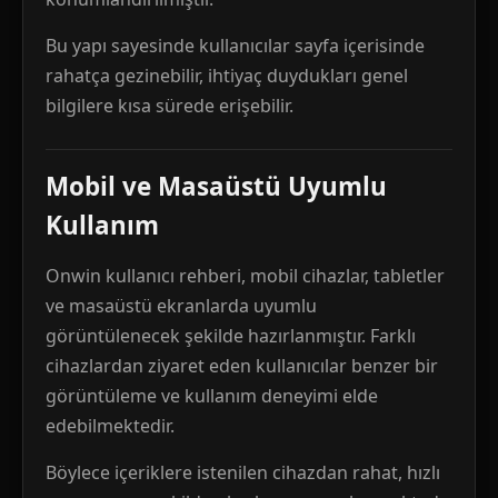
Bu yapı sayesinde kullanıcılar sayfa içerisinde
rahatça gezinebilir, ihtiyaç duydukları genel
bilgilere kısa sürede erişebilir.
Mobil ve Masaüstü Uyumlu
Kullanım
Onwin kullanıcı rehberi, mobil cihazlar, tabletler
ve masaüstü ekranlarda uyumlu
görüntülenecek şekilde hazırlanmıştır. Farklı
cihazlardan ziyaret eden kullanıcılar benzer bir
görüntüleme ve kullanım deneyimi elde
edebilmektedir.
Böylece içeriklere istenilen cihazdan rahat, hızlı