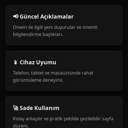
📢 Güncel Açıklamalar
Onwin ile ilgili yeni duyurular ve önemli
bilgilendirme başlıkları.
📱 Cihaz Uyumu
Telefon, tablet ve masaüstünde rahat
görüntüleme deneyimi.
🚀 Sade Kullanım
Kolay anlaşılır ve pratik şekilde gezilebilir sayfa
düzeni.