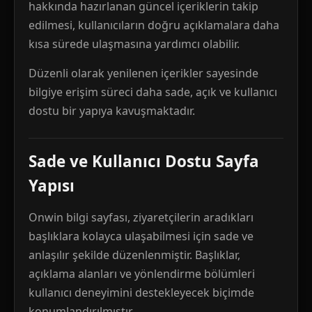
hakkında hazırlanan güncel içeriklerin takip
edilmesi, kullanıcıların doğru açıklamalara daha
kısa sürede ulaşmasına yardımcı olabilir.
Düzenli olarak yenilenen içerikler sayesinde
bilgiye erişim süreci daha sade, açık ve kullanıcı
dostu bir yapıya kavuşmaktadır.
Sade ve Kullanıcı Dostu Sayfa
Yapısı
Onwin bilgi sayfası, ziyaretçilerin aradıkları
başlıklara kolayca ulaşabilmesi için sade ve
anlaşılır şekilde düzenlenmiştir. Başlıklar,
açıklama alanları ve yönlendirme bölümleri
kullanıcı deneyimini destekleyecek biçimde
konumlandırılmıştır.