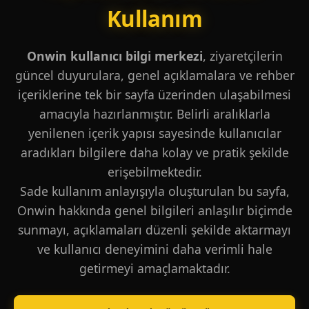
Kullanım
Onwin kullanıcı bilgi merkezi
, ziyaretçilerin
güncel duyurulara, genel açıklamalara ve rehber
içeriklerine tek bir sayfa üzerinden ulaşabilmesi
amacıyla hazırlanmıştır. Belirli aralıklarla
yenilenen içerik yapısı sayesinde kullanıcılar
aradıkları bilgilere daha kolay ve pratik şekilde
erişebilmektedir.
Sade kullanım anlayışıyla oluşturulan bu sayfa,
Onwin hakkında genel bilgileri anlaşılır biçimde
sunmayı, açıklamaları düzenli şekilde aktarmayı
ve kullanıcı deneyimini daha verimli hale
getirmeyi amaçlamaktadır.