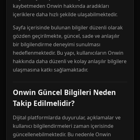
kaybetmeden Onwin hakkında aradıkları
içeriklere daha hızlı şekilde ulaşabilmektedir.
Sayfa içerisinde bulunan bilgiler düzenli olarak
gözden geçirilmekte, güncel, sade ve anlaşılır
bir bilgilendirme deneyimi sunulması
hedeflenmektedir. Bu yapı, kullanıcıların Onwin
hakkında daha düzenli ve kolay anlaşılır bilgilere
ulaşmasına katkı sağlamaktadır.
Onwin Güncel Bilgileri Neden
Takip Edilmelidir?
Dijital platformlarda duyurular, açıklamalar ve
kullanıcı bilgilendirmeleri zaman içerisinde
güncellenebilmektedir. Bu nedenle Onwin