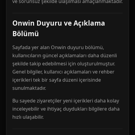
ve sorunsuz şekilde ulaşılması amaçlanmaktadır.
Onwin Duyuru ve Açıklama
Bölümü
Sayfada yer alan Onwin duyuru bölümü,
kullanıcıların güncel açıklamaları daha düzenli
şekilde takip edebilmesi için oluşturulmuştur.
Genel bilgiler, kullanıcı açıklamaları ve rehber
içerikleri tek bir sayfa düzeni içerisinde
sunulmaktadır.
Bu sayede ziyaretçiler yeni içerikleri daha kolay
inceleyebilir ve ihtiyaç duydukları bilgilere daha
hızlı ulaşabilir.