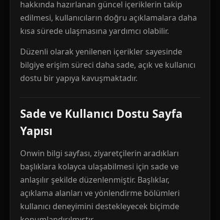
hakkında hazırlanan güncel içeriklerin takip
edilmesi, kullanıcıların doğru açıklamalara daha
kısa sürede ulaşmasına yardımcı olabilir.
Düzenli olarak yenilenen içerikler sayesinde
bilgiye erişim süreci daha sade, açık ve kullanıcı
dostu bir yapıya kavuşmaktadır.
Sade ve Kullanıcı Dostu Sayfa
Yapısı
Onwin bilgi sayfası, ziyaretçilerin aradıkları
başlıklara kolayca ulaşabilmesi için sade ve
anlaşılır şekilde düzenlenmiştir. Başlıklar,
açıklama alanları ve yönlendirme bölümleri
kullanıcı deneyimini destekleyecek biçimde
konumlandırılmıştır.