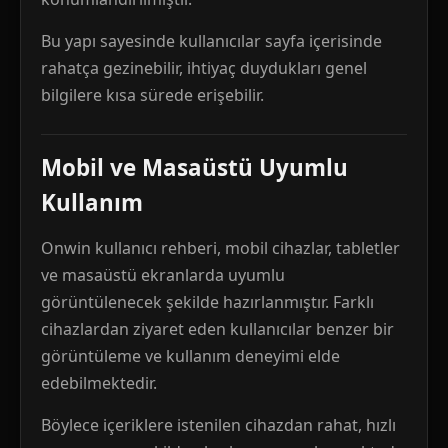
Bu yapı sayesinde kullanıcılar sayfa içerisinde
rahatça gezinebilir, ihtiyaç duydukları genel
bilgilere kısa sürede erişebilir.
Mobil ve Masaüstü Uyumlu
Kullanım
Onwin kullanıcı rehberi, mobil cihazlar, tabletler
ve masaüstü ekranlarda uyumlu
görüntülenecek şekilde hazırlanmıştır. Farklı
cihazlardan ziyaret eden kullanıcılar benzer bir
görüntüleme ve kullanım deneyimi elde
edebilmektedir.
Böylece içeriklere istenilen cihazdan rahat, hızlı