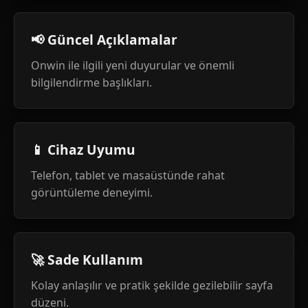
📢 Güncel Açıklamalar
Onwin ile ilgili yeni duyurular ve önemli
bilgilendirme başlıkları.
📱 Cihaz Uyumu
Telefon, tablet ve masaüstünde rahat
görüntüleme deneyimi.
🚀 Sade Kullanım
Kolay anlaşılır ve pratik şekilde gezilebilir sayfa
düzeni.