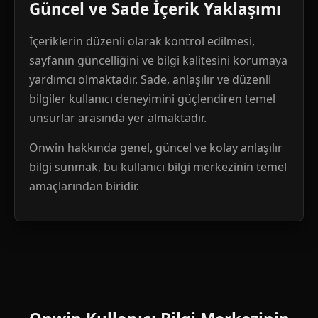
Güncel ve Sade İçerik Yaklaşımı
İçeriklerin düzenli olarak kontrol edilmesi,
sayfanın güncelliğini ve bilgi kalitesini korumaya
yardımcı olmaktadır. Sade, anlaşılır ve düzenli
bilgiler kullanıcı deneyimini güçlendiren temel
unsurlar arasında yer almaktadır.
Onwin hakkında genel, güncel ve kolay anlaşılır
bilgi sunmak, bu kullanıcı bilgi merkezinin temel
amaçlarından biridir.