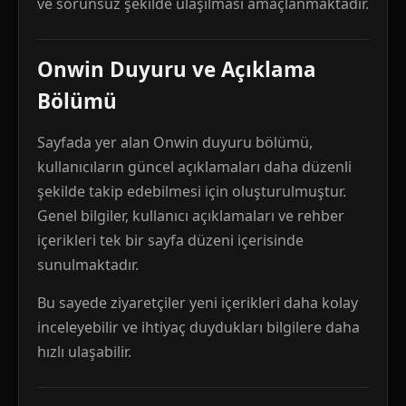
ve sorunsuz şekilde ulaşılması amaçlanmaktadır.
Onwin Duyuru ve Açıklama
Bölümü
Sayfada yer alan Onwin duyuru bölümü,
kullanıcıların güncel açıklamaları daha düzenli
şekilde takip edebilmesi için oluşturulmuştur.
Genel bilgiler, kullanıcı açıklamaları ve rehber
içerikleri tek bir sayfa düzeni içerisinde
sunulmaktadır.
Bu sayede ziyaretçiler yeni içerikleri daha kolay
inceleyebilir ve ihtiyaç duydukları bilgilere daha
hızlı ulaşabilir.