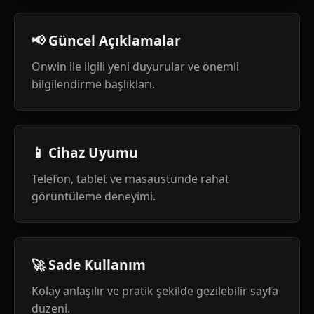
📢 Güncel Açıklamalar
Onwin ile ilgili yeni duyurular ve önemli
bilgilendirme başlıkları.
📱 Cihaz Uyumu
Telefon, tablet ve masaüstünde rahat
görüntüleme deneyimi.
🚀 Sade Kullanım
Kolay anlaşılır ve pratik şekilde gezilebilir sayfa
düzeni.