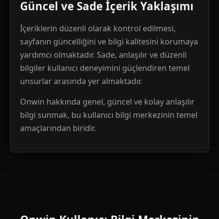
Güncel ve Sade İçerik Yaklaşımı
İçeriklerin düzenli olarak kontrol edilmesi,
sayfanın güncelliğini ve bilgi kalitesini korumaya
yardımcı olmaktadır. Sade, anlaşılır ve düzenli
bilgiler kullanıcı deneyimini güçlendiren temel
unsurlar arasında yer almaktadır.
Onwin hakkında genel, güncel ve kolay anlaşılır
bilgi sunmak, bu kullanıcı bilgi merkezinin temel
amaçlarından biridir.