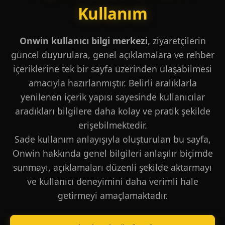
Kullanım
Onwin kullanıcı bilgi merkezi
, ziyaretçilerin
güncel duyurulara, genel açıklamalara ve rehber
içeriklerine tek bir sayfa üzerinden ulaşabilmesi
amacıyla hazırlanmıştır. Belirli aralıklarla
yenilenen içerik yapısı sayesinde kullanıcılar
aradıkları bilgilere daha kolay ve pratik şekilde
erişebilmektedir.
Sade kullanım anlayışıyla oluşturulan bu sayfa,
Onwin hakkında genel bilgileri anlaşılır biçimde
sunmayı, açıklamaları düzenli şekilde aktarmayı
ve kullanıcı deneyimini daha verimli hale
getirmeyi amaçlamaktadır.