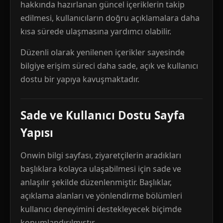
hakkında hazırlanan güncel içeriklerin takip
edilmesi, kullanıcıların doğru açıklamalara daha
kısa sürede ulaşmasına yardımcı olabilir.
Düzenli olarak yenilenen içerikler sayesinde
bilgiye erişim süreci daha sade, açık ve kullanıcı
dostu bir yapıya kavuşmaktadır.
Sade ve Kullanıcı Dostu Sayfa
Yapısı
Onwin bilgi sayfası, ziyaretçilerin aradıkları
başlıklara kolayca ulaşabilmesi için sade ve
anlaşılır şekilde düzenlenmiştir. Başlıklar,
açıklama alanları ve yönlendirme bölümleri
kullanıcı deneyimini destekleyecek biçimde
konumlandırılmıştır.