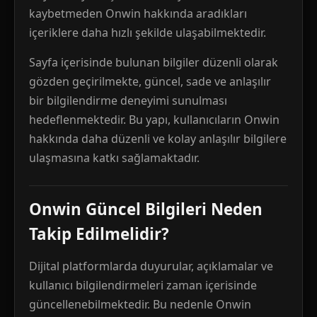
kaybetmeden Onwin hakkında aradıkları
içeriklere daha hızlı şekilde ulaşabilmektedir.
Sayfa içerisinde bulunan bilgiler düzenli olarak
gözden geçirilmekte, güncel, sade ve anlaşılır
bir bilgilendirme deneyimi sunulması
hedeflenmektedir. Bu yapı, kullanıcıların Onwin
hakkında daha düzenli ve kolay anlaşılır bilgilere
ulaşmasına katkı sağlamaktadır.
Onwin Güncel Bilgileri Neden
Takip Edilmelidir?
Dijital platformlarda duyurular, açıklamalar ve
kullanıcı bilgilendirmeleri zaman içerisinde
güncellenebilmektedir. Bu nedenle Onwin