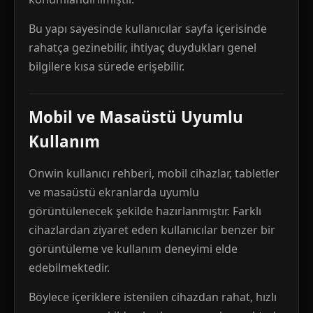
Bu yapı sayesinde kullanıcılar sayfa içerisinde
rahatça gezinebilir, ihtiyaç duydukları genel
bilgilere kısa sürede erişebilir.
Mobil ve Masaüstü Uyumlu
Kullanım
Onwin kullanıcı rehberi, mobil cihazlar, tabletler
ve masaüstü ekranlarda uyumlu
görüntülenecek şekilde hazırlanmıştır. Farklı
cihazlardan ziyaret eden kullanıcılar benzer bir
görüntüleme ve kullanım deneyimi elde
edebilmektedir.
Böylece içeriklere istenilen cihazdan rahat, hızlı