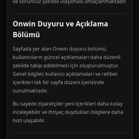
ve sorunsuz şekilde ulaşılması amaçlanmaktadır.
Onwin Duyuru ve Açıklama
Bölümü
Sayfada yer alan Onwin duyuru bölümü,
kullanıcıların güncel açıklamaları daha düzenli
şekilde takip edebilmesi için oluşturulmuştur.
Genel bilgiler, kullanıcı açıklamaları ve rehber
içerikleri tek bir sayfa düzeni içerisinde
sunulmaktadır.
Bu sayede ziyaretçiler yeni içerikleri daha kolay
inceleyebilir ve ihtiyaç duydukları bilgilere daha
hızlı ulaşabilir.