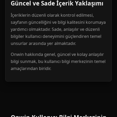
Güncel ve Sade İçerik Yaklaşımı
İçeriklerin düzenli olarak kontrol edilmesi,
sayfanın güncelliğini ve bilgi kalitesini korumaya
yardımcı olmaktadır. Sade, anlaşılır ve düzenli
bilgiler kullanıcı deneyimini güçlendiren temel
unsurlar arasında yer almaktadır.
Onwin hakkında genel, güncel ve kolay anlaşılır
bilgi sunmak, bu kullanıcı bilgi merkezinin temel
amaçlarından biridir.