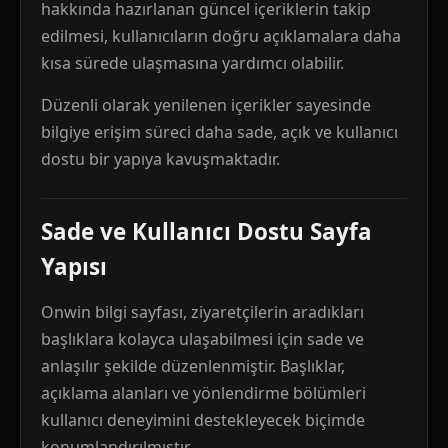
hakkında hazırlanan güncel içeriklerin takip
edilmesi, kullanıcıların doğru açıklamalara daha
kısa sürede ulaşmasına yardımcı olabilir.
Düzenli olarak yenilenen içerikler sayesinde
bilgiye erişim süreci daha sade, açık ve kullanıcı
dostu bir yapıya kavuşmaktadır.
Sade ve Kullanıcı Dostu Sayfa
Yapısı
Onwin bilgi sayfası, ziyaretçilerin aradıkları
başlıklara kolayca ulaşabilmesi için sade ve
anlaşılır şekilde düzenlenmiştir. Başlıklar,
açıklama alanları ve yönlendirme bölümleri
kullanıcı deneyimini destekleyecek biçimde
konumlandırılmıştır.