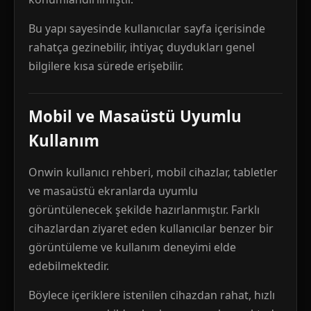
Bu yapı sayesinde kullanıcılar sayfa içerisinde
rahatça gezinebilir, ihtiyaç duydukları genel
bilgilere kısa sürede erişebilir.
Mobil ve Masaüstü Uyumlu
Kullanım
Onwin kullanıcı rehberi, mobil cihazlar, tabletler
ve masaüstü ekranlarda uyumlu
görüntülenecek şekilde hazırlanmıştır. Farklı
cihazlardan ziyaret eden kullanıcılar benzer bir
görüntüleme ve kullanım deneyimi elde
edebilmektedir.
Böylece içeriklere istenilen cihazdan rahat, hızlı