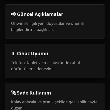
📢 Güncel Açıklamalar
Onwin ile ilgili yeni duyurular ve önemli
bilgilendirme başlıkları.
📱 Cihaz Uyumu
Telefon, tablet ve masaüstünde rahat
görüntüleme deneyimi.
🚀 Sade Kullanım
Kolay anlaşılır ve pratik şekilde gezilebilir sayfa
düzeni.