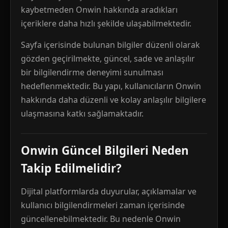
kaybetmeden Onwin hakkında aradıkları
içeriklere daha hızlı şekilde ulaşabilmektedir.
Sayfa içerisinde bulunan bilgiler düzenli olarak
gözden geçirilmekte, güncel, sade ve anlaşılır
bir bilgilendirme deneyimi sunulması
hedeflenmektedir. Bu yapı, kullanıcıların Onwin
hakkında daha düzenli ve kolay anlaşılır bilgilere
ulaşmasına katkı sağlamaktadır.
Onwin Güncel Bilgileri Neden
Takip Edilmelidir?
Dijital platformlarda duyurular, açıklamalar ve
kullanıcı bilgilendirmeleri zaman içerisinde
güncellenebilmektedir. Bu nedenle Onwin