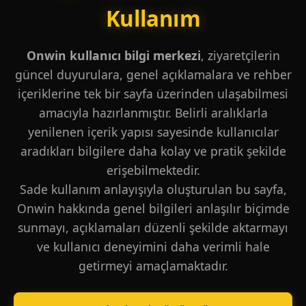
Kullanım
Onwin kullanıcı bilgi merkezi
, ziyaretçilerin
güncel duyurulara, genel açıklamalara ve rehber
içeriklerine tek bir sayfa üzerinden ulaşabilmesi
amacıyla hazırlanmıştır. Belirli aralıklarla
yenilenen içerik yapısı sayesinde kullanıcılar
aradıkları bilgilere daha kolay ve pratik şekilde
erişebilmektedir.
Sade kullanım anlayışıyla oluşturulan bu sayfa,
Onwin hakkında genel bilgileri anlaşılır biçimde
sunmayı, açıklamaları düzenli şekilde aktarmayı
ve kullanıcı deneyimini daha verimli hale
getirmeyi amaçlamaktadır.