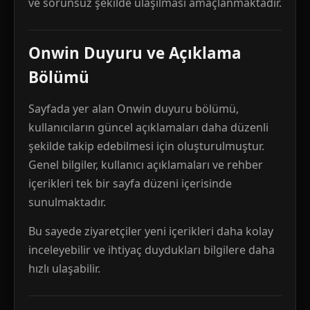
ve sorunsuz şekilde ulaşılması amaçlanmaktadır.
Onwin Duyuru ve Açıklama
Bölümü
Sayfada yer alan Onwin duyuru bölümü,
kullanıcıların güncel açıklamaları daha düzenli
şekilde takip edebilmesi için oluşturulmuştur.
Genel bilgiler, kullanıcı açıklamaları ve rehber
içerikleri tek bir sayfa düzeni içerisinde
sunulmaktadır.
Bu sayede ziyaretçiler yeni içerikleri daha kolay
inceleyebilir ve ihtiyaç duydukları bilgilere daha
hızlı ulaşabilir.