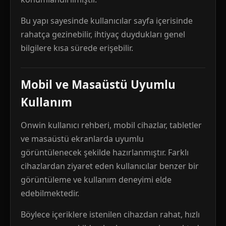
Bu yapı sayesinde kullanıcılar sayfa içerisinde
rahatça gezinebilir, ihtiyaç duydukları genel
bilgilere kısa sürede erişebilir.
Mobil ve Masaüstü Uyumlu
Kullanım
Onwin kullanıcı rehberi, mobil cihazlar, tabletler
ve masaüstü ekranlarda uyumlu
görüntülenecek şekilde hazırlanmıştır. Farklı
cihazlardan ziyaret eden kullanıcılar benzer bir
görüntüleme ve kullanım deneyimi elde
edebilmektedir.
Böylece içeriklere istenilen cihazdan rahat, hızlı