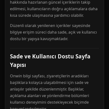
hakkında hazırlanan güncel içeriklerin takip
edilmesi, kullanıcıların doğru açıklamalara daha
kısa sürede ulaşmasına yardımcı olabilir.
Düzenli olarak yenilenen içerikler sayesinde
bilgiye erişim süreci daha sade, açık ve kullanıcı
dostu bir yapıya kavuşmaktadır.
Sade ve Kullanıcı Dostu Sayfa
Yapısı
Onwin bilgi sayfası, ziyaretçilerin aradıkları
başlıklara kolayca ulaşabilmesi için sade ve
anlaşılır şekilde düzenlenmiştir. Başlıklar,
açıklama alanları ve yönlendirme bölümleri
kullanıcı deneyimini destekleyecek biçimde
konumlandırılmıştır.