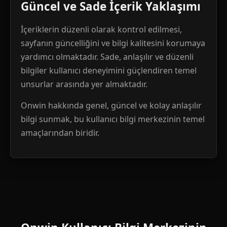
Güncel ve Sade İçerik Yaklaşımı
İçeriklerin düzenli olarak kontrol edilmesi,
sayfanın güncelliğini ve bilgi kalitesini korumaya
yardımcı olmaktadır. Sade, anlaşılır ve düzenli
bilgiler kullanıcı deneyimini güçlendiren temel
unsurlar arasında yer almaktadır.
Onwin hakkında genel, güncel ve kolay anlaşılır
bilgi sunmak, bu kullanıcı bilgi merkezinin temel
amaçlarından biridir.