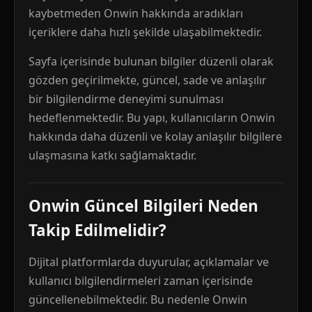
kaybetmeden Onwin hakkında aradıkları
içeriklere daha hızlı şekilde ulaşabilmektedir.
Sayfa içerisinde bulunan bilgiler düzenli olarak
gözden geçirilmekte, güncel, sade ve anlaşılır
bir bilgilendirme deneyimi sunulması
hedeflenmektedir. Bu yapı, kullanıcıların Onwin
hakkında daha düzenli ve kolay anlaşılır bilgilere
ulaşmasına katkı sağlamaktadır.
Onwin Güncel Bilgileri Neden
Takip Edilmelidir?
Dijital platformlarda duyurular, açıklamalar ve
kullanıcı bilgilendirmeleri zaman içerisinde
güncellenebilmektedir. Bu nedenle Onwin