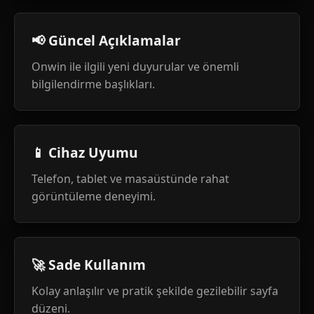
📢 Güncel Açıklamalar
Onwin ile ilgili yeni duyurular ve önemli
bilgilendirme başlıkları.
📱 Cihaz Uyumu
Telefon, tablet ve masaüstünde rahat
görüntüleme deneyimi.
🚀 Sade Kullanım
Kolay anlaşılır ve pratik şekilde gezilebilir sayfa
düzeni.