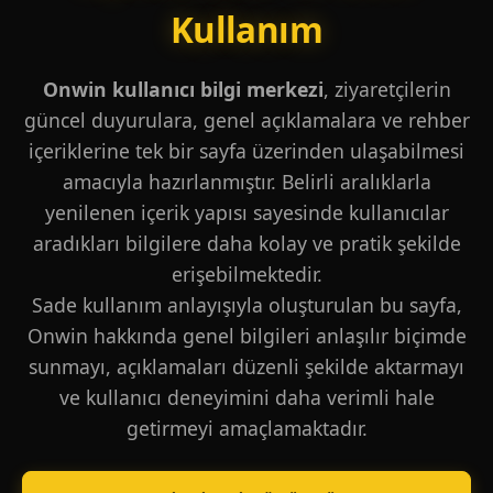
Kullanım
Onwin kullanıcı bilgi merkezi
, ziyaretçilerin
güncel duyurulara, genel açıklamalara ve rehber
içeriklerine tek bir sayfa üzerinden ulaşabilmesi
amacıyla hazırlanmıştır. Belirli aralıklarla
yenilenen içerik yapısı sayesinde kullanıcılar
aradıkları bilgilere daha kolay ve pratik şekilde
erişebilmektedir.
Sade kullanım anlayışıyla oluşturulan bu sayfa,
Onwin hakkında genel bilgileri anlaşılır biçimde
sunmayı, açıklamaları düzenli şekilde aktarmayı
ve kullanıcı deneyimini daha verimli hale
getirmeyi amaçlamaktadır.