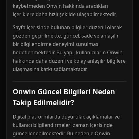
kaybetmeden Onwin hakkında aradıkları
içeriklere daha hızlı şekilde ulaşabilmektedir.
Sayfa içerisinde bulunan bilgiler düzenli olarak
gözden geçirilmekte, güncel, sade ve anlaşılır
bir bilgilendirme deneyimi sunulması
hedeflenmektedir. Bu yapı, kullanıcıların Onwin
hakkında daha düzenli ve kolay anlaşılır bilgilere
ulaşmasına katkı sağlamaktadır.
Onwin Güncel Bilgileri Neden
Takip Edilmelidir?
Dijital platformlarda duyurular, açıklamalar ve
kullanıcı bilgilendirmeleri zaman içerisinde
güncellenebilmektedir. Bu nedenle Onwin