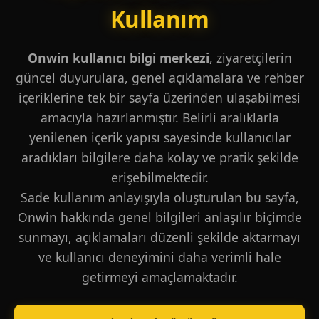
Kullanım
Onwin kullanıcı bilgi merkezi
, ziyaretçilerin
güncel duyurulara, genel açıklamalara ve rehber
içeriklerine tek bir sayfa üzerinden ulaşabilmesi
amacıyla hazırlanmıştır. Belirli aralıklarla
yenilenen içerik yapısı sayesinde kullanıcılar
aradıkları bilgilere daha kolay ve pratik şekilde
erişebilmektedir.
Sade kullanım anlayışıyla oluşturulan bu sayfa,
Onwin hakkında genel bilgileri anlaşılır biçimde
sunmayı, açıklamaları düzenli şekilde aktarmayı
ve kullanıcı deneyimini daha verimli hale
getirmeyi amaçlamaktadır.