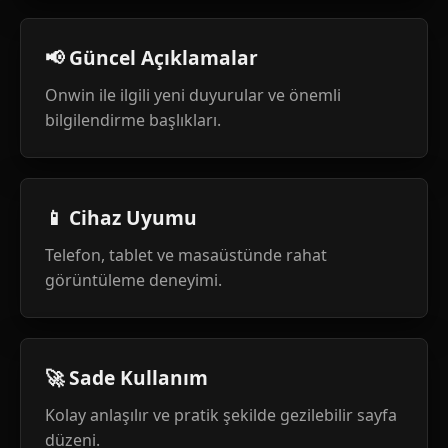
📢 Güncel Açıklamalar
Onwin ile ilgili yeni duyurular ve önemli
bilgilendirme başlıkları.
📱 Cihaz Uyumu
Telefon, tablet ve masaüstünde rahat
görüntüleme deneyimi.
🚀 Sade Kullanım
Kolay anlaşılır ve pratik şekilde gezilebilir sayfa
düzeni.