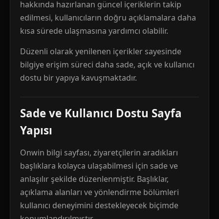
hakkında hazırlanan güncel içeriklerin takip
edilmesi, kullanıcıların doğru açıklamalara daha
kısa sürede ulaşmasına yardımcı olabilir.
Düzenli olarak yenilenen içerikler sayesinde
bilgiye erişim süreci daha sade, açık ve kullanıcı
dostu bir yapıya kavuşmaktadır.
Sade ve Kullanıcı Dostu Sayfa
Yapısı
Onwin bilgi sayfası, ziyaretçilerin aradıkları
başlıklara kolayca ulaşabilmesi için sade ve
anlaşılır şekilde düzenlenmiştir. Başlıklar,
açıklama alanları ve yönlendirme bölümleri
kullanıcı deneyimini destekleyecek biçimde
konumlandırılmıştır.