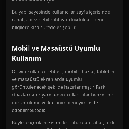
Bu yapı sayesinde kullanıcılar sayfa içerisinde
rahatça gezinebilir, ihtiyaç duydukları genel
bilgilere kısa sürede erişebilir.
Mobil ve Masaüstü Uyumlu
Kullanım
Onwin kullanıcı rehberi, mobil cihazlar, tabletler
ve masaüstü ekranlarda uyumlu
görüntülenecek şekilde hazırlanmıştır. Farklı
cihazlardan ziyaret eden kullanıcılar benzer bir
görüntüleme ve kullanım deneyimi elde
edebilmektedir.
Böylece içeriklere istenilen cihazdan rahat, hızlı