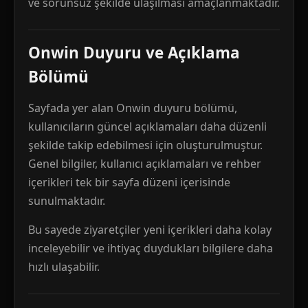
ve sorunsuz şekilde ulaşılması amaçlanmaktadır.
Onwin Duyuru ve Açıklama
Bölümü
Sayfada yer alan Onwin duyuru bölümü,
kullanıcıların güncel açıklamaları daha düzenli
şekilde takip edebilmesi için oluşturulmuştur.
Genel bilgiler, kullanıcı açıklamaları ve rehber
içerikleri tek bir sayfa düzeni içerisinde
sunulmaktadır.
Bu sayede ziyaretçiler yeni içerikleri daha kolay
inceleyebilir ve ihtiyaç duydukları bilgilere daha
hızlı ulaşabilir.