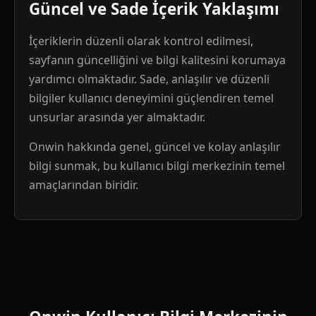
Güncel ve Sade İçerik Yaklaşımı
İçeriklerin düzenli olarak kontrol edilmesi,
sayfanın güncelliğini ve bilgi kalitesini korumaya
yardımcı olmaktadır. Sade, anlaşılır ve düzenli
bilgiler kullanıcı deneyimini güçlendiren temel
unsurlar arasında yer almaktadır.
Onwin hakkında genel, güncel ve kolay anlaşılır
bilgi sunmak, bu kullanıcı bilgi merkezinin temel
amaçlarından biridir.