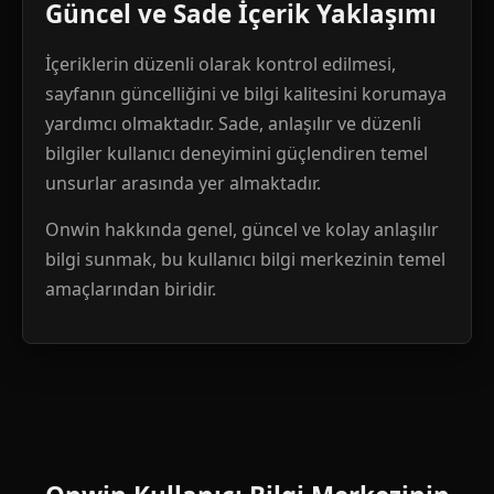
Güncel ve Sade İçerik Yaklaşımı
İçeriklerin düzenli olarak kontrol edilmesi,
sayfanın güncelliğini ve bilgi kalitesini korumaya
yardımcı olmaktadır. Sade, anlaşılır ve düzenli
bilgiler kullanıcı deneyimini güçlendiren temel
unsurlar arasında yer almaktadır.
Onwin hakkında genel, güncel ve kolay anlaşılır
bilgi sunmak, bu kullanıcı bilgi merkezinin temel
amaçlarından biridir.