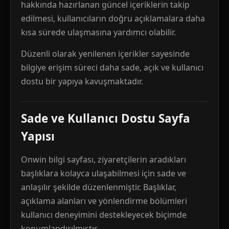
hakkında hazırlanan güncel içeriklerin takip
edilmesi, kullanıcıların doğru açıklamalara daha
kısa sürede ulaşmasına yardımcı olabilir.
Düzenli olarak yenilenen içerikler sayesinde
bilgiye erişim süreci daha sade, açık ve kullanıcı
dostu bir yapıya kavuşmaktadır.
Sade ve Kullanıcı Dostu Sayfa
Yapısı
Onwin bilgi sayfası, ziyaretçilerin aradıkları
başlıklara kolayca ulaşabilmesi için sade ve
anlaşılır şekilde düzenlenmiştir. Başlıklar,
açıklama alanları ve yönlendirme bölümleri
kullanıcı deneyimini destekleyecek biçimde
konumlandırılmıştır.