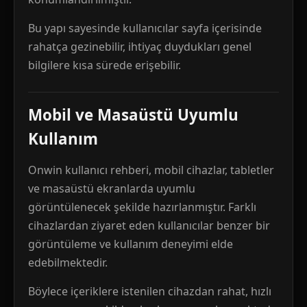
Bu yapı sayesinde kullanıcılar sayfa içerisinde
rahatça gezinebilir, ihtiyaç duydukları genel
bilgilere kısa sürede erişebilir.
Mobil ve Masaüstü Uyumlu
Kullanım
Onwin kullanıcı rehberi, mobil cihazlar, tabletler
ve masaüstü ekranlarda uyumlu
görüntülenecek şekilde hazırlanmıştır. Farklı
cihazlardan ziyaret eden kullanıcılar benzer bir
görüntüleme ve kullanım deneyimi elde
edebilmektedir.
Böylece içeriklere istenilen cihazdan rahat, hızlı