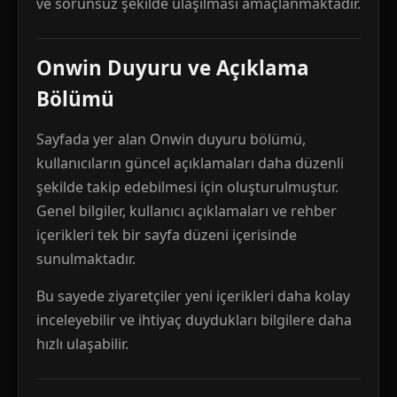
ve sorunsuz şekilde ulaşılması amaçlanmaktadır.
Onwin Duyuru ve Açıklama
Bölümü
Sayfada yer alan Onwin duyuru bölümü,
kullanıcıların güncel açıklamaları daha düzenli
şekilde takip edebilmesi için oluşturulmuştur.
Genel bilgiler, kullanıcı açıklamaları ve rehber
içerikleri tek bir sayfa düzeni içerisinde
sunulmaktadır.
Bu sayede ziyaretçiler yeni içerikleri daha kolay
inceleyebilir ve ihtiyaç duydukları bilgilere daha
hızlı ulaşabilir.