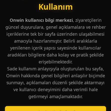
Kullanım
Onwin kullanıcı bilgi merkezi
, ziyaretçilerin
güncel duyurulara, genel açıklamalara ve rehber
içeriklerine tek bir sayfa üzerinden ulaşabilmesi
amacıyla hazırlanmıştır. Belirli aralıklarla
yenilenen içerik yapısı sayesinde kullanıcılar
aradıkları bilgilere daha kolay ve pratik şekilde
erişebilmektedir.
Sade kullanım anlayışıyla oluşturulan bu sayfa,
Onwin hakkında genel bilgileri anlaşılır biçimde
sunmayı, açıklamaları düzenli şekilde aktarmayı
ve kullanıcı deneyimini daha verimli hale
getirmeyi amaçlamaktadır.