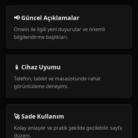
📢 Güncel Açıklamalar
Onwin ile ilgili yeni duyurular ve önemli
bilgilendirme başlıkları.
📱 Cihaz Uyumu
Telefon, tablet ve masaüstünde rahat
görüntüleme deneyimi.
🚀 Sade Kullanım
Kolay anlaşılır ve pratik şekilde gezilebilir sayfa
düzeni.