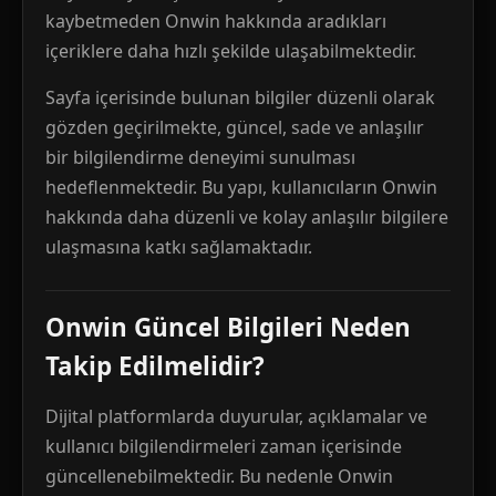
kaybetmeden Onwin hakkında aradıkları
içeriklere daha hızlı şekilde ulaşabilmektedir.
Sayfa içerisinde bulunan bilgiler düzenli olarak
gözden geçirilmekte, güncel, sade ve anlaşılır
bir bilgilendirme deneyimi sunulması
hedeflenmektedir. Bu yapı, kullanıcıların Onwin
hakkında daha düzenli ve kolay anlaşılır bilgilere
ulaşmasına katkı sağlamaktadır.
Onwin Güncel Bilgileri Neden
Takip Edilmelidir?
Dijital platformlarda duyurular, açıklamalar ve
kullanıcı bilgilendirmeleri zaman içerisinde
güncellenebilmektedir. Bu nedenle Onwin