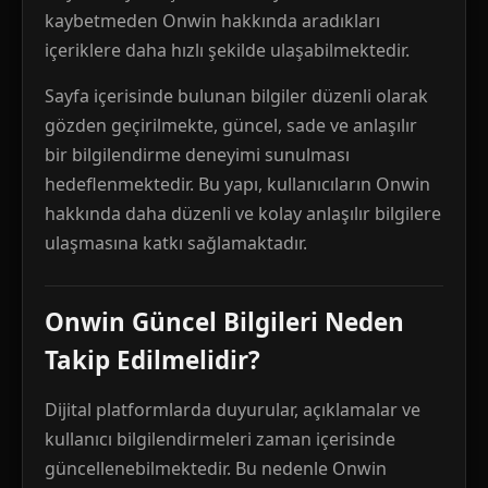
kaybetmeden Onwin hakkında aradıkları
içeriklere daha hızlı şekilde ulaşabilmektedir.
Sayfa içerisinde bulunan bilgiler düzenli olarak
gözden geçirilmekte, güncel, sade ve anlaşılır
bir bilgilendirme deneyimi sunulması
hedeflenmektedir. Bu yapı, kullanıcıların Onwin
hakkında daha düzenli ve kolay anlaşılır bilgilere
ulaşmasına katkı sağlamaktadır.
Onwin Güncel Bilgileri Neden
Takip Edilmelidir?
Dijital platformlarda duyurular, açıklamalar ve
kullanıcı bilgilendirmeleri zaman içerisinde
güncellenebilmektedir. Bu nedenle Onwin