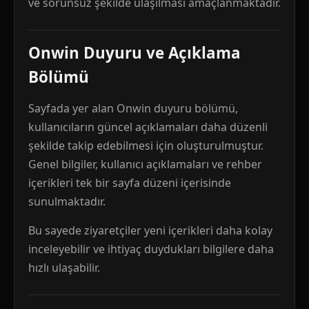
ve sorunsuz şekilde ulaşılması amaçlanmaktadır.
Onwin Duyuru ve Açıklama
Bölümü
Sayfada yer alan Onwin duyuru bölümü,
kullanıcıların güncel açıklamaları daha düzenli
şekilde takip edebilmesi için oluşturulmuştur.
Genel bilgiler, kullanıcı açıklamaları ve rehber
içerikleri tek bir sayfa düzeni içerisinde
sunulmaktadır.
Bu sayede ziyaretçiler yeni içerikleri daha kolay
inceleyebilir ve ihtiyaç duydukları bilgilere daha
hızlı ulaşabilir.