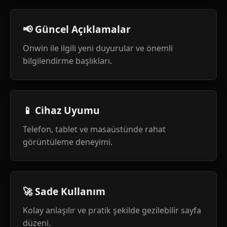
📢 Güncel Açıklamalar
Onwin ile ilgili yeni duyurular ve önemli
bilgilendirme başlıkları.
📱 Cihaz Uyumu
Telefon, tablet ve masaüstünde rahat
görüntüleme deneyimi.
🚀 Sade Kullanım
Kolay anlaşılır ve pratik şekilde gezilebilir sayfa
düzeni.