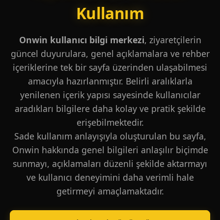
Kullanım
Onwin kullanıcı bilgi merkezi
, ziyaretçilerin
güncel duyurulara, genel açıklamalara ve rehber
içeriklerine tek bir sayfa üzerinden ulaşabilmesi
amacıyla hazırlanmıştır. Belirli aralıklarla
yenilenen içerik yapısı sayesinde kullanıcılar
aradıkları bilgilere daha kolay ve pratik şekilde
erişebilmektedir.
Sade kullanım anlayışıyla oluşturulan bu sayfa,
Onwin hakkında genel bilgileri anlaşılır biçimde
sunmayı, açıklamaları düzenli şekilde aktarmayı
ve kullanıcı deneyimini daha verimli hale
getirmeyi amaçlamaktadır.