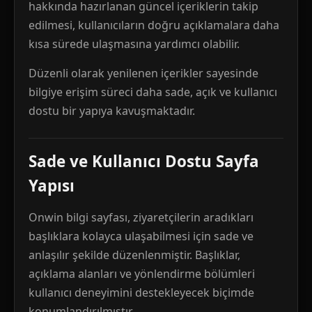
hakkında hazırlanan güncel içeriklerin takip
edilmesi, kullanıcıların doğru açıklamalara daha
kısa sürede ulaşmasına yardımcı olabilir.
Düzenli olarak yenilenen içerikler sayesinde
bilgiye erişim süreci daha sade, açık ve kullanıcı
dostu bir yapıya kavuşmaktadır.
Sade ve Kullanıcı Dostu Sayfa
Yapısı
Onwin bilgi sayfası, ziyaretçilerin aradıkları
başlıklara kolayca ulaşabilmesi için sade ve
anlaşılır şekilde düzenlenmiştir. Başlıklar,
açıklama alanları ve yönlendirme bölümleri
kullanıcı deneyimini destekleyecek biçimde
konumlandırılmıştır.