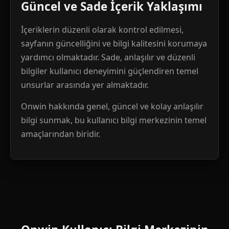
Güncel ve Sade İçerik Yaklaşımı
İçeriklerin düzenli olarak kontrol edilmesi,
sayfanın güncelliğini ve bilgi kalitesini korumaya
yardımcı olmaktadır. Sade, anlaşılır ve düzenli
bilgiler kullanıcı deneyimini güçlendiren temel
unsurlar arasında yer almaktadır.
Onwin hakkında genel, güncel ve kolay anlaşılır
bilgi sunmak, bu kullanıcı bilgi merkezinin temel
amaçlarından biridir.