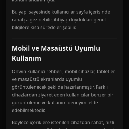
Bu yapı sayesinde kullanıcılar sayfa içerisinde
rahatça gezinebilir, ihtiyaç duydukları genel
bilgilere kısa sürede erişebilir.
Mobil ve Masaüstü Uyumlu
Kullanım
Onwin kullanıcı rehberi, mobil cihazlar, tabletler
ve masaüstü ekranlarda uyumlu
görüntülenecek şekilde hazırlanmıştır. Farklı
cihazlardan ziyaret eden kullanıcılar benzer bir
görüntüleme ve kullanım deneyimi elde
edebilmektedir.
Böylece içeriklere istenilen cihazdan rahat, hızlı