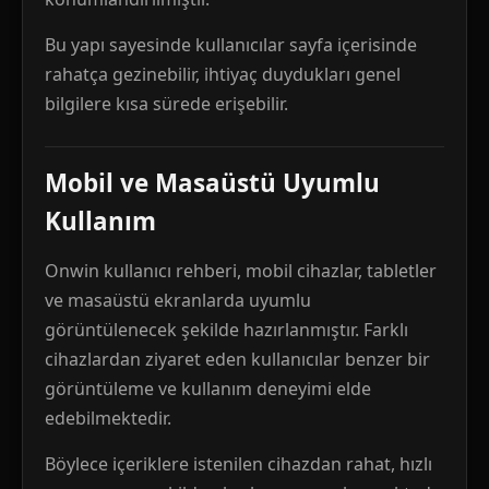
Bu yapı sayesinde kullanıcılar sayfa içerisinde
rahatça gezinebilir, ihtiyaç duydukları genel
bilgilere kısa sürede erişebilir.
Mobil ve Masaüstü Uyumlu
Kullanım
Onwin kullanıcı rehberi, mobil cihazlar, tabletler
ve masaüstü ekranlarda uyumlu
görüntülenecek şekilde hazırlanmıştır. Farklı
cihazlardan ziyaret eden kullanıcılar benzer bir
görüntüleme ve kullanım deneyimi elde
edebilmektedir.
Böylece içeriklere istenilen cihazdan rahat, hızlı