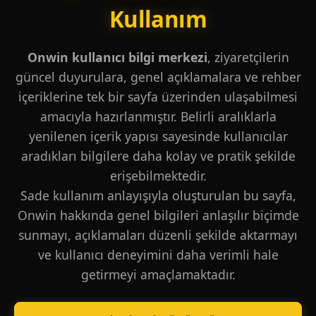
Kullanım
Onwin kullanıcı bilgi merkezi
, ziyaretçilerin
güncel duyurulara, genel açıklamalara ve rehber
içeriklerine tek bir sayfa üzerinden ulaşabilmesi
amacıyla hazırlanmıştır. Belirli aralıklarla
yenilenen içerik yapısı sayesinde kullanıcılar
aradıkları bilgilere daha kolay ve pratik şekilde
erişebilmektedir.
Sade kullanım anlayışıyla oluşturulan bu sayfa,
Onwin hakkında genel bilgileri anlaşılır biçimde
sunmayı, açıklamaları düzenli şekilde aktarmayı
ve kullanıcı deneyimini daha verimli hale
getirmeyi amaçlamaktadır.