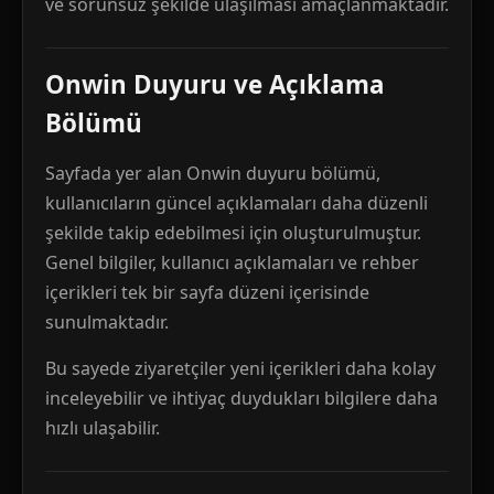
ve sorunsuz şekilde ulaşılması amaçlanmaktadır.
Onwin Duyuru ve Açıklama
Bölümü
Sayfada yer alan Onwin duyuru bölümü,
kullanıcıların güncel açıklamaları daha düzenli
şekilde takip edebilmesi için oluşturulmuştur.
Genel bilgiler, kullanıcı açıklamaları ve rehber
içerikleri tek bir sayfa düzeni içerisinde
sunulmaktadır.
Bu sayede ziyaretçiler yeni içerikleri daha kolay
inceleyebilir ve ihtiyaç duydukları bilgilere daha
hızlı ulaşabilir.