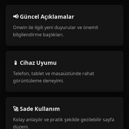
📢 Güncel Açıklamalar
Onwin ile ilgili yeni duyurular ve önemli
bilgilendirme başlıkları.
📱 Cihaz Uyumu
Telefon, tablet ve masaüstünde rahat
görüntüleme deneyimi.
🚀 Sade Kullanım
Kolay anlaşılır ve pratik şekilde gezilebilir sayfa
düzeni.