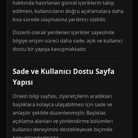
hakkında hazırlanan güncel içeriklerin takip
edilmesi, kullanıcıların doğru açıklamalara daha
kısa sürede ulaşmasına yardımcı olabilir.
Düzenli olarak yenilenen içerikler sayesinde
bilgiye erişim süreci daha sade, açık ve kullanıcı
dostu bir yapıya kavuşmaktadır.
Sade ve Kullanıcı Dostu Sayfa
Yapısı
Onwin bilgi sayfası, ziyaretçilerin aradıkları
başlıklara kolayca ulaşabilmesi için sade ve
anlaşılır şekilde düzenlenmiştir. Başlıklar,
açıklama alanları ve yönlendirme bölümleri
kullanıcı deneyimini destekleyecek biçimde
konumlandırılmıştır.