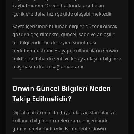
kaybetmeden Onwin hakkında aradıkları
içeriklere daha hızlı şekilde ulaşabilmektedir.
Sayfa içerisinde bulunan bilgiler düzenli olarak
gözden geçirilmekte, güncel, sade ve anlaşılır
bir bilgilendirme deneyimi sunulması
hedeflenmektedir. Bu yapı, kullanıcıların Onwin
hakkında daha düzenli ve kolay anlaşılır bilgilere
ulaşmasına katkı sağlamaktadır.
Onwin Güncel Bilgileri Neden
Takip Edilmelidir?
Dijital platformlarda duyurular, açıklamalar ve
kullanıcı bilgilendirmeleri zaman içerisinde
güncellenebilmektedir. Bu nedenle Onwin