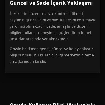
Güncel ve Sade İçerik Yaklaşımı
İçeriklerin düzenli olarak kontrol edilmesi,
sayfanın güncelliğini ve bilgi kalitesini korumaya
yardımcı olmaktadır. Sade, anlaşılır ve düzenli
bilgiler kullanıcı deneyimini güçlendiren temel
unsurlar arasında yer almaktadır.
Onwin hakkında genel, güncel ve kolay anlaşılır
bilgi sunmak, bu kullanıcı bilgi merkezinin temel
amaçlarından biridir.