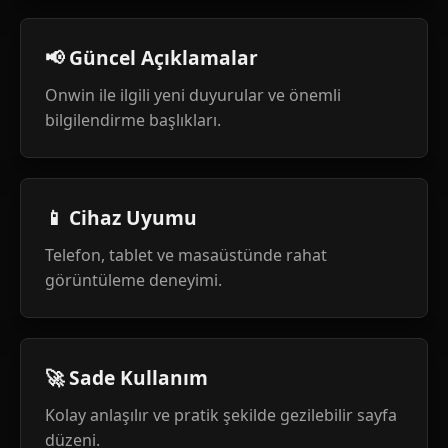
📢 Güncel Açıklamalar
Onwin ile ilgili yeni duyurular ve önemli
bilgilendirme başlıkları.
📱 Cihaz Uyumu
Telefon, tablet ve masaüstünde rahat
görüntüleme deneyimi.
🚀 Sade Kullanım
Kolay anlaşılır ve pratik şekilde gezilebilir sayfa
düzeni.