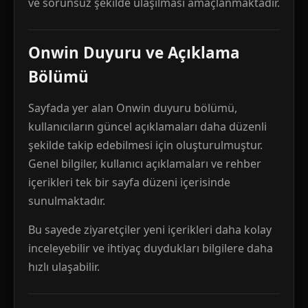
ve sorunsuz şekilde ulaşılması amaçlanmaktadır.
Onwin Duyuru ve Açıklama
Bölümü
Sayfada yer alan Onwin duyuru bölümü,
kullanıcıların güncel açıklamaları daha düzenli
şekilde takip edebilmesi için oluşturulmuştur.
Genel bilgiler, kullanıcı açıklamaları ve rehber
içerikleri tek bir sayfa düzeni içerisinde
sunulmaktadır.
Bu sayede ziyaretçiler yeni içerikleri daha kolay
inceleyebilir ve ihtiyaç duydukları bilgilere daha
hızlı ulaşabilir.