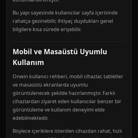
Bu yapı sayesinde kullanıcılar sayfa içerisinde
rahatça gezinebilir, ihtiyaç duydukları genel
bilgilere kısa sürede erişebilir.
Mobil ve Masaüstü Uyumlu
Kullanım
Onwin kullanıcı rehberi, mobil cihazlar, tabletler
ve masaüstü ekranlarda uyumlu
görüntülenecek şekilde hazırlanmıştır. Farklı
cihazlardan ziyaret eden kullanıcılar benzer bir
görüntüleme ve kullanım deneyimi elde
edebilmektedir.
Böylece içeriklere istenilen cihazdan rahat, hızlı