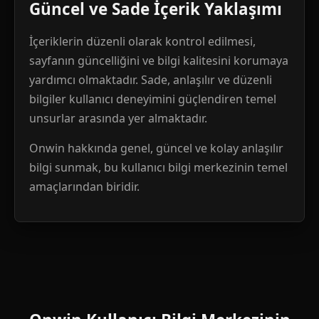
Güncel ve Sade İçerik Yaklaşımı
İçeriklerin düzenli olarak kontrol edilmesi,
sayfanın güncelliğini ve bilgi kalitesini korumaya
yardımcı olmaktadır. Sade, anlaşılır ve düzenli
bilgiler kullanıcı deneyimini güçlendiren temel
unsurlar arasında yer almaktadır.
Onwin hakkında genel, güncel ve kolay anlaşılır
bilgi sunmak, bu kullanıcı bilgi merkezinin temel
amaçlarından biridir.