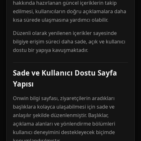
hakkında hazırlanan güncel içeriklerin takip
edilmesi, kullanıcıların doğru açıklamalara daha
kısa sürede ulaşmasına yardımcı olabilir.
Düzenli olarak yenilenen içerikler sayesinde
bilgiye erişim süreci daha sade, açık ve kullanıcı
dostu bir yapıya kavuşmaktadır.
Sade ve Kullanıcı Dostu Sayfa
Yapısı
Onwin bilgi sayfası, ziyaretçilerin aradıkları
başlıklara kolayca ulaşabilmesi için sade ve
anlaşılır şekilde düzenlenmiştir. Başlıklar,
açıklama alanları ve yönlendirme bölümleri
kullanıcı deneyimini destekleyecek biçimde
konumlandırılmıştır.