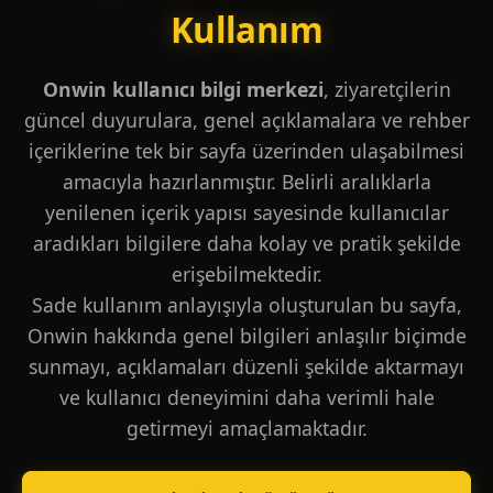
Kullanım
Onwin kullanıcı bilgi merkezi
, ziyaretçilerin
güncel duyurulara, genel açıklamalara ve rehber
içeriklerine tek bir sayfa üzerinden ulaşabilmesi
amacıyla hazırlanmıştır. Belirli aralıklarla
yenilenen içerik yapısı sayesinde kullanıcılar
aradıkları bilgilere daha kolay ve pratik şekilde
erişebilmektedir.
Sade kullanım anlayışıyla oluşturulan bu sayfa,
Onwin hakkında genel bilgileri anlaşılır biçimde
sunmayı, açıklamaları düzenli şekilde aktarmayı
ve kullanıcı deneyimini daha verimli hale
getirmeyi amaçlamaktadır.