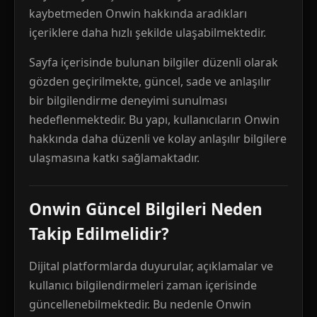
kaybetmeden Onwin hakkında aradıkları
içeriklere daha hızlı şekilde ulaşabilmektedir.
Sayfa içerisinde bulunan bilgiler düzenli olarak
gözden geçirilmekte, güncel, sade ve anlaşılır
bir bilgilendirme deneyimi sunulması
hedeflenmektedir. Bu yapı, kullanıcıların Onwin
hakkında daha düzenli ve kolay anlaşılır bilgilere
ulaşmasına katkı sağlamaktadır.
Onwin Güncel Bilgileri Neden
Takip Edilmelidir?
Dijital platformlarda duyurular, açıklamalar ve
kullanıcı bilgilendirmeleri zaman içerisinde
güncellenebilmektedir. Bu nedenle Onwin