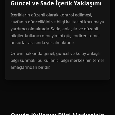
Güncel ve Sade İçerik Yaklaşımı
İçeriklerin düzenli olarak kontrol edilmesi,
sayfanın güncelliğini ve bilgi kalitesini korumaya
yardımcı olmaktadır. Sade, anlaşılır ve düzenli
bilgiler kullanıcı deneyimini güçlendiren temel
unsurlar arasında yer almaktadır.
Onwin hakkında genel, güncel ve kolay anlaşılır
bilgi sunmak, bu kullanıcı bilgi merkezinin temel
amaçlarından biridir.