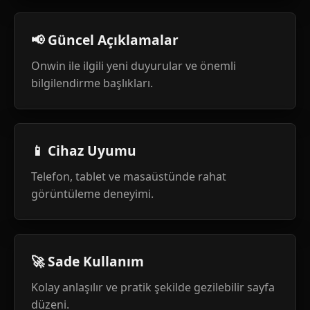
📢 Güncel Açıklamalar
Onwin ile ilgili yeni duyurular ve önemli
bilgilendirme başlıkları.
📱 Cihaz Uyumu
Telefon, tablet ve masaüstünde rahat
görüntüleme deneyimi.
🚀 Sade Kullanım
Kolay anlaşılır ve pratik şekilde gezilebilir sayfa
düzeni.