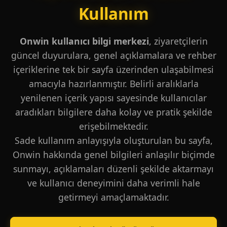
Kullanım
Onwin kullanıcı bilgi merkezi
, ziyaretçilerin
güncel duyurulara, genel açıklamalara ve rehber
içeriklerine tek bir sayfa üzerinden ulaşabilmesi
amacıyla hazırlanmıştır. Belirli aralıklarla
yenilenen içerik yapısı sayesinde kullanıcılar
aradıkları bilgilere daha kolay ve pratik şekilde
erişebilmektedir.
Sade kullanım anlayışıyla oluşturulan bu sayfa,
Onwin hakkında genel bilgileri anlaşılır biçimde
sunmayı, açıklamaları düzenli şekilde aktarmayı
ve kullanıcı deneyimini daha verimli hale
getirmeyi amaçlamaktadır.