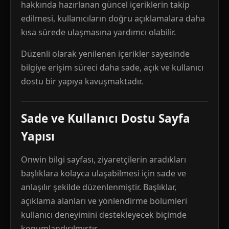
hakkında hazırlanan güncel içeriklerin takip
edilmesi, kullanıcıların doğru açıklamalara daha
kısa sürede ulaşmasına yardımcı olabilir.
Düzenli olarak yenilenen içerikler sayesinde
bilgiye erişim süreci daha sade, açık ve kullanıcı
dostu bir yapıya kavuşmaktadır.
Sade ve Kullanıcı Dostu Sayfa
Yapısı
Onwin bilgi sayfası, ziyaretçilerin aradıkları
başlıklara kolayca ulaşabilmesi için sade ve
anlaşılır şekilde düzenlenmiştir. Başlıklar,
açıklama alanları ve yönlendirme bölümleri
kullanıcı deneyimini destekleyecek biçimde
konumlandırılmıştır.