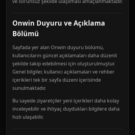
ve sorunsuz şekilde ulaşılması amaçlanmaktadır.
Onwin Duyuru ve Açıklama
Bölümü
Sayfada yer alan Onwin duyuru bölümü,
kullanıcıların güncel açıklamaları daha düzenli
şekilde takip edebilmesi için oluşturulmuştur.
Genel bilgiler, kullanıcı açıklamaları ve rehber
içerikleri tek bir sayfa düzeni içerisinde
sunulmaktadır.
Bu sayede ziyaretçiler yeni içerikleri daha kolay
inceleyebilir ve ihtiyaç duydukları bilgilere daha
hızlı ulaşabilir.