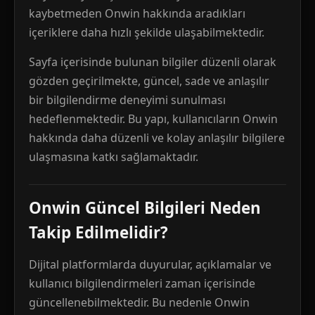
kaybetmeden Onwin hakkında aradıkları
içeriklere daha hızlı şekilde ulaşabilmektedir.
Sayfa içerisinde bulunan bilgiler düzenli olarak
gözden geçirilmekte, güncel, sade ve anlaşılır
bir bilgilendirme deneyimi sunulması
hedeflenmektedir. Bu yapı, kullanıcıların Onwin
hakkında daha düzenli ve kolay anlaşılır bilgilere
ulaşmasına katkı sağlamaktadır.
Onwin Güncel Bilgileri Neden
Takip Edilmelidir?
Dijital platformlarda duyurular, açıklamalar ve
kullanıcı bilgilendirmeleri zaman içerisinde
güncellenebilmektedir. Bu nedenle Onwin