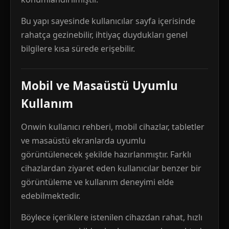
Bu yapı sayesinde kullanıcılar sayfa içerisinde
rahatça gezinebilir, ihtiyaç duydukları genel
bilgilere kısa sürede erişebilir.
Mobil ve Masaüstü Uyumlu
Kullanım
Onwin kullanıcı rehberi, mobil cihazlar, tabletler
ve masaüstü ekranlarda uyumlu
görüntülenecek şekilde hazırlanmıştır. Farklı
cihazlardan ziyaret eden kullanıcılar benzer bir
görüntüleme ve kullanım deneyimi elde
edebilmektedir.
Böylece içeriklere istenilen cihazdan rahat, hızlı